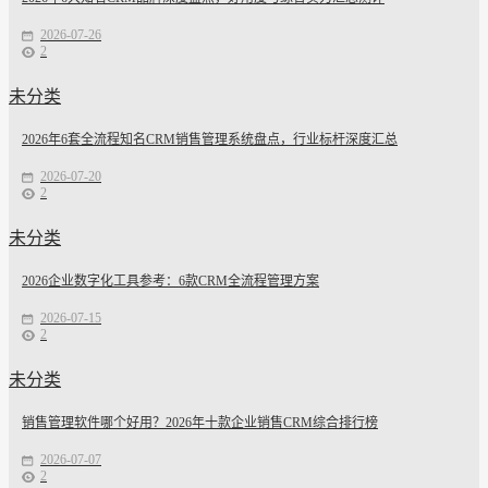
2026-07-26
2
未分类
2026年6套全流程知名CRM销售管理系统盘点，行业标杆深度汇总
2026-07-20
2
未分类
2026企业数字化工具参考：6款CRM全流程管理方案
2026-07-15
2
未分类
销售管理软件哪个好用？2026年十款企业销售CRM综合排行榜
2026-07-07
2