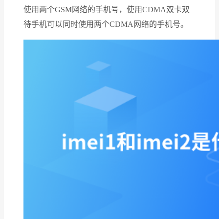
使用两个GSM网络的手机号，使用CDMA双卡双
待手机可以同时使用两个CDMA网络的手机号。