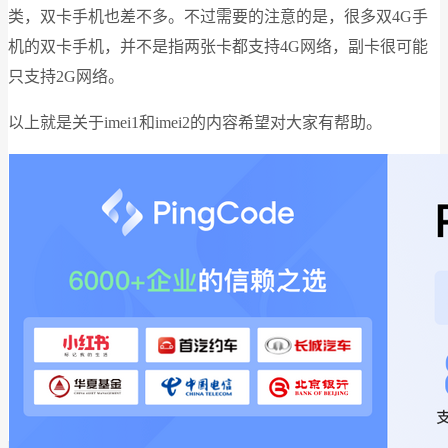
类，双卡手机也差不多。不过需要的注意的是，很多双4G手
机的双卡手机，并不是指两张卡都支持4G网络，副卡很可能
只支持2G网络。
以上就是关于imei1和imei2的内容希望对大家有帮助。