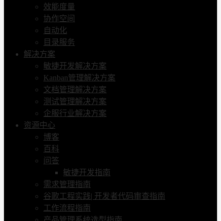
效能度量
协作空间
自动化
目录服务
解决方案
敏捷开发解决方案
Kanban管理解决方案
文档管理解决方案
测试管理解决方案
企服行业解决方案
资源中心
博客
百科
问答
敏捷开发指南
需求管理指南
谷歌工程实践| 开发者代码审查指南
工作流程指南
产品管理系统选型指南