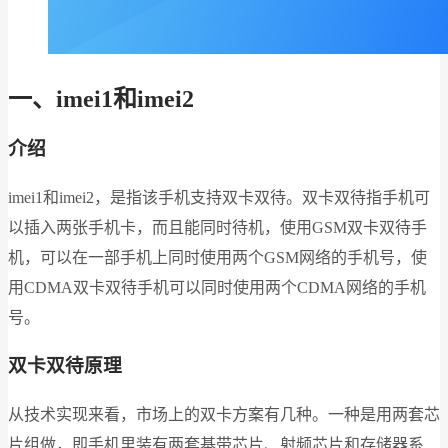
一、imei1和imei2
介绍
imei1和imei2，是指该手机支持双卡双待。双卡双待指手机可
以插入两张手机卡，而且能同时待机，使用GSM双卡双待手
机，可以在一部手机上同时使用两个GSM网络的手机号，使
用CDMA双卡双待手机可以同时使用两个CDMA网络的手机
号。
双卡双待原理
从技术实现来看，市场上的双卡方案有几种。一种是用两套芯
片组做，即手机里装有两套基带芯片、射频芯片和存储器系