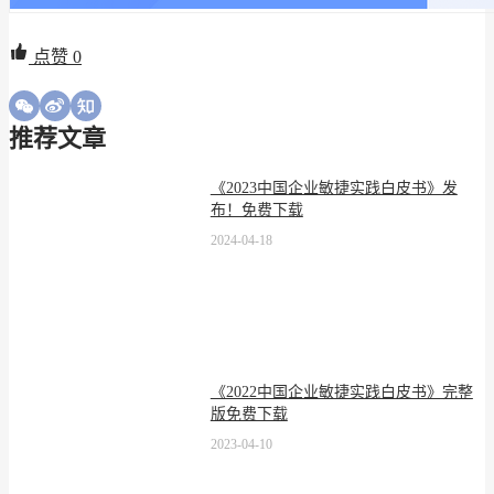
点赞
0
推荐文章
《2023中国企业敏捷实践白皮书》发
布！免费下载
2024-04-18
《2022中国企业敏捷实践白皮书》完整
版免费下载
2023-04-10