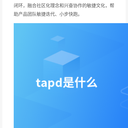
闭环，融合社区化理念和兴奋协作的敏捷文化，帮
助产品团队敏捷迭代、小步快跑。