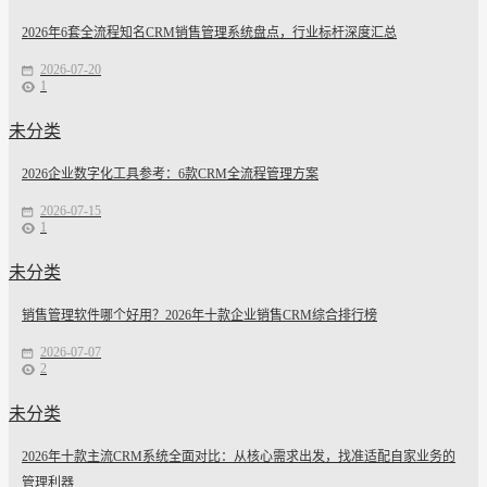
2026年6套全流程知名CRM销售管理系统盘点，行业标杆深度汇总
2026-07-20
1
未分类
2026企业数字化工具参考：6款CRM全流程管理方案
2026-07-15
1
未分类
销售管理软件哪个好用？2026年十款企业销售CRM综合排行榜
2026-07-07
2
未分类
2026年十款主流CRM系统全面对比：从核心需求出发，找准适配自家业务的
管理利器