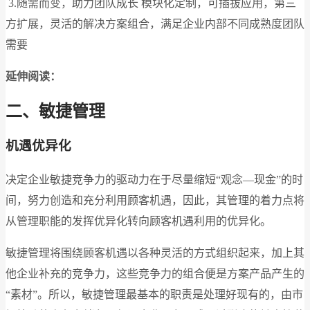
3.随需而变，助力团队成长 模块化定制，可插拔应用，第三
方扩展，灵活的解决方案组合，满足企业内部不同成熟度团队
需要
延伸阅读：
二、敏捷管理
机遇优异化
决定企业敏捷竞争力的驱动力在于尽量缩短“观念—现金”的时
间，努力创造和充分利用顾客机遇，因此，其管理的着力点将
从管理职能的发挥优异化转向顾客机遇利用的优异化。
敏捷管理将围绕顾客机遇以各种灵活的方式组织起来，加上其
他企业补充的竞争力，这些竞争力的组合便是方案产品产生的
“素材”。所以，敏捷管理最基本的职责是处理好现有的，由市