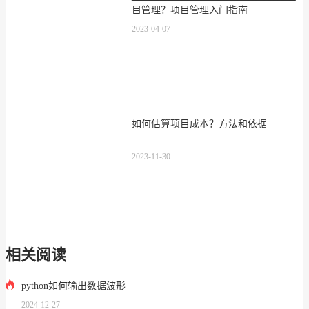
目管理？项目管理入门指南
2023-04-07
如何估算项目成本？方法和依据
2023-11-30
相关阅读
python如何输出数据波形
2024-12-27