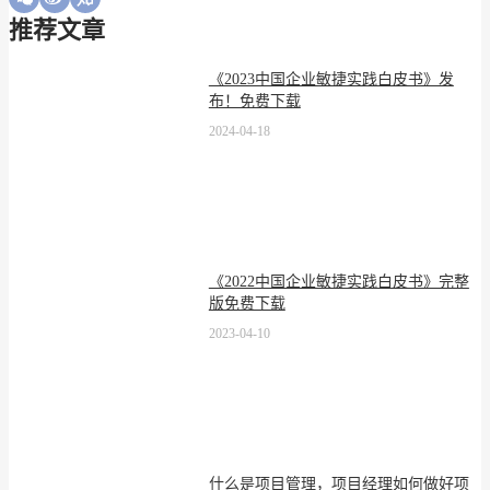
推荐文章
《2023中国企业敏捷实践白皮书》发
布！免费下载
2024-04-18
《2022中国企业敏捷实践白皮书》完整
版免费下载
2023-04-10
什么是项目管理，项目经理如何做好项