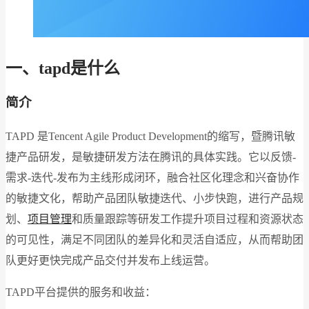
一、tapd是什么
简介
TAPD 是Tencent Agile Product Development的缩写，暨腾讯敏
捷产品研发，是敏捷研发方法在腾讯的具体实践。它以反馈-
需求-迭代-发布为主线形成闭环，融合社区化理念和兴奋协作
的敏捷文化，帮助产品团队敏捷迭代、小步快跑，进行产品规
划、
项目管理
和质量跟踪等研发工作提升项目过程和资源状态
的可见性，满足不同团队的差异化和灵活自适应，从而帮助团
队更好更快完成产品交付并发布上线运营。
TAPD平台提供的服务和收益：