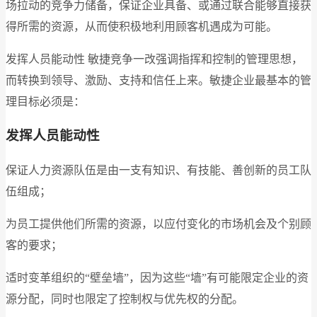
场拉动的竞争力储备，保证企业具备、或通过联合能够直接获
得所需的资源，从而使积极地利用顾客机遇成为可能。
发挥人员能动性 敏捷竞争一改强调指挥和控制的管理思想，
而转换到领导、激励、支持和信任上来。敏捷企业最基本的管
理目标必须是：
发挥人员能动性
保证人力资源队伍是由一支有知识、有技能、善创新的员工队
伍组成；
为员工提供他们所需的资源，以应付变化的市场机会及个别顾
客的要求；
适时变革组织的“壁垒墙”，因为这些“墙”有可能限定企业的资
源分配，同时也限定了控制权与优先权的分配。