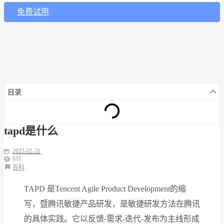
免费试用
目录
tapd是什么
2023-01-31
831
百科
TAPD 是Tencent Agile Product Development的缩
写，暨腾讯敏捷产品研发，是敏捷研发方法在腾讯
的具体实践。它以反馈-需求-迭代-发布为主线形成