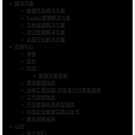
解决方案
敏捷开发解决方案
Kanban管理解决方案
文档管理解决方案
测试管理解决方案
企服行业解决方案
资源中心
博客
百科
问答
敏捷开发指南
需求管理指南
谷歌工程实践| 开发者代码审查指南
工作流程指南
产品管理系统选型指南
中国企业敏捷实践白皮书
更多洞察报告
公司
关于我们