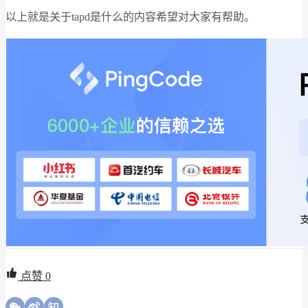
以上就是关于tapd是什么的内容希望对大家有帮助。
点赞
0