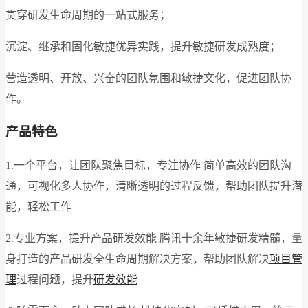
贯穿研发生命周期的一站式服务；
沉淀、继承和固化敏捷优异实践，提升敏捷研发成熟度；
营造透明、开放、兴奋的团队氛围和敏捷文化，促进团队协
作。
产品特色
1.一个平台，让团队聚焦目标，专注协作 简单高效的团队沟
通，可视化多人协作，清晰透明的过程反馈，帮助团队提升潜
能，轻松工作
2.专业方案，提升产品研发效能 腾讯十余年敏捷研发精髓，量
身打造的产品研发全生命周期解决方案，帮助团队解决
项目管
理
过程问题，提升
研发效能