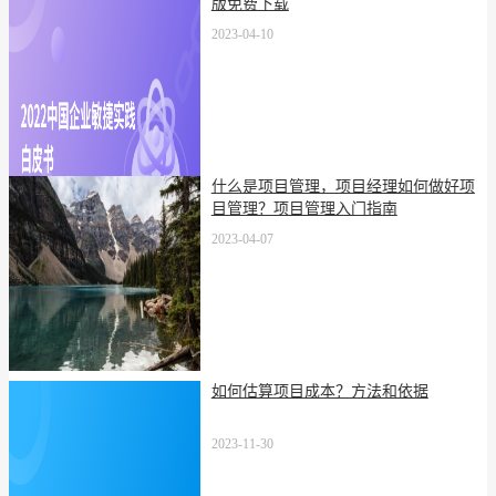
版免费下载
2023-04-10
什么是项目管理，项目经理如何做好项
目管理？项目管理入门指南
2023-04-07
如何估算项目成本？方法和依据
2023-11-30