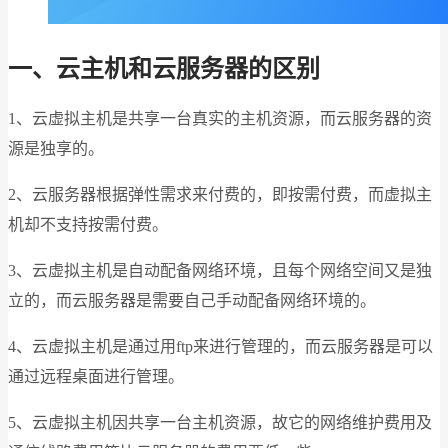
一、云主机和云服务器的区别
1、云虚拟主机是共享一台真实的主机资源，而云服务器的资
源是独享的。
2、云服务器根据弹性需求来付费的，即按需付费，而虚拟主
机却不支持按需付费。
3、云虚拟主机是自动配备网络环境，且每个网络空间又是独
立的，而云服务器是需要自己手动配备网络环境的。
4、云虚拟主机是通过用ftp来进行管理的，而云服务器是可以
通过远程桌面进行管理。
5、云虚拟主机因共享一台主机资源，故它的网络维护费用及