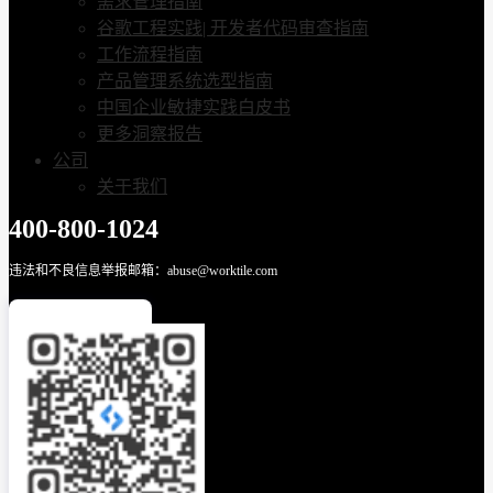
需求管理指南
谷歌工程实践| 开发者代码审查指南
工作流程指南
产品管理系统选型指南
中国企业敏捷实践白皮书
更多洞察报告
公司
关于我们
400-800-1024
违法和不良信息举报邮箱：abuse@worktile.com