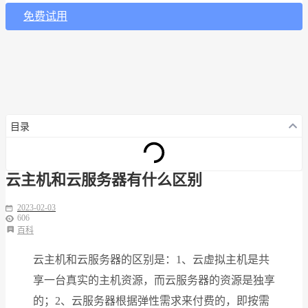
免费试用
目录
云主机和云服务器有什么区别
2023-02-03
606
百科
云主机和云服务器的区别是：1、云虚拟主机是共
享一台真实的主机资源，而云服务器的资源是独享
的；2、云服务器根据弹性需求来付费的，即按需