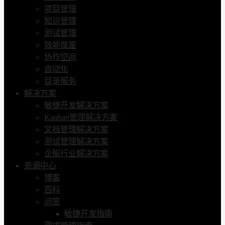
项目管理
知识管理
测试管理
效能度量
协作空间
自动化
目录服务
解决方案
敏捷开发解决方案
Kanban管理解决方案
文档管理解决方案
测试管理解决方案
企服行业解决方案
资源中心
博客
百科
问答
敏捷开发指南