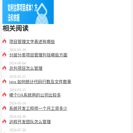
相关阅读
项目管理文字表述有哪些
2024-05-30
分层分类项目管理包括哪些方面
2024-06-04
总包项目怎么管理
2024-05-22
java 如何统计代码行数及文件数量
2024-05-15
哪个OA系统用的公司比较多
2024-05-14
系统开发工程师一个月工资多少
2024-04-30
远程开发团队怎么管理
2024-07-30