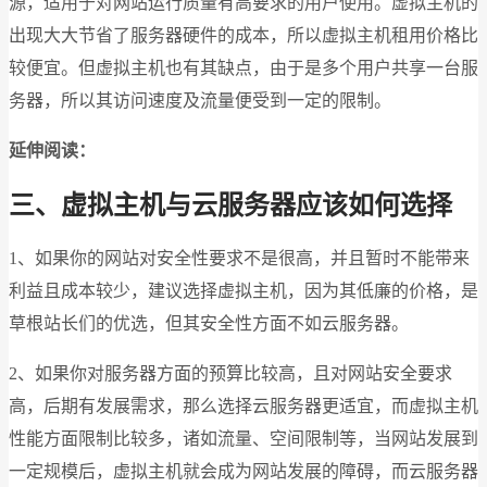
源，适用于对网站运行质量有高要求的用户使用。虚拟主机的
出现大大节省了服务器硬件的成本，所以虚拟主机租用价格比
较便宜。但虚拟主机也有其缺点，由于是多个用户共享一台服
务器，所以其访问速度及流量便受到一定的限制。
延伸阅读：
三、虚拟主机与云服务器应该如何选择
1、如果你的网站对安全性要求不是很高，并且暂时不能带来
利益且成本较少，建议选择虚拟主机，因为其低廉的价格，是
草根站长们的优选，但其安全性方面不如云服务器。
2、如果你对服务器方面的预算比较高，且对网站安全要求
高，后期有发展需求，那么选择云服务器更适宜，而虚拟主机
性能方面限制比较多，诸如流量、空间限制等，当网站发展到
一定规模后，虚拟主机就会成为网站发展的障碍，而云服务器