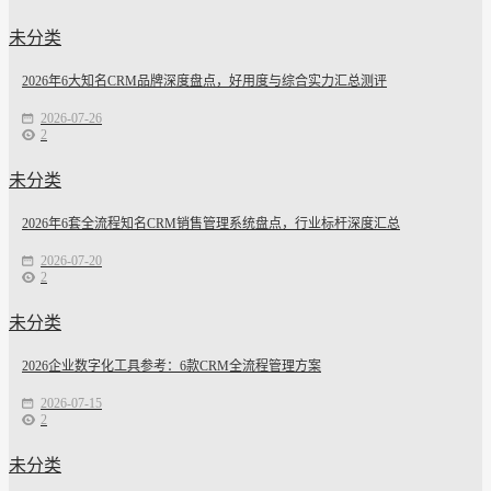
未分类
2026年6大知名CRM品牌深度盘点，好用度与综合实力汇总测评
2026-07-26
2
未分类
2026年6套全流程知名CRM销售管理系统盘点，行业标杆深度汇总
2026-07-20
2
未分类
2026企业数字化工具参考：6款CRM全流程管理方案
2026-07-15
2
未分类