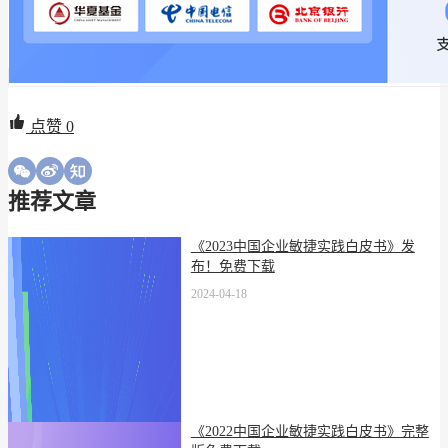
点赞
0
推荐文章
《2023中国企业敏捷实践白皮书》发
布！免费下载
2024-04-18
《2022中国企业敏捷实践白皮书》完整