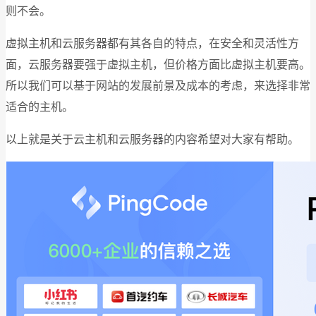
则不会。
虚拟主机和云服务器都有其各自的特点，在安全和灵活性方
面，云服务器要强于虚拟主机，但价格方面比虚拟主机要高。
所以我们可以基于网站的发展前景及成本的考虑，来选择非常
适合的主机。
以上就是关于云主机和云服务器的内容希望对大家有帮助。