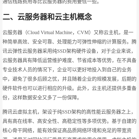
通信线路费用等比云服务器的费用要低一些。
二、云服务器和云主机概念
云服务器（Cloud Virtual Machine，CVM）又称云主机，是一
种简单高效、安全可靠、处理能力可弹性伸缩的计算服务。腾
讯云弹性云服务器采用纯SSD架构硬件设备，对于企业来说，
云服务器具有降低运营维护难度、节省成本等优势，在不具备
专业技术人员的情况下，企业可以更好地投入到自己的业务
中，避免了很多后顾之忧，并且随着企业的规模发展，后期的
硬件软件也可以进行相应的升级。此外，云主机还提供多重备
份，这样数据安全又多了一份保障。
腾讯云虚拟主机，架设于纯SSD架构的高性能云服务器之上，
具有高在线率、高安全性、高稳定性等多项优势。基于自建的
核心骨干网络，能有效保证高品质网络环境和充足的带宽资