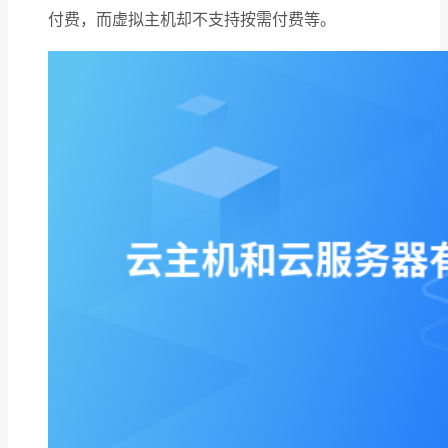
付费，而虚拟主机却不支持按需付费等。