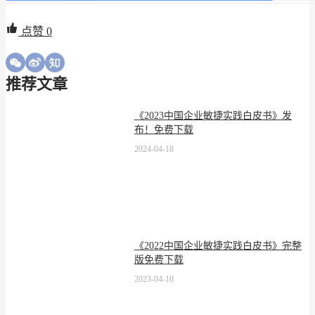
点赞
0
推荐文章
《2023中国企业敏捷实践白皮书》发
布！免费下载
2024-04-18
《2022中国企业敏捷实践白皮书》完整
版免费下载
2023-04-10