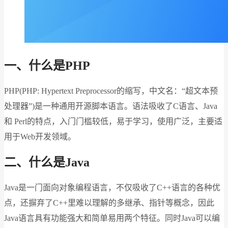
一、什么是PHP
PHP(PHP: Hypertext Preprocessor的缩写，中文名：“超文本预
处理器”)是一种通用开源脚本语言。语法吸收了C语言、Java
和 Perl的特点，入门门槛较低，易于学习，使用广泛，主要适
用于Web开发领域。
二、什么是Java
Java是一门面向对象编程语言，不仅吸收了C++语言的各种优
点，还摒弃了C++里难以理解的多继承、指针等概念，因此
Java语言具有功能强大和简单易用两个特征。同时Java可以编