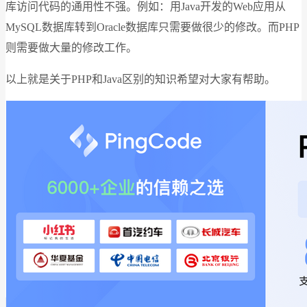
库访问代码的通用性不强。例如：用Java开发的Web应用从
MySQL数据库转到Oracle数据库只需要做很少的修改。而PHP
则需要做大量的修改工作。
以上就是关于PHP和Java区别的知识希望对大家有帮助。