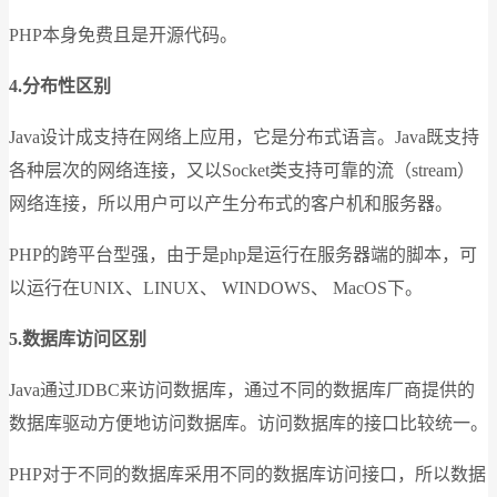
PHP本身免费且是开源代码。
4.分布性区别
Java设计成支持在网络上应用，它是分布式语言。Java既支持
各种层次的网络连接，又以Socket类支持可靠的流（stream）
网络连接，所以用户可以产生分布式的客户机和服务器。
PHP的跨平台型强，由于是php是运行在服务器端的脚本，可
以运行在UNIX、LINUX、 WINDOWS、 MacOS下。
5.数据库访问区别
Java通过JDBC来访问数据库，通过不同的数据库厂商提供的
数据库驱动方便地访问数据库。访问数据库的接口比较统一。
PHP对于不同的数据库采用不同的数据库访问接口，所以数据