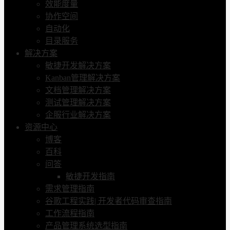
效能度量
协作空间
自动化
目录服务
解决方案
敏捷开发解决方案
Kanban管理解决方案
文档管理解决方案
测试管理解决方案
企服行业解决方案
资源中心
博客
百科
问答
敏捷开发指南
需求管理指南
谷歌工程实践| 开发者代码审查指南
工作流程指南
产品管理系统选型指南