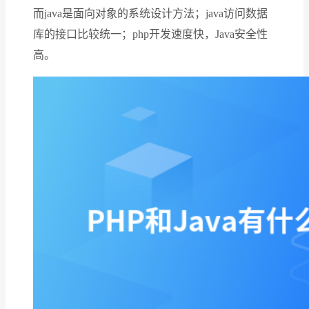
而java是面向对象的系统设计方法；java访问数据
库的接口比较统一；php开发速度快，Java安全性
高。