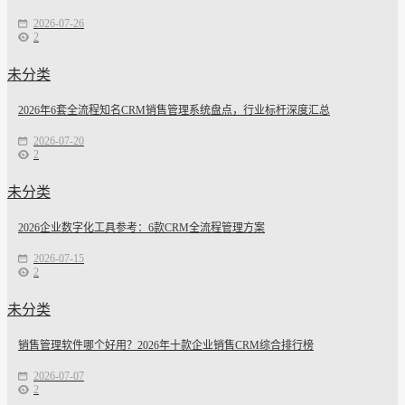
2026-07-26
2
未分类
2026年6套全流程知名CRM销售管理系统盘点，行业标杆深度汇总
2026-07-20
2
未分类
2026企业数字化工具参考：6款CRM全流程管理方案
2026-07-15
2
未分类
销售管理软件哪个好用？2026年十款企业销售CRM综合排行榜
2026-07-07
2