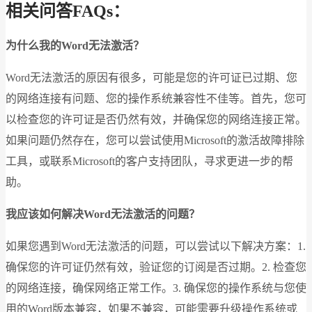
相关问答FAQs：
为什么我的Word无法激活？
Word无法激活的原因有很多，可能是您的许可证已过期、您
的网络连接有问题、您的操作系统兼容性不佳等。首先，您可
以检查您的许可证是否仍然有效，并确保您的网络连接正常。
如果问题仍然存在，您可以尝试使用Microsoft的激活故障排除
工具，或联系Microsoft的客户支持团队，寻求更进一步的帮
助。
我应该如何解决Word无法激活的问题？
如果您遇到Word无法激活的问题，可以尝试以下解决方案：1.
确保您的许可证仍然有效，验证您的订阅是否过期。2. 检查您
的网络连接，确保网络正常工作。3. 确保您的操作系统与您使
用的Word版本兼容，如果不兼容，可能需要升级操作系统或