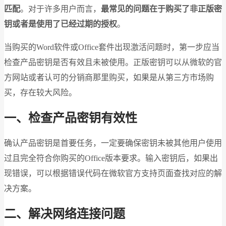
匹配
。对于许多用户而言，
最常见的问题在于购买了非正版密
钥或者是使用了已经过期的授权
。
当购买的Word软件或Office套件出现激活问题时，第一步应当
检查产品密钥是否有效且未被使用。正版密钥可以从微软的官
方网站或者认可的分销商那里购买，如果是从第三方市场购
买，存在较大风险。
一、检查产品密钥有效性
确认产品密钥是首要任务，一定要确保密钥未被其他用户使用
过且完全符合你购买的Office版本要求。输入密钥后，如果出
现错误，可以根据错误代码在微软官方支持页面查找对应的解
决方案。
二、解决网络连接问题