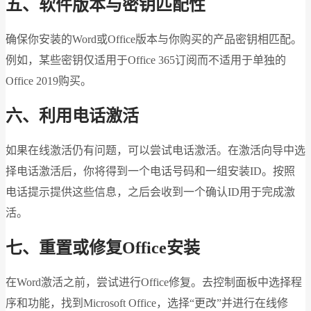
五、软件版本与密钥匹配性
确保你安装的Word或Office版本与你购买的产品密钥相匹配。
例如，某些密钥仅适用于Office 365订阅而不适用于单独的
Office 2019购买。
六、利用电话激活
如果在线激活仍有问题，可以尝试电话激活。在激活向导中选
择电话激活后，你将得到一个电话号码和一组安装ID。按照
电话提示提供这些信息，之后会收到一个确认ID用于完成激
活。
七、重置或修复Office安装
在Word激活之前，尝试进行Office修复。去控制面板中选择程
序和功能，找到Microsoft Office，选择“更改”并进行在线修