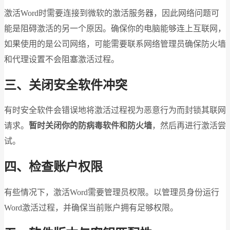
激活Word时需要连接到微软的激活服务器，因此网络问题可
能是阻碍激活的另一个原因。确保你的电脑能够连上互联网，
如果使用的是公司网络，可能需要联系网络管理员确保防火墙
和代理设置不会阻塞激活过程。
三、关闭安全软件冲突
有时安全软件会错误地将激活过程视为恶意行为而封锁其联网
请求。
暂时关闭你的防病毒软件和防火墙
，然后再进行激活尝
试。
四、检查账户权限
有些情况下，激活Word需要管理员权限。以管理员身份运行
Word激活过程，并确保当前账户拥有足够权限。