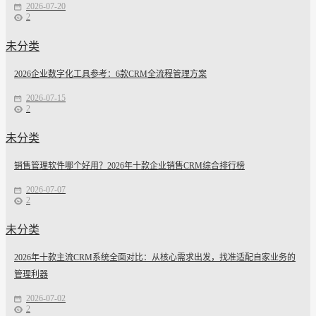
2026-07-20
2
未分类
2026企业数字化工具参考：6款CRM全流程管理方案
2026-07-15
2
未分类
销售管理软件哪个好用？2026年十款企业销售CRM综合排行榜
2026-07-07
2
未分类
2026年十款主流CRM系统全面对比：从核心需求出发，找准适配自家业务的
管理利器
2026-07-02
2