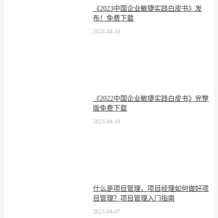
《2023中国企业敏捷实践白皮书》发
布！免费下载
2024-04-18
《2022中国企业敏捷实践白皮书》完整
版免费下载
2023-04-10
什么是项目管理，项目经理如何做好项
目管理？项目管理入门指南
2023-04-07