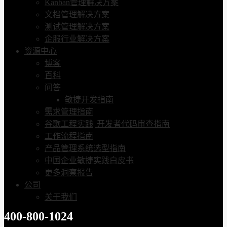
Kanban管理解决方案
文档管理解决方案
测试管理解决方案
企服行业解决方案
资源中心
博客
百科
问答
敏捷开发指南
需求管理指南
谷歌工程实践| 开发者代码审查指南
工作流程指南
产品管理系统选型指南
中国企业敏捷实践白皮书
更多洞察报告
公司
关于我们
400-800-1024