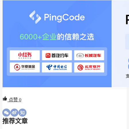
点赞
0
推荐文章