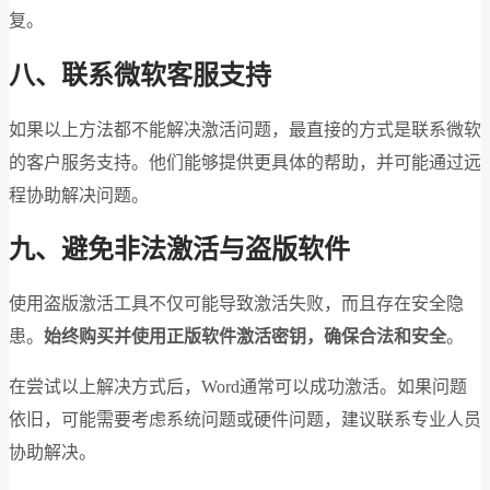
复。
八、联系微软客服支持
如果以上方法都不能解决激活问题，最直接的方式是联系微软
的客户服务支持。他们能够提供更具体的帮助，并可能通过远
程协助解决问题。
九、避免非法激活与盗版软件
使用盗版激活工具不仅可能导致激活失败，而且存在安全隐
患。
始终购买并使用正版软件激活密钥，确保合法和安全
。
在尝试以上解决方式后，Word通常可以成功激活。如果问题
依旧，可能需要考虑系统问题或硬件问题，建议联系专业人员
协助解决。