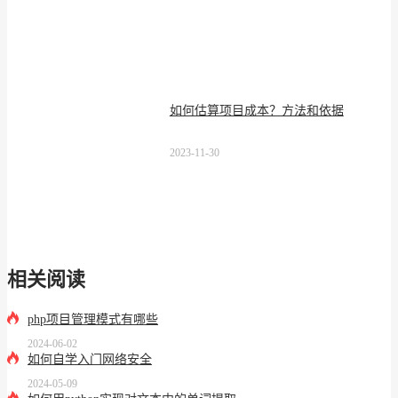
如何估算项目成本？方法和依据
2023-11-30
相关阅读
php项目管理模式有哪些
2024-06-02
如何自学入门网络安全
2024-05-09