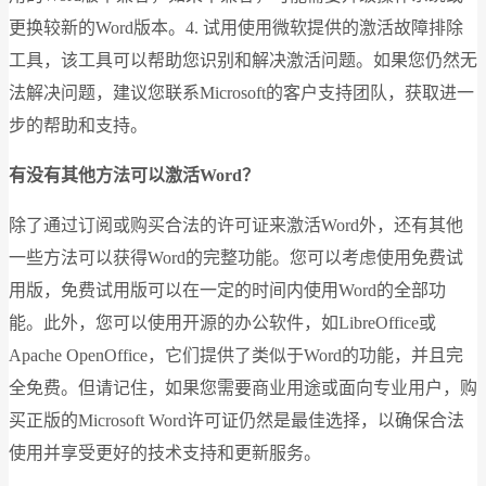
更换较新的Word版本。4. 试用使用微软提供的激活故障排除
工具，该工具可以帮助您识别和解决激活问题。如果您仍然无
法解决问题，建议您联系Microsoft的客户支持团队，获取进一
步的帮助和支持。
有没有其他方法可以激活Word？
除了通过订阅或购买合法的许可证来激活Word外，还有其他
一些方法可以获得Word的完整功能。您可以考虑使用免费试
用版，免费试用版可以在一定的时间内使用Word的全部功
能。此外，您可以使用开源的办公软件，如LibreOffice或
Apache OpenOffice，它们提供了类似于Word的功能，并且完
全免费。但请记住，如果您需要商业用途或面向专业用户，购
买正版的Microsoft Word许可证仍然是最佳选择，以确保合法
使用并享受更好的技术支持和更新服务。