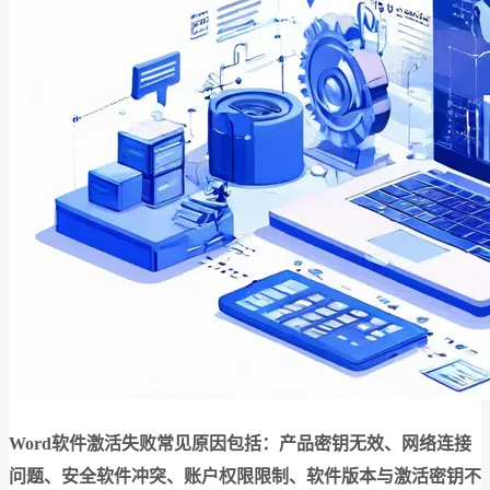
Word软件激活失败常见原因包括：产品密钥无效、网络连接
问题、安全软件冲突、账户权限限制、软件版本与激活密钥不