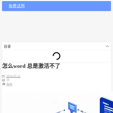
免费试用
目录
怎么word 总是激活不了
2024-05-11
58
百科