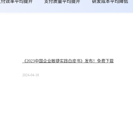
《2023中国企业敏捷实践白皮书》发布！免费下载
2024-04-18