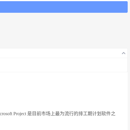
中，Microsoft Project 是目前市场上最为流行的排工期计划软件之