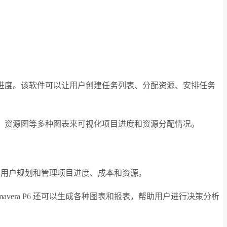
规划项目进度。该软件可以让用户创建任务列表、分配资源、安排任务
网络图、资源图等多种图表来可视化项目进度和资源分配情况。
助用户规划和管理项目进度、成本和资源。
era P6 还可以生成各种图表和报表，帮助用户进行决策分析