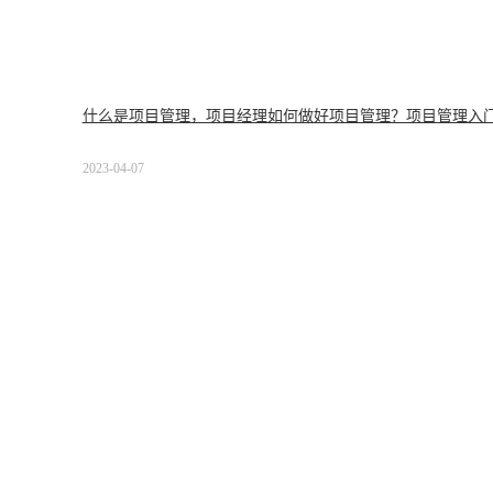
什么是项目管理，项目经理如何做好项目管理？项目管理入
2023-04-07