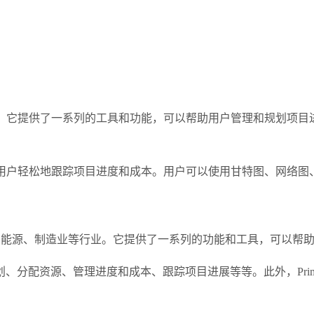
期计划软件之一。它提供了一系列的工具和功能，可以帮助用户管理和
析工具，可以让用户轻松地跟踪项目进度和成本。用户可以使用甘特图、
、能源、制造业等行业。它提供了一系列的功能和工具，可以帮
分配资源、管理进度和成本、跟踪项目进展等等。此外，Primav