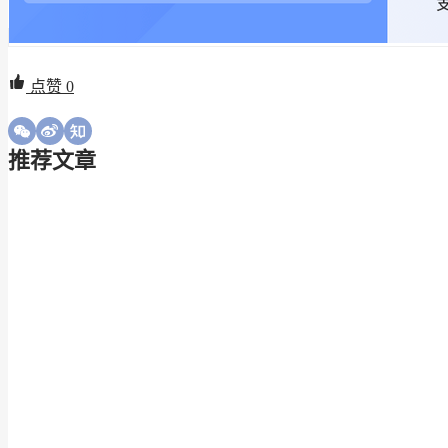
点赞
0
推荐文章