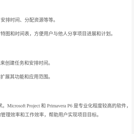
务、安排时间、分配资源等等。
出甘特图和时间表，方便用户与他人分享项目进展和计划。
式来创建任务和安排时间。
，扩展其功能和应用范围。
 Project 和 Primavera P6 是专业化程度较高的软件，
高项目的管理效率和工作效率，帮助用户实现项目目标。