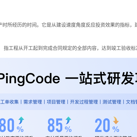
产时所经历的时间。它是从建设速度角度反应投资效果的指标，
。 指工程从开工起到完成合同规定的全部内容，达到竣工验收