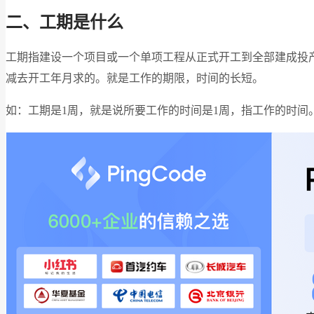
二、工期是什么
工期指建设一个项目或一个单项工程从正式开工到全部建成投
减去开工年月求的。就是工作的期限，时间的长短。
如：工期是1周，就是说所要工作的时间是1周，指工作的时间