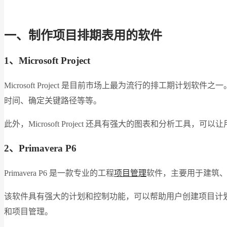
一、制作项目排期表用的软件
1
、Microsoft Project
Microsoft Project 是目前市场上最为流行的排工
时间、确定关键路径等等。
此外，Microsoft Project 还具有强大的图表和分
2
、Primavera P6
Primavera P6 是一款专业的工程
项目管理
软件，主要用于建筑
该软件具有强大的计划和控制功能，可以帮助用户创建项目计划、
和项目管理。