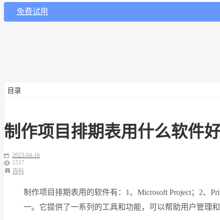
免费试用
目录
制作项目排期表用什么软件
2023-04-16
1517
百科
制作项目排期表用的软件有：1、Microsoft Project；2、Prim
一。它提供了一系列的工具和功能，可以帮助用户管理和