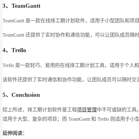
3
、TeamGantt
TeamGantt 是一款在线排工期计划软件，适用于小型团
TeamGantt 还提供了实时协作和通信功能，可以让团队
4
、Trello
Trello 是一款轻巧、易用的在线排工期计划工具，适用于
该软件还提供了实时通信和协作功能，让团队成员可以随时交流和
5
、Conclusion
综上所述，排工期计划软件是工程
项目管理
中不可或缺的工具。根据
适用于大型、复杂的项目；而 TeamGantt 和 Trell
延伸阅读：