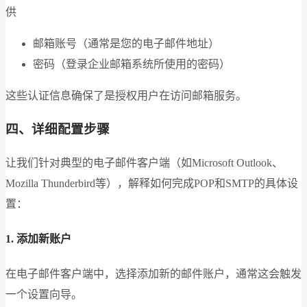
供
邮箱账号（通常是您的电子邮件地址）
密码（登录企业邮箱系统所使用的密码）
这些认证信息确保了是授权用户在访问邮箱服务。
四、详细配置步骤
让我们针对典型的电子邮件客户端（如Microsoft Outlook、
Mozilla Thunderbird等），解释如何完成POP和SMTP的具体设
置：
1. 添加新账户
在电子邮件客户端中，选择添加新的邮件账户，通常这会触发
一个设置向导。