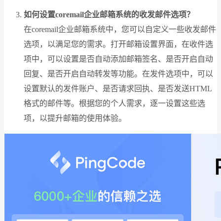
如何设置coremail企业邮箱系统的收发邮件选项？
在coremail企业邮箱系统中，您可以自定义一些收发邮件
选项，以满足您的需求。打开邮箱设置界面，在收件选
项中，可以设置是否自动添加邮箱签名、是否开启自动
回复、是否开启自动转发等功能。在发件选项中，可以
设置默认的发件账户、是否请求回执、是否发送HTML
格式的邮件等。根据您的个人需求，逐一设置这些选
项，以提升邮箱的使用体验。