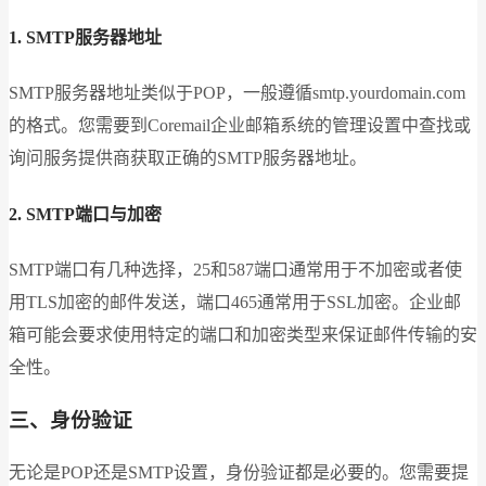
1. SMTP服务器地址
SMTP服务器地址类似于POP，一般遵循smtp.yourdomain.com
的格式。您需要到Coremail企业邮箱系统的管理设置中查找或
询问服务提供商获取正确的SMTP服务器地址。
2. SMTP端口与加密
SMTP端口有几种选择，25和587端口通常用于不加密或者使
用TLS加密的邮件发送，端口465通常用于SSL加密。企业邮
箱可能会要求使用特定的端口和加密类型来保证邮件传输的安
全性。
三、身份验证
无论是POP还是SMTP设置，身份验证都是必要的。您需要提