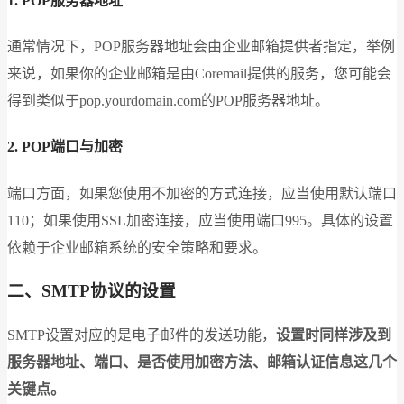
1. POP服务器地址
通常情况下，POP服务器地址会由企业邮箱提供者指定，举例
来说，如果你的企业邮箱是由Coremail提供的服务，您可能会
得到类似于pop.yourdomain.com的POP服务器地址。
2. POP端口与加密
端口方面，如果您使用不加密的方式连接，应当使用默认端口
110；如果使用SSL加密连接，应当使用端口995。具体的设置
依赖于企业邮箱系统的安全策略和要求。
二、SMTP协议的设置
SMTP设置对应的是电子邮件的发送功能，
设置时同样涉及到
服务器地址、端口、是否使用加密方法、邮箱认证信息这几个
关键点。