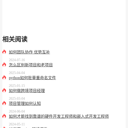
相关阅读
如何团队协作 优势互补
2024-07-16
怎么区别新项目和老项目
2025-04-04
python如何批量重命名文件
2025-01-15
如何做跨境项目经理
2025-03-04
项目管理如何认知
2024-06-04
如何才能找到靠谱的硬件开发工程师和嵌入式开发工程师
2024-05-11