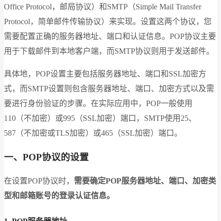
Office Protocol，邮局协议）和SMTP（Simple Mail Transfer
Protocol，简单邮件传输协议）来实现。设置这两个协议，您
需要配置正确的服务器地址、端口和认证信息。POP协议主要
用于下载邮件到本地客户端，而SMTP协议则用于发送邮件。
具体地，POP设置主要包括服务器地址、端口和SSL加密方
式，而SMTP设置则包含服务器地址、端口、加密方式以及需
要进行身份验证的步骤。在实际应用中，POP一般使用
110（不加密）或995（SSL加密）端口，SMTP使用25、
587（不加密或TLS加密）或465（SSL加密）端口。
一、POP协议的设置
在设置POP协议时，
需要确定POP服务器地址、端口、加密类
型和邮箱账号的登录认证信息。