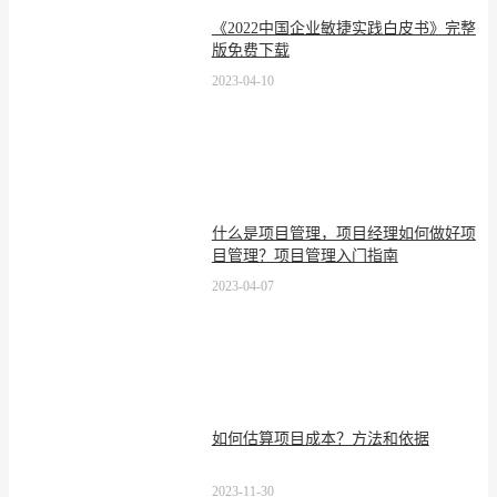
《2022中国企业敏捷实践白皮书》完整
版免费下载
2023-04-10
什么是项目管理，项目经理如何做好项
目管理？项目管理入门指南
2023-04-07
如何估算项目成本？方法和依据
2023-11-30