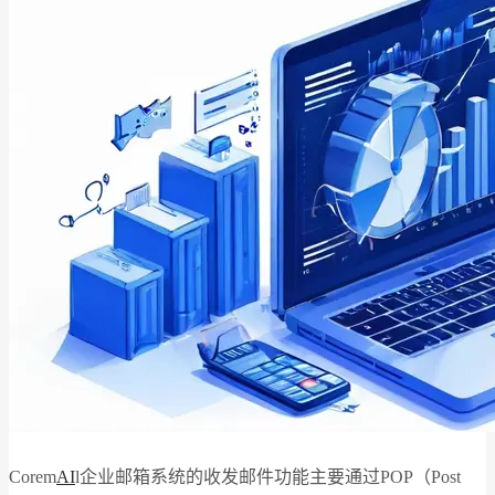
Corem
AI
l企业邮箱系统的收发邮件功能主要通过POP（Post