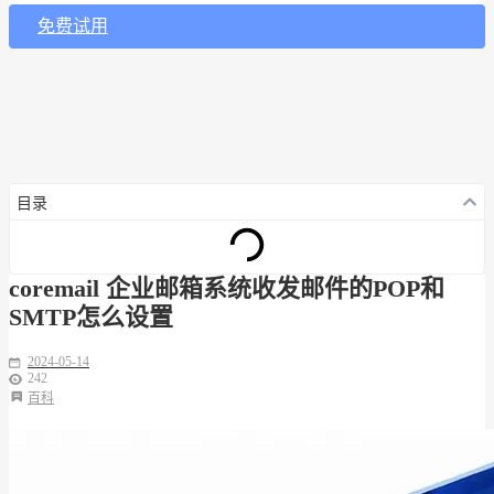
免费试用
目录
coremail 企业邮箱系统收发邮件的POP和
SMTP怎么设置
2024-05-14
242
百科