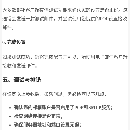
大多数邮箱客户端提供测试功能来确认您的设置是否正确。这
通常会发送一封测试邮件，并尝试使用您提供的POP设置接收
邮件。
6. 完成设置
如果测试成功，您将完成配置并可以开始使用电子邮件客户端
接收和发送邮件。
五、调试与排错
在设定以上参数后，如遇问题，务必检查以下几点：
确认您的邮箱账户是否启用了POP和SMTP服务；
检查网络连接是否正常；
确保服务器地址和端口设置无误；