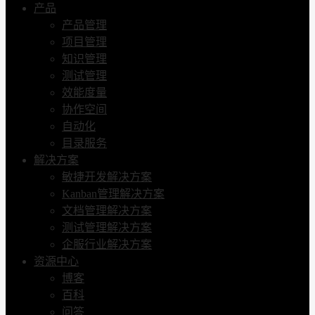
产品
产品管理
项目管理
知识管理
测试管理
效能度量
协作空间
自动化
目录服务
解决方案
敏捷开发解决方案
Kanban管理解决方案
文档管理解决方案
测试管理解决方案
企服行业解决方案
资源中心
博客
百科
问答