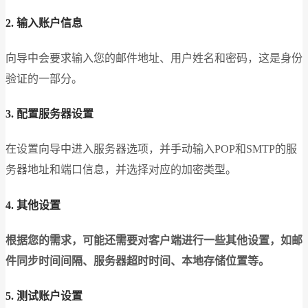
2. 输入账户信息
向导中会要求输入您的邮件地址、用户姓名和密码，这是身份
验证的一部分。
3. 配置服务器设置
在设置向导中进入服务器选项，并手动输入POP和SMTP的服
务器地址和端口信息，并选择对应的加密类型。
4. 其他设置
根据您的需求，可能还需要对客户端进行一些其他设置，如邮
件同步时间间隔、服务器超时时间、本地存储位置等。
5. 测试账户设置