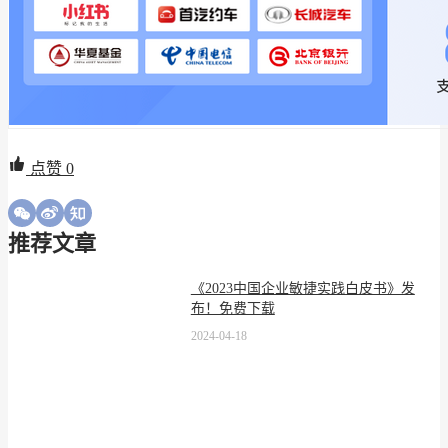
点赞
0
推荐文章
《2023中国企业敏捷实践白皮书》发
布！免费下载
2024-04-18