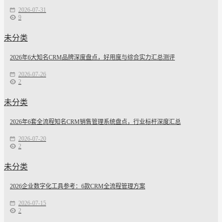
2026-07-31
9
未分类
2026年6大知名CRM品牌深度盘点，好用度与综合实力汇总测评
2026-07-26
2
未分类
2026年6套全流程知名CRM销售管理系统盘点，行业标杆深度汇总
2026-07-20
2
未分类
2026企业数字化工具参考：6款CRM全流程管理方案
2026-07-15
2