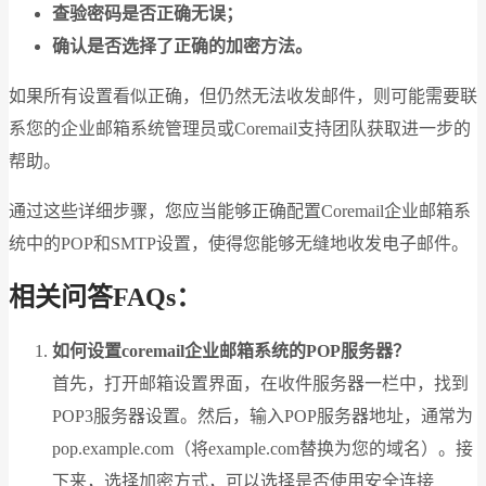
查验密码是否正确无误；
确认是否选择了正确的加密方法。
如果所有设置看似正确，但仍然无法收发邮件，则可能需要联
系您的企业邮箱系统管理员或Coremail支持团队获取进一步的
帮助。
通过这些详细步骤，您应当能够正确配置Coremail企业邮箱系
统中的POP和SMTP设置，使得您能够无缝地收发电子邮件。
相关问答FAQs：
如何设置coremail企业邮箱系统的POP服务器？
首先，打开邮箱设置界面，在收件服务器一栏中，找到
POP3服务器设置。然后，输入POP服务器地址，通常为
pop.example.com（将example.com替换为您的域名）。接
下来，选择加密方式，可以选择是否使用安全连接