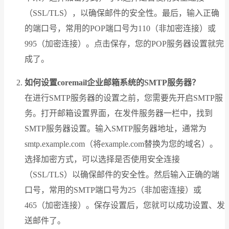
（SSL/TLS），以确保邮件的安全性。最后，输入正确
的端口号，常用的POP端口号为110（非加密连接）或
995（加密连接）。点击保存，您的POP服务器设置就完
成了。
如何设置coremail企业邮箱系统的SMTP服务器？
在进行SMTP服务器的设置之前，您需要先开启SMTP服
务。打开邮箱设置界面，在发件服务器一栏中，找到
SMTP服务器设置。输入SMTP服务器地址，通常为
smtp.example.com（将example.com替换为您的域名）。
选择加密方式，可以选择是否使用安全连接
（SSL/TLS）以确保邮件的安全性。然后输入正确的端
口号，常用的SMTP端口号为25（非加密连接）或
465（加密连接）。保存设置后，您就可以成功设置、发
送邮件了。