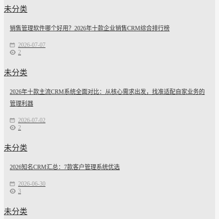
未分类
销售管理软件哪个好用？2026年十款企业销售CRM综合排行榜
2026-07-07
2
未分类
2026年十款主流CRM系统全面对比：从核心需求出发，找准适配自家业务的
管理利器
2026-07-02
2
未分类
2026知名CRM汇总：7款客户管理系统优选
2026-06-30
3
未分类