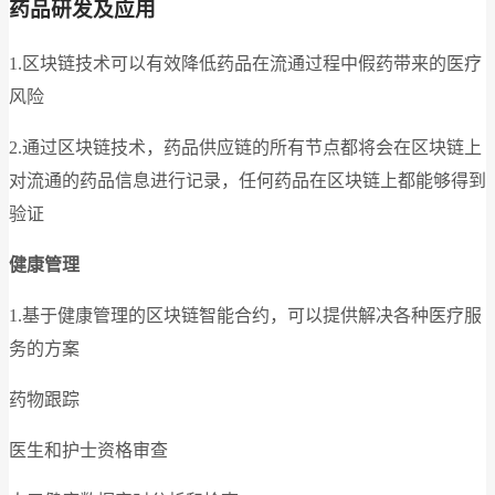
药品研发及应用
1.区块链技术可以有效降低药品在流通过程中假药带来的医疗
风险
2.通过区块链技术，药品供应链的所有节点都将会在区块链上
对流通的药品信息进行记录，任何药品在区块链上都能够得到
验证
健康管理
1.基于健康管理的区块链智能合约，可以提供解决各种医疗服
务的方案
药物跟踪
医生和护士资格审查