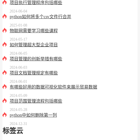
项目执行管理程序包括哪些
2024-06-04
python如何将多个csv文件行合并
2025-01-08
物联网需要学习哪些课程
2024-05-17
如何管理超大型企业项目
2024-06-05
项目管理的创新举措有哪些
2024-06-03
项目文档管理规定有哪些
2024-06-01
有哪些好用的数据可视化软件来展示贸易数据
2024-05-09
项目范围管理流程包括哪些
2024-05-28
python中如何删除第一列
2024-12-31
标签云