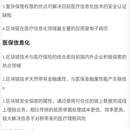
3.复杂保管权限的优点可解决目前医疗信息化技术的安全认证
缺陷
4.区块链在医疗信息化领域最主要的应用是电子病历
医保信息化
1.区块链技术与医疗保险的结合是目前国内外企业积极探索的
热点领域
2.区块链技术天然带有金融属性，与医保金融属性能产生联结
u
3.区块链安全保密的属性，通过使用可信任的链上数据完成线
上理赔业务，相比传统的纸质单据处理成本更低、效率更高，
极大解决信息不对称带来的医疗理赔风险