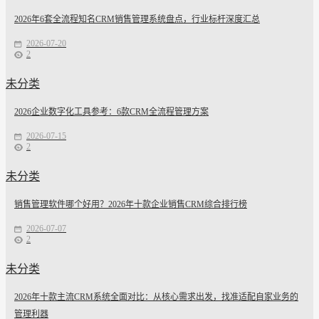
2026年6套全流程知名CRM销售管理系统盘点，行业标杆深度汇总
2026-07-20
2
未分类
2026企业数字化工具参考：6款CRM全流程管理方案
2026-07-15
2
未分类
销售管理软件哪个好用？2026年十款企业销售CRM综合排行榜
2026-07-07
2
未分类
2026年十款主流CRM系统全面对比：从核心需求出发，找准适配自家业务的
管理利器