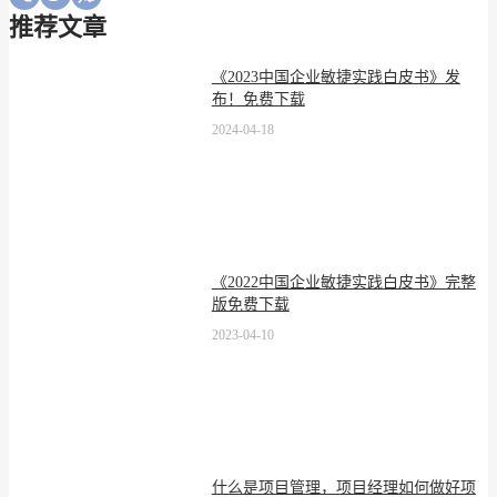
推荐文章
《2023中国企业敏捷实践白皮书》发
布！免费下载
2024-04-18
《2022中国企业敏捷实践白皮书》完整
版免费下载
2023-04-10
什么是项目管理，项目经理如何做好项