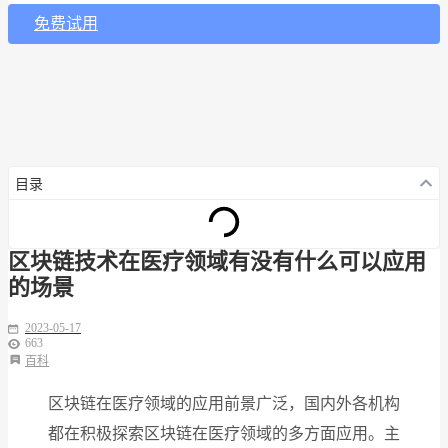
免费试用
目录
区块链技术在医疗领域有没有什么可以应用
的场景
2023-05-17
663
百科
区块链在医疗领域的应用前景广泛，国内外各机构
都在积极探索区块链在医疗领域的多方面应用。主