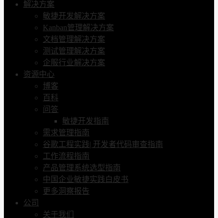
解决方案
敏捷开发解决方案
Kanban管理解决方案
文档管理解决方案
测试管理解决方案
企服行业解决方案
资源中心
博客
百科
问答
敏捷开发指南
需求管理指南
谷歌工程实践| 开发者代码审查指南
工作流程指南
产品管理系统选型指南
中国企业敏捷实践白皮书
更多洞察报告
公司
关于我们