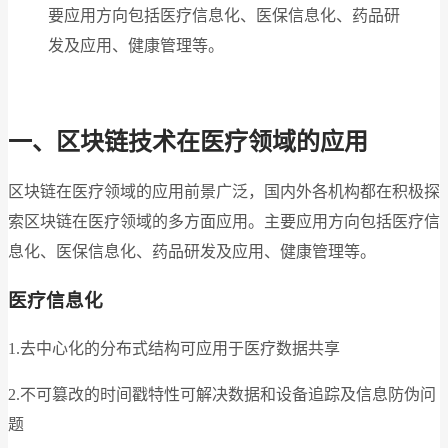
要应用方向包括医疗信息化、医保信息化、药品研
发及应用、健康管理等。
一、区块链技术在医疗领域的应用
区块链在医疗领域的应用前景广泛，国内外各机构都在积极探
索区块链在医疗领域的多方面应用。主要应用方向包括医疗信
息化、医保信息化、药品研发及应用、健康管理等。
医疗信息化
1.去中心化的分布式结构可应用于医疗数据共享
2.不可篡改的时间戳特性可解决数据和设备追踪及信息防伪问
题