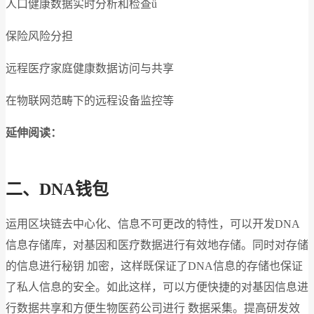
人口健康数据实时分析和检查ü
保险风险分担
远程医疗家庭健康数据访问与共享
在物联网范畴下的远程设备监控等
延伸阅读：
二、DNA钱包
运用区块链去中心化、信息不可更改的特性，可以开发DNA
信息存储库，对基因和医疗数据进行有效地存储。同时对存储
的信息进行秘钥 加密，这样既保证了DNA信息的存储也保证
了私人信息的安全。如此这样，可以方便快捷的对基因信息进
行数据共享和方便生物医药公司进行 数据采集。提高研发效