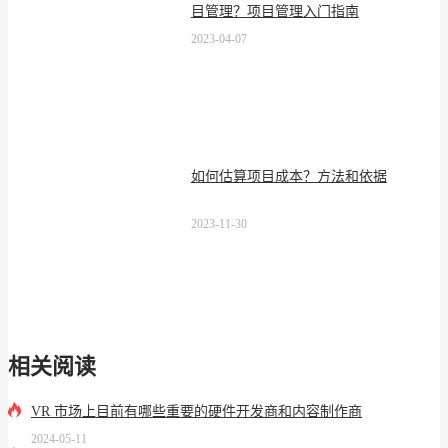
目管理？项目管理入门指南
2023-04-07
如何估算项目成本？方法和依据
2023-11-30
相关阅读
VR 市场上目前有哪些重要的硬件开发商和内容制作商
2024-05-11