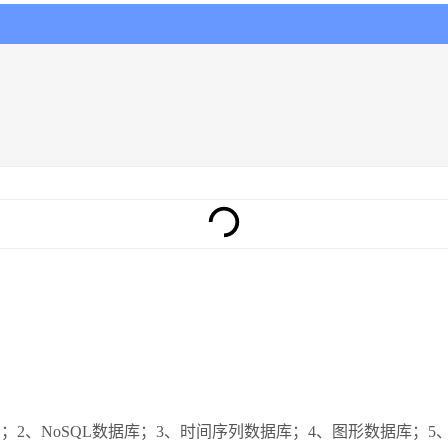
）；2、NoSQL数据库；3、时间序列数据库；4、图形数据库