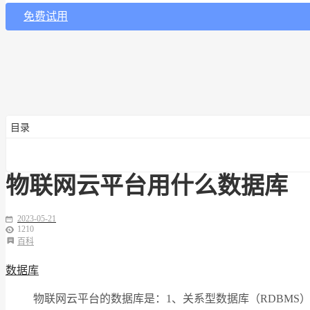
免费试用
目录
物联网云平台用什么数据库
2023-05-21
1210
百科
数据库
物联网云平台的数据库是：1、关系型数据库（RDBMS