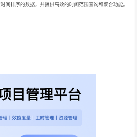
志等按时间排序的数据，并提供高效的时间范围查询和聚合功能。
。