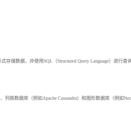
格的形式存储数据，并使用SQL（Structured Query Lang
、列族数据库（例如Apache Cassandra）和图形数据库（例