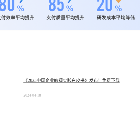
《2023中国企业敏捷实践白皮书》发布！免费下载
2024-04-18