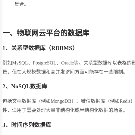
集合。
一、物联网云平台的数据库
1、关系型数据库（RDBMS）
例如MySQL、PostgreSQL、Oracle等。关系型数据库以表
景，但在大规模数据和高并发访问方面可能存在一些限制。
2、NoSQL数据库
包括文档数据库（例如MongoDB）、键值数据库（例如Redis）
性，适用于需要处理大量非结构化或半结构化数据的场景。
3、时间序列数据库