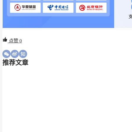
点赞
0
推荐文章