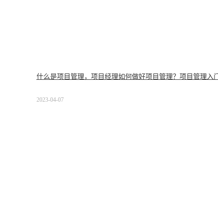
什么是项目管理，项目经理如何做好项目管理？项目管理入
2023-04-07