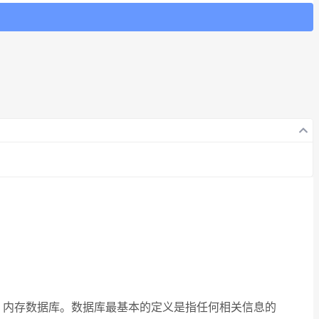
；5、内存数据库。数据库最基本的定义是指任何相关信息的