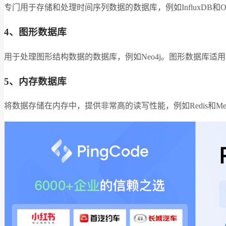
专门用于存储和处理时间序列数据的数据库，例如InfluxD
4、图形数据库
用于处理图形结构数据的数据库，例如Neo4j。图形数据库
5、内存数据库
将数据存储在内存中，提供非常高的读写性能，例如Redis和M