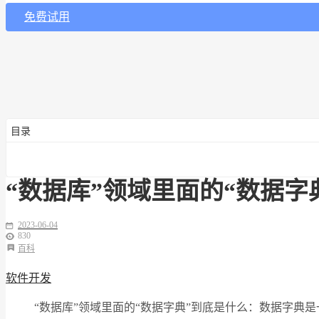
免费试用
目录
“数据库”领域里面的“数据字
2023-06-04
830
百科
软件开发
“数据库”领域里面的“数据字典”到底是什么：数据字