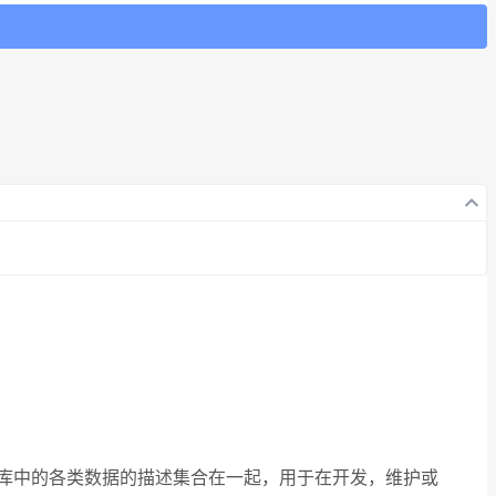
据库中的各类数据的描述集合在一起，用于在开发，维护或