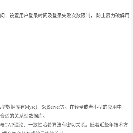
问；设置用户登录时间及登录失败次数限制， 防止暴力破解用
有Mysql，SqlServer等。在轻量或者小型的应用中，
合适的关系型数据库。
术与CAP理论、一致性哈希算法有密切关系。随着近些年技术方