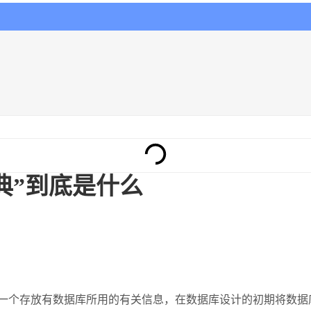
典”到底是什么
典是一个存放有数据库所用的有关信息，在数据库设计的初期将数