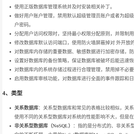
使用正版数据库管理系统并及时安装相关补丁。
做好用户账户管理，禁用默认超级管理员账户或者为超级
户密码。
分配用户访问权限时，坚持最小权限分配原则，并限制用
修改数据库默认访问端口，使用防火墙屏蔽掉对 外开放
对数据库内存储的重要数据、敏感数据进行加密存储，防
设置好数据库的备份策略，保证数据库被破坏后能迅速恢
对数据库内的系统存储过程进行合理管理，禁用掉不必要
启用数据库审核功能，对数据库进行全面的事件跟踪和日
4、类型
关系数据库
：关系型数据库和常见的表格比较相似，关系型数
使用不同的关系型数据库对系统的性能影响不大，但是在
非关系型数据库（NoSQL）
：指的是分布式的、非关系型