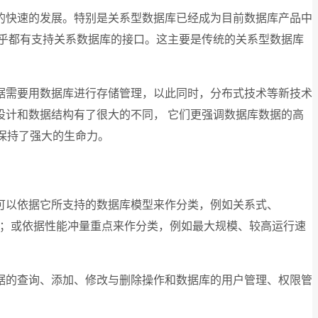
的快速的发展。特别是关系型数据库已经成为目前数据库产品中
几乎都有支持关系数据库的接口。这主要是传统的关系型数据库
据需要用数据库进行存储管理，以此同时，分布式技术等新技术
计和数据结构有了很大的不同， 它们更强调数据库数据的高
然保持了强大的生命力。
可以依据它所支持的数据库模型来作分类，例如关系式、
ry；或依据性能冲量重点来作分类，例如最大规模、较高运行速
据的查询、添加、修改与删除操作和数据库的用户管理、权限管