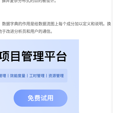
连接、摒弃复杂分布式的目的被设计。
，数据字典的作用是给数据流图上每个成分加以定义和说明。换
助于改进分析员和用户的通信。