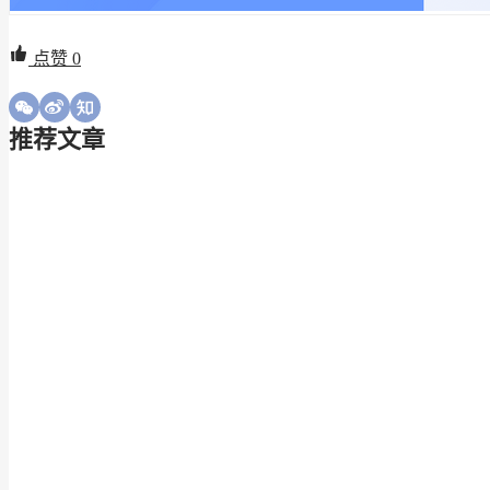
点赞
0
推荐文章