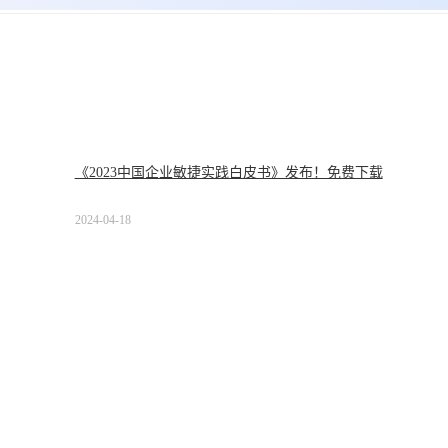
《2023中国企业敏捷实践白皮书》发布！免费下载
2024-04-18