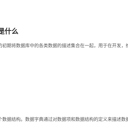
是什么
的初期将数据库中的各类数据的描述集合在一起，用于在开发，
个数据结构。数据字典通过对数据项和数据结构的定义来描述数