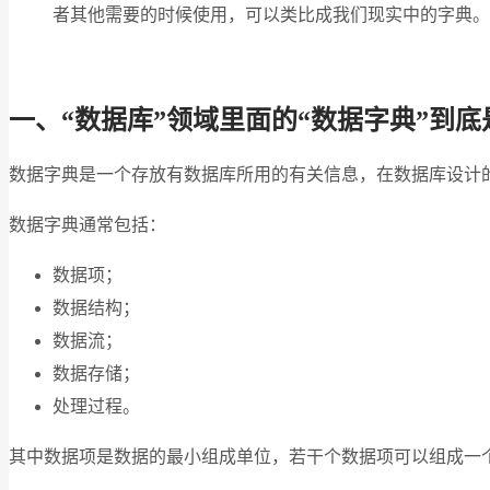
者其他需要的时候使用，可以类比成我们现实中的字典。
一、“数据库”领域里面的“数据字典”到底
数据字典是一个存放有数据库所用的有关信息，在数据库设计
数据字典通常包括：
数据项；
数据结构；
数据流；
数据存储；
处理过程。
其中数据项是数据的最小组成单位，若干个数据项可以组成一