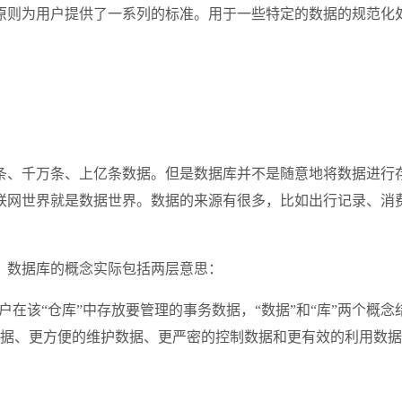
原则为用户提供了一系列的标准。用于一些特定的数据的规范化
条、千万条、上亿条数据。但是数据库并不是随意地将数据进行
联网世界就是数据世界。数据的来源有很多，比如出行记录、消
。数据库的概念实际包括两层意思：
户在该“仓库”中存放要管理的事务数据，“数据”和“库”两个概
据、更方便的维护数据、更严密的控制数据和更有效的利用数据