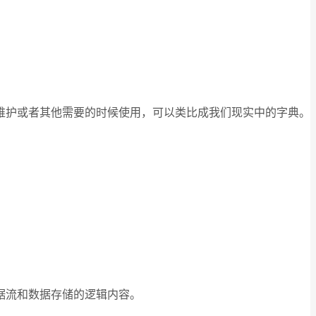
维护或者其他需要的时候使用，可以类比成我们现实中的字典。
据流和数据存储的逻辑内容。