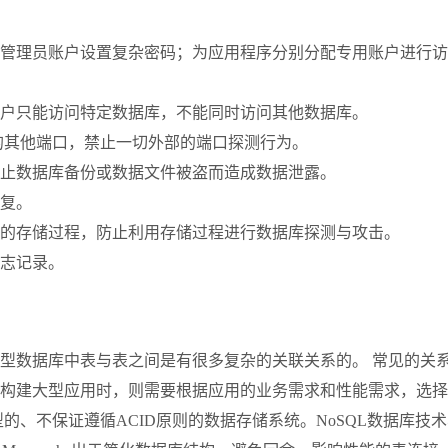
管理员账户设置复杂密码；为应用程序分别分配专用账户进行访
户只能访问特定数据库，不能同时访问其他数据库。
的其他端口，禁止一切外部的端口探测行为。
止数据库备份或数据文件被盗而造成数据泄露。
复。
的存储过程，防止利用存储过程进行数据库探测与攻击。
志记录。
据库中表与表之间是有很多复杂的关联关系的。 常见的关系型数据库
构建大型应用时，则需要根据应用的业务需求和性能需求，选择
的、不保证遵循ACID原则的数据存储系统。NoSQL数据库技