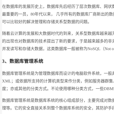
在数据库的发展历史上，数据库先后经历了层次数据库、网状
最重要的一员，80年代以来， 几乎所有的数据库厂商新出的
可以比较好的解决管理和存储关系型数据的问题。
随着云计算的发展和大数据时代的到来，关系型数据库越来越
的出现也对数据库的技术提出了新的要求，于是越来越多的非
并发读写和存储大数据，这类数据库一般被称为NoSQL（Not 
3、数据库管理系统
数据库管理系统是为管理数据库而设计的电脑软件系统，一般
XML；或依据所支持的计算机类型来作分类，例如服务器群集、
度；亦或其他的分类方式。不论使用哪种分类方式，一些DBM
数据库管理系统是数据库系统的核心组成部分，主要完成对数
理等。它的安全直接关系到整个数据库系统的安全，其防护手