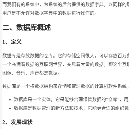
而我们有的系统中，为系统的后台提供的数据字典。以同样的
用户是不允许对数据字典中的数据进行操作的。
二、数据库概述
1、定义
数据库是存放数据的仓库。它的存储空间很大，可以存放百万
一个充满着数据的互联网世界，充斥着大量的数据。即这个互
图像、音乐、声音都是数据。
数据库是一个按数据结构来存储和管理数据的计算机软件系统
数据库是一个实体，它是能够合理保管数据的“仓库”，用
数据库是数据管理的新方法和技术，它能更合适的组织数
2、发展现状