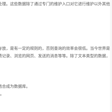
处理。这些数据除了通过专门的维护入口对它进行维护以外其他
存放，是有一定的规则的，否则查询的效率会很低。当今世界是
费记录、浏览的网页、发送的消息等等。除了文本类型的数据，
念结合成为数据库。
。