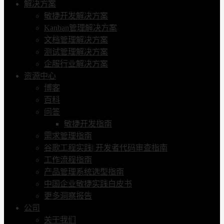
解决方案
敏捷开发解决方案
Kanban管理解决方案
文档管理解决方案
测试管理解决方案
企服行业解决方案
资源中心
博客
百科
问答
敏捷开发指南
需求管理指南
谷歌工程实践| 开发者代码审查指南
工作流程指南
产品管理系统选型指南
中国企业敏捷实践白皮书
更多洞察报告
公司
关于我们