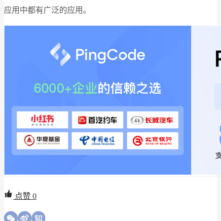
应用中都有广泛的应用。
点赞
0