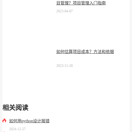
目管理？项目管理入门指南
2023-04-07
如何估算项目成本？方法和依据
2023-11-30
相关阅读
如何用python设计报错
2024-12-27