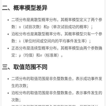
二、概率模型差异
二项分布是离散型概率分布，其概率模型定义了两个参
数：n（试验次数）和p（单次试验成功的概率）；
泊松分布也是离散型概率分布，其概率模型只有一个参
数：λ（单位时间或空间内的平均事件发生率）；
正态分布是连续型概率分布，其概率模型由两个参数确
定：μ（均值）和σ（标准差）。
三、取值范围不同
二项分布的取值范围是非负整数集合，表示成功事件发
生的次数；
泊松分布的取值范围是非负整数集合，表示事件发生的
次数；