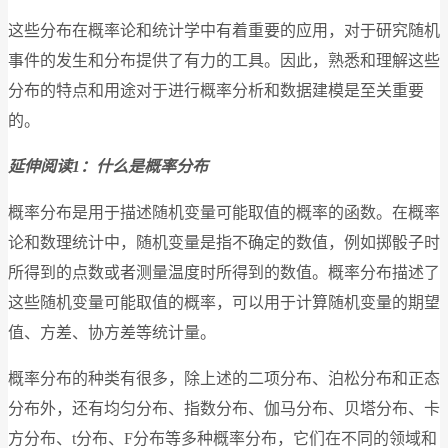
这些分布在概率论和统计学中有着重要的应用，对于研究随机
事件的发生和分布提供了有力的工具。因此，熟悉和理解这些
分布的特点和用途对于进行概率分析和数据建模是至关重要
的。
延伸阅读1：什么是概率分布
概率分布是用于描述随机变量可能取值的概率的函数。在概率
论和数理统计中，随机变量是指不确定的数值，例如掷骰子时
所得到的点数或者测量温度时所得到的数值。概率分布描述了
这些随机变量可能取值的概率，可以用于计算随机变量的期望
值、方差、协方差等统计量。
概率分布的种类有很多，除上述的二项分布、泊松分布和正态
分布外，还有均匀分布、指数分布、伽马分布、贝塔分布、卡
方分布、t分布、F分布等多种概率分布，它们在不同的领域和