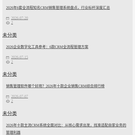
2026年6套全流程知名CRM销售管理系统盘点，行业标杆深度汇总
2026-07-20
2
未分类
2026企业数字化工具参考：6款CRM全流程管理方案
2026-07-15
2
未分类
销售管理软件哪个好用？2026年十款企业销售CRM综合排行榜
2026-07-07
2
未分类
2026年十款主流CRM系统全面对比：从核心需求出发，找准适配自家业务的
管理利器