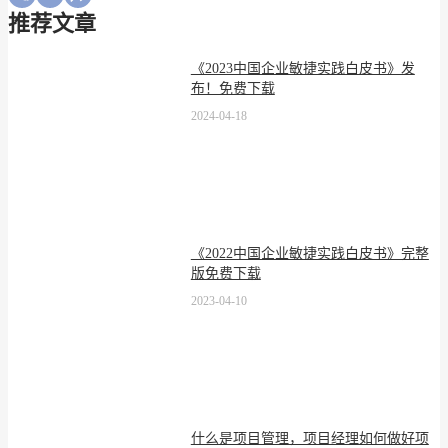
推荐文章
《2023中国企业敏捷实践白皮书》发
布！免费下载
2024-04-18
《2022中国企业敏捷实践白皮书》完整
版免费下载
2023-04-10
什么是项目管理，项目经理如何做好项