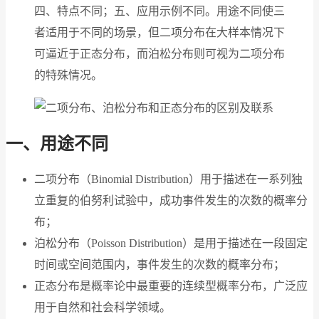
四、特点不同；五、应用示例不同。用途不同使三
者适用于不同的场景，但二项分布在大样本情况下
可逼近于正态分布，而泊松分布则可视为二项分布
的特殊情况。
一、用途不同
二项分布（Binomial Distribution）用于描述在一系列独
立重复的伯努利试验中，成功事件发生的次数的概率分
布；
泊松分布（Poisson Distribution）是用于描述在一段固定
时间或空间范围内，事件发生的次数的概率分布；
正态分布是概率论中最重要的连续型概率分布，广泛应
用于自然和社会科学领域。