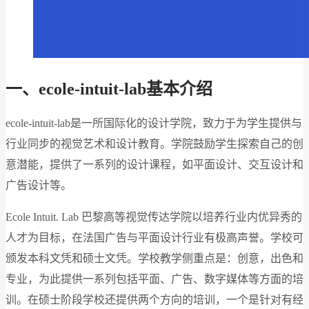
一、ecole-intuit-lab基本介绍
ecole-intuit-lab是一所国际化的设计学院，致力于为学生提供与
行业同步的视觉艺术和设计教育。学院鼓励学生探索自己的创
意潜能，提供了一系列的设计课程，如平面设计、交互设计和
广告设计等。
Ecole Intuit. Lab 巴黎高等视觉传达学院以培养行业内优异秀的
人才为目标，在法国广告与平面设计行业有极高声誉。学校可
颁发本科文凭和硕士文凭。学校教学侧重点是：创意，出色和
专业，为此提供一系列包括平面、广告、数字媒体等方面的培
训。在硕士阶段学校还提供两个方向的培训，一个是针对有经