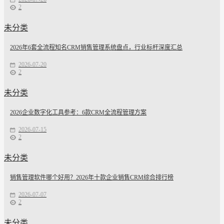
2
未分类
2026年6套全流程知名CRM销售管理系统盘点，行业标杆深度汇总
2026-07-20
2
未分类
2026企业数字化工具参考：6款CRM全流程管理方案
2026-07-15
2
未分类
销售管理软件哪个好用？2026年十款企业销售CRM综合排行榜
2026-07-07
2
未分类