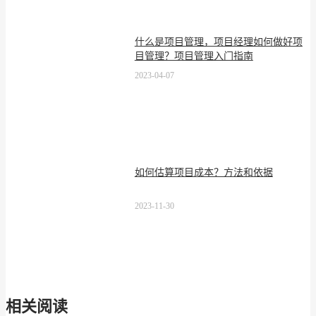
什么是项目管理，项目经理如何做好项
目管理？项目管理入门指南
2023-04-07
如何估算项目成本？方法和依据
2023-11-30
相关阅读