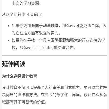
丰富的学习资源。
从这个比较中可以看出：
如果你更加倾向于
动画领域
，那么ecv可能更适合你，因
为它在这方面有很强的实力。
如果你在寻找一个具有
国际视野
和强大的行业连接的学
校，那么ecole-intuit-lab可能更适合你。
延伸阅读
为什么选择设计教育
设计教育不仅可以提高个人的审美和创意能力，更可以培养解
决问题的思维和方法。在当今的数字化世界里，设计在众多领
域都有其不可替代的价值。