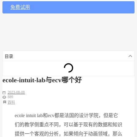
免费试用
目录
ecole-intuit-lab与ecv哪个好
2023-08-08
889
百科
ecole intuit lab和ecv都是法国的设计学院，但是它
们的教学侧重点不同，可以基于现有的数据和知识
提供一个客观的分析，如果倾向于动画领域，那么