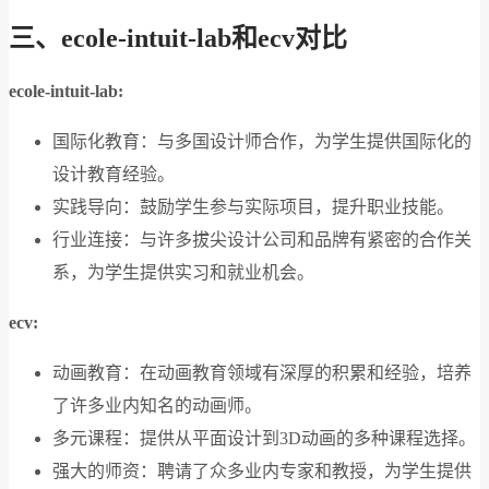
三、ecole-intuit-lab和ecv对比
ecole-intuit-lab:
国际化教育：与多国设计师合作，为学生提供国际化的
设计教育经验。
实践导向：鼓励学生参与实际项目，提升职业技能。
行业连接：与许多拔尖设计公司和品牌有紧密的合作关
系，为学生提供实习和就业机会。
ecv:
动画教育：在动画教育领域有深厚的积累和经验，培养
了许多业内知名的动画师。
多元课程：提供从平面设计到3D动画的多种课程选择。
强大的师资：聘请了众多业内专家和教授，为学生提供