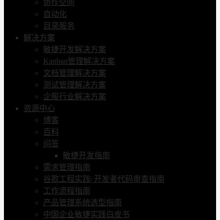
协作空间
自动化
目录服务
解决方案
敏捷开发解决方案
Kanban管理解决方案
文档管理解决方案
测试管理解决方案
企服行业解决方案
资源中心
博客
百科
问答
敏捷开发指南
需求管理指南
谷歌工程实践| 开发者代码审查指南
工作流程指南
产品管理系统选型指南
中国企业敏捷实践白皮书