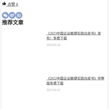
点赞
0
推荐文章
《2023中国企业敏捷实践白皮书》发
布！免费下载
2024-04-18
《2022中国企业敏捷实践白皮书》完整
版免费下载
2023-04-10