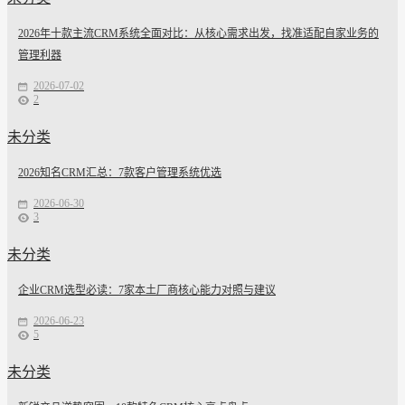
2026年十款主流CRM系统全面对比：从核心需求出发，找准适配自家业务的
管理利器
2026-07-02
2
未分类
2026知名CRM汇总：7款客户管理系统优选
2026-06-30
3
未分类
企业CRM选型必读：7家本土厂商核心能力对照与建议
2026-06-23
5
未分类