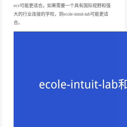
ecv可能更适合。如果需要一个具有国际视野和强
大的行业连接的学校，则ecole-intuit-lab可能更适
合。