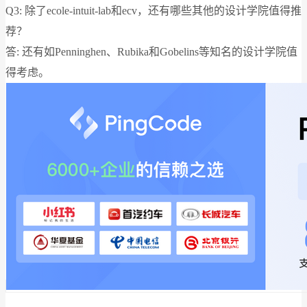
Q3: 除了ecole-intuit-lab和ecv，还有哪些其他的设计学院值得推
荐？
答: 还有如Penninghen、Rubika和Gobelins等知名的设计学院值
得考虑。