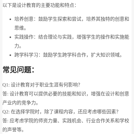
以下是设计教育的主要功能和特点：
培养创意：鼓励学生探索和尝试，培养其独特的创意和
思维。
实践操作：结合理论与实践，增强学生的操作和实施能
力。
跨学科学习：鼓励学生跨学科合作，扩大知识领域。
常见问题：
Q1: 设计教育对于职业生涯有何影响？
答: 设计教育可以提供必要的技能和知识，增强在设计和创意
产业内的竞争力。
Q2: 在选择学院时，除了课程内容，还应考虑哪些因素？
答: 应考虑学院的师资力量、实践机会、行业合作关系和学校
的声誉等。