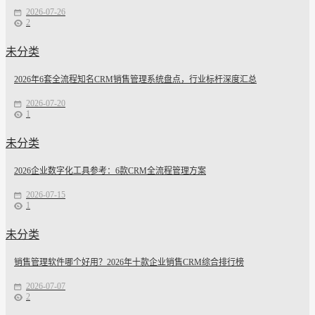
2026-07-26
2
未分类
2026年6套全流程知名CRM销售管理系统盘点，行业标杆深度汇总
2026-07-20
1
未分类
2026企业数字化工具参考：6款CRM全流程管理方案
2026-07-15
1
未分类
销售管理软件哪个好用？2026年十款企业销售CRM综合排行榜
2026-07-07
2