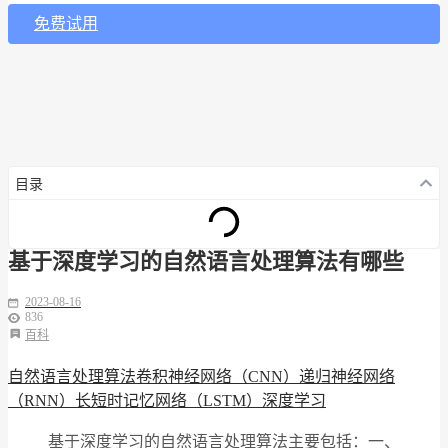
免费试用
目录
基于深度学习的自然语言处理算法有哪些
2023-08-16
836
百科
自然语言处理算法
卷积神经网络（CNN）
递归神经网络
（RNN）
长短时记忆网络（LSTM）
深度学习
基于深度学习的自然语言处理算法主要包括：一、