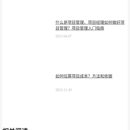
什么是项目管理，项目经理如何做好项
目管理？项目管理入门指南
2023-04-07
如何估算项目成本？方法和依据
2023-11-30