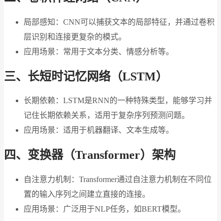
局部感知：CNN可以捕获文本的局部特征，并通过卷积
层识别和连接更复杂的模式。
应用场景：常用于文本分类、情感分析等。
三、长短时记忆网络（LSTM）
长期依赖：LSTM是RNN的一种特殊类型，能够学习并
记住长期依赖关系，适用于复杂序列预测问题。
应用场景：适用于机器翻译、文本生成等。
四、变换器（Transformer）架构
自注意力机制：Transformer通过自注意力机制在不同位
置的输入序列之间建立直接的连接。
应用场景：广泛用于NLP任务，如BERT模型。