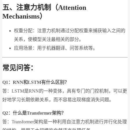
五、注意力机制（Attention
Mechanisms）
权重分配：注意力机制通过分配权重来捕获输入之间的
关系，使模型关注最相关的部分。
应用场景：用于机器翻译、问答系统等。
常见问答：
Q1：RNN和LSTM有什么区别？
答：LSTM是RNN的一种变体，具有专门的门控机制，可以更
好地学习长期依赖关系，而不容易出现梯度消失问题。
Q2：什么是Transformer架构？
答：Transformer架构是一种利用自注意力机制进行并行化处理