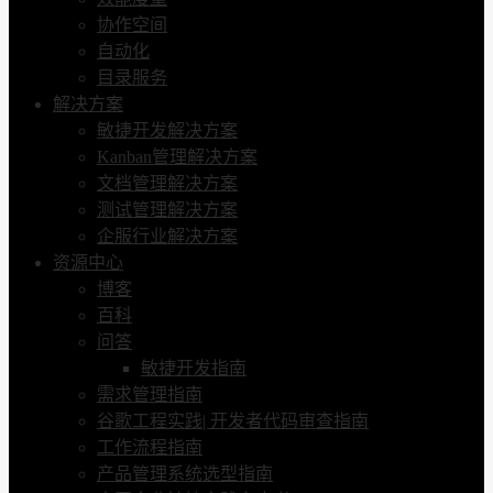
协作空间
自动化
目录服务
解决方案
敏捷开发解决方案
Kanban管理解决方案
文档管理解决方案
测试管理解决方案
企服行业解决方案
资源中心
博客
百科
问答
敏捷开发指南
需求管理指南
谷歌工程实践| 开发者代码审查指南
工作流程指南
产品管理系统选型指南