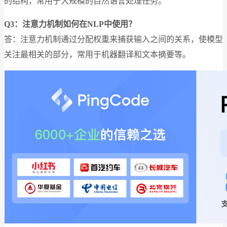
的结构，常用于大规模的自然语言处理任务。
Q3：注意力机制如何在NLP中使用？
答：注意力机制通过分配权重来捕获输入之间的关系，使模型
关注最相关的部分，常用于机器翻译和文本摘要等。