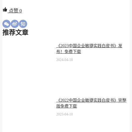
点赞
0
推荐文章
《2023中国企业敏捷实践白皮书》发
布！免费下载
2024-04-18
《2022中国企业敏捷实践白皮书》完整
版免费下载
2023-04-10