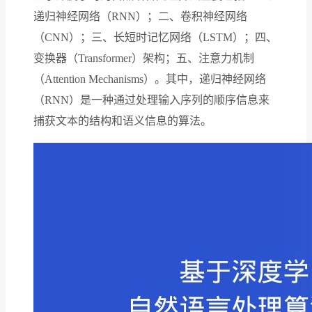
递归神经网络（RNN）；二、卷积神经网络
（CNN）；三、长短时记忆网络（LSTM）；四、
变换器（Transformer）架构；五、注意力机制
（Attention Mechanisms）。其中，递归神经网络
（RNN）是一种通过处理输入序列的顺序信息来
捕获文本的结构和语义信息的算法。