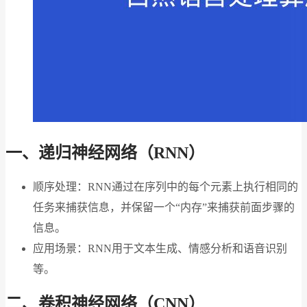
一、递归神经网络（RNN）
顺序处理：RNN通过在序列中的每个元素上执行相同的
任务来捕获信息，并保留一个“内存”来捕获前面步骤的
信息。
应用场景：RNN用于文本生成、情感分析和语音识别
等。
二、卷积神经网络（CNN）