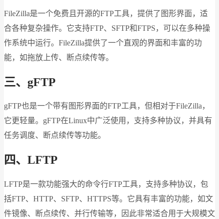
FileZilla是一个免费且开源的FTP工具，提供了图形界面，适
合各种复杂操作。它支持FTP、SFTP和FTPS，可以在多种操
作系统中运行。FileZilla提供了一个直观的界面和丰富的功
能，如拖放上传、断点续传等。
三、gFTP
gFTP也是一个带有图形界面的FTP工具，但相对于FileZilla，
它更轻量。gFTP在Linux中广泛使用，支持多种协议，并具有
任务调度、断点续传等功能。
四、LFTP
LFTP是一款功能强大的命令行FTP工具，支持多种协议，包
括FTP、HTTP、SFTP、HTTPS等。它具有丰富的功能，如文
件镜像、断点续传、并行传输等，因此非常适合用于大规模文