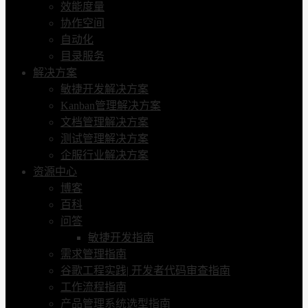
效能度量
协作空间
自动化
目录服务
解决方案
敏捷开发解决方案
Kanban管理解决方案
文档管理解决方案
测试管理解决方案
企服行业解决方案
资源中心
博客
百科
问答
敏捷开发指南
需求管理指南
谷歌工程实践| 开发者代码审查指南
工作流程指南
产品管理系统选型指南