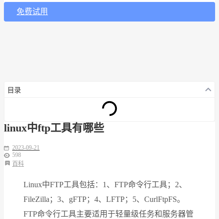
免费试用
目录
linux中ftp工具有哪些
2023-09-21
598
百科
Linux中FTP工具包括：1、FTP命令行工具；2、
FileZilla；3、gFTP；4、LFTP；5、CurlFtpFS。
FTP命令行工具主要适用于轻量级任务和服务器管