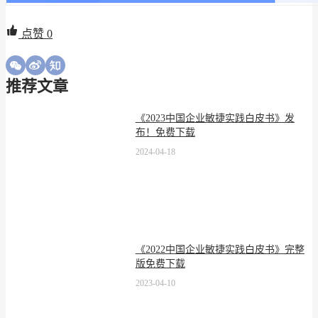
点赞
0
推荐文章
《2023中国企业敏捷实践白皮书》发
布！免费下载
2024-04-18
《2022中国企业敏捷实践白皮书》完整
版免费下载
2023-04-10