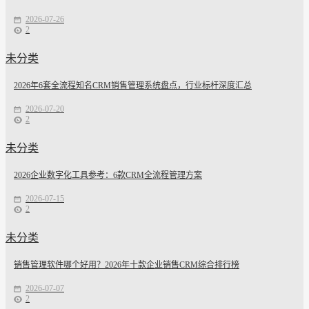
2026-07-26
2
未分类
2026年6套全流程知名CRM销售管理系统盘点，行业标杆深度汇总
2026-07-20
2
未分类
2026企业数字化工具参考：6款CRM全流程管理方案
2026-07-15
2
未分类
销售管理软件哪个好用？2026年十款企业销售CRM综合排行榜
2026-07-07
2