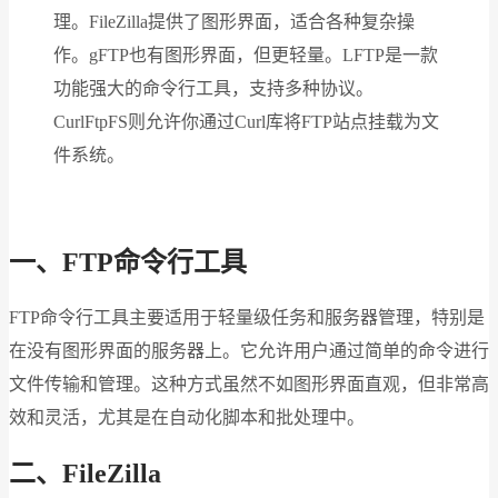
理。FileZilla提供了图形界面，适合各种复杂操
作。gFTP也有图形界面，但更轻量。LFTP是一款
功能强大的命令行工具，支持多种协议。
CurlFtpFS则允许你通过Curl库将FTP站点挂载为文
件系统。
一、FTP命令行工具
FTP命令行工具主要适用于轻量级任务和服务器管理，特别是
在没有图形界面的服务器上。它允许用户通过简单的命令进行
文件传输和管理。这种方式虽然不如图形界面直观，但非常高
效和灵活，尤其是在自动化脚本和批处理中。
二、FileZilla