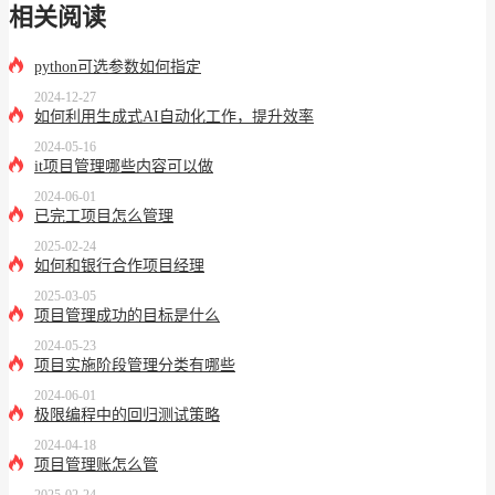
相关阅读
python可选参数如何指定
2024-12-27
如何利用生成式AI自动化工作，提升效率
2024-05-16
it项目管理哪些内容可以做
2024-06-01
已完工项目怎么管理
2025-02-24
如何和银行合作项目经理
2025-03-05
项目管理成功的目标是什么
2024-05-23
项目实施阶段管理分类有哪些
2024-06-01
极限编程中的回归测试策略
2024-04-18
项目管理账怎么管