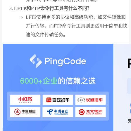
LFTP和FTP命令行工具有什么不同？
LFTP支持更多的协议和高级功能，如文件镜像和
并行传输，而FTP命令行工具则更适用于简单和快
速的文件传输任务。