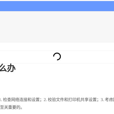
怎么办
. 检查网络连接和设置；2. 校验文件和打印机共享设置；3. 考虑
至关重要的。