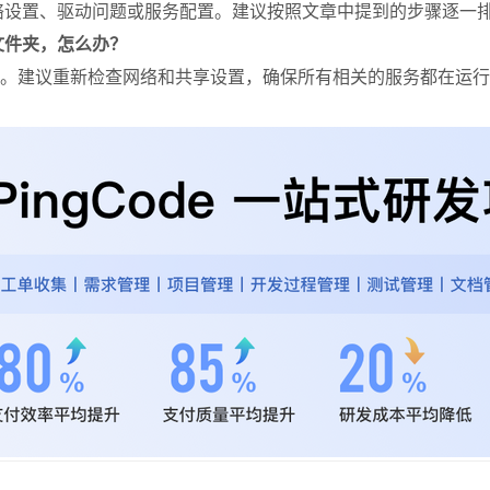
络设置、驱动问题或服务配置。建议按照文章中提到的步骤逐一
享文件夹，怎么办？
享设置。建议重新检查网络和共享设置，确保所有相关的服务都在