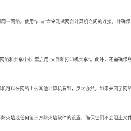
同一网络。使用“ping”命令测试两台计算机之间的连接，并确保I
网络和共享中心”里启用“文件和打印机共享”。此外，还需确保
计算机可以在网络上被其他计算机看到，反之亦然。如果关闭了网
ows防火墙或任何第三方防火墙软件的设置，确保它们不会阻止文