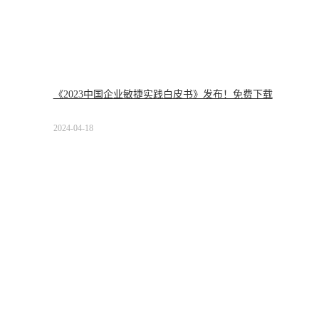
《2023中国企业敏捷实践白皮书》发布！免费下载
2024-04-18