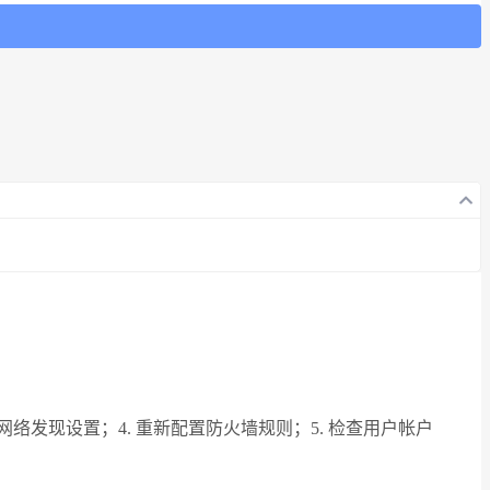
网络发现设置；4. 重新配置防火墙规则；5. 检查用户帐户