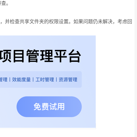
排查。
运行，并检查共享文件夹的权限设置。如果问题仍未解决，考虑回