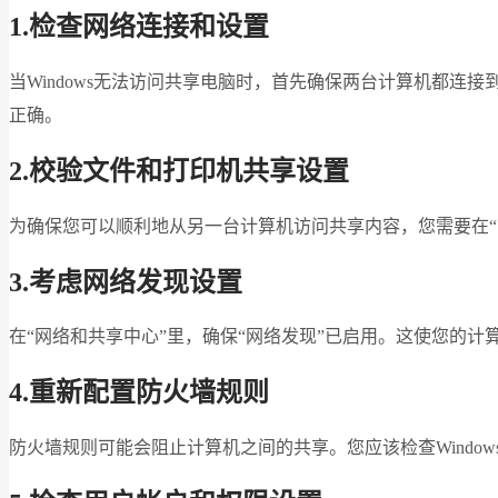
1.检查网络连接和设置
当Windows无法访问共享电脑时，首先确保两台计算机都连接到
正确。
2.校验文件和打印机共享设置
为确保您可以顺利地从另一台计算机访问共享内容，您需要在“
3.考虑网络发现设置
在“网络和共享中心”里，确保“网络发现”已启用。这使您的
4.重新配置防火墙规则
防火墙规则可能会阻止计算机之间的共享。您应该检查Wind