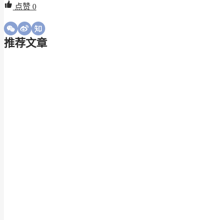
点赞
0
推荐文章