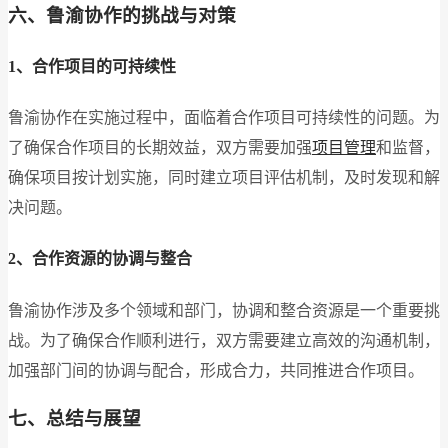
六、鲁渝协作的挑战与对策
1、合作项目的可持续性
鲁渝协作在实施过程中，面临着合作项目可持续性的问题。为
了确保合作项目的长期效益，双方需要加强
项目管理
和监督，
确保项目按计划实施，同时建立项目评估机制，及时发现和解
决问题。
2、合作资源的协调与整合
鲁渝协作涉及多个领域和部门，协调和整合资源是一个重要挑
战。为了确保合作顺利进行，双方需要建立高效的沟通机制，
加强部门间的协调与配合，形成合力，共同推进合作项目。
七、总结与展望