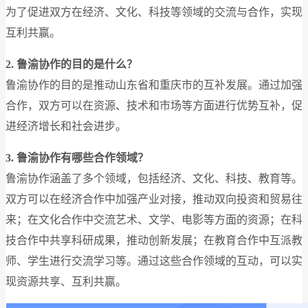
为了促进双方在经济、文化、科技等领域的交流与合作，实现
互利共赢。
2. 鲁渝协作的目的是什么？
鲁渝协作的目的是推动山东省和重庆市的互补发展。通过加强
合作，双方可以在资源、技术和市场等方面进行优势互补，促
进经济增长和社会进步。
3. 鲁渝协作有哪些合作领域？
鲁渝协作涵盖了多个领域，包括经济、文化、科技、教育等。
双方可以在经济合作中加强产业对接，推动双向投资和贸易往
来；在文化合作中交流艺术、文学、电影等方面的资源；在科
技合作中共享科研成果，推动创新发展；在教育合作中互派教
师、学生进行交流学习等。通过这些合作领域的互动，可以实
现资源共享、互利共赢。