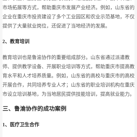
市场拓展等方式，帮助重庆市发展产业经济。例如，山东省的
企业在重庆市投资建设了多个工业园区和农业示范基地，不仅
提供了大量就业岗位，还促进了当地经济的发展。
2、教育培训
教育培训也是鲁渝协作的重要组成部分。山东省通过派遣教
师、提供教学设备、开展职业培训等方式，帮助重庆市提高教
育水平和人才培养质量。例如，山东省的高校与重庆市的高校
开展合作，共同培养专业人才；山东省的职业培训机构在重庆
市设立培训基地，为当地居民提供技能培训，提高就业能力。
三、鲁渝协作的成功案例
1、医疗卫生合作