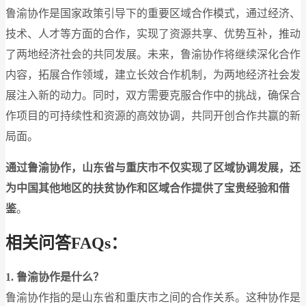
鲁渝协作是国家政策引导下的重要区域合作模式，通过经济、
技术、人才等方面的合作，实现了资源共享、优势互补，推动
了两地经济社会的共同发展。未来，鲁渝协作将继续深化合作
内容，拓展合作领域，建立长效合作机制，为两地经济社会发
展注入新的动力。同时，双方需要克服合作中的挑战，确保合
作项目的可持续性和资源的高效协调，共同开创合作共赢的新
局面。
通过鲁渝协作，山东省与重庆市不仅实现了区域协调发展，还
为中国其他地区的扶贫协作和区域合作提供了宝贵经验和借
鉴
。
相关问答FAQs：
1. 鲁渝协作是什么？
鲁渝协作指的是山东省和重庆市之间的合作关系。这种协作是