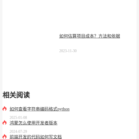
如何估算项目成本？方法和依据
2023-11-30
相关阅读
如何查看字符串编码格式python
2025-01-08
鸿蒙怎么使用开发者版本
2024-07-29
前端开发的代码如何写文档