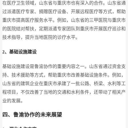
在医疗卫生领域，山东省与重庆市也有深入的合作。山东省通
过派遣医疗专家、捐赠医疗设备、开展远程医疗等方式，帮助
重庆市提高医疗服务水平。例如，山东省的三甲医院与重庆市
的医院结对帮扶，定期派遣专家团队到重庆市开展医疗巡诊和
技术指导，提升当地医院的诊疗水平。
2、基础设施建设
基础设施建设是鲁渝协作的重要内容之一。山东省通过资金支
持、技术援助等方式，帮助重庆市改善基础设施条件。例如，
山东省的建筑企业在重庆市承建了一批公路、桥梁、水利等工
程项目，不仅改善了当地的交通和水利条件，还带动了相关产
业的发展。
四、鲁渝协作的未来展望