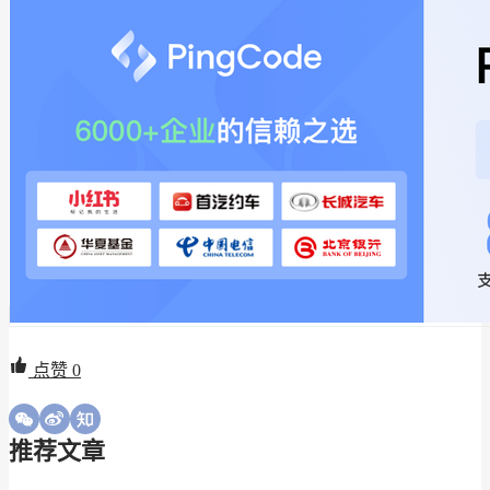
点赞
0
推荐文章