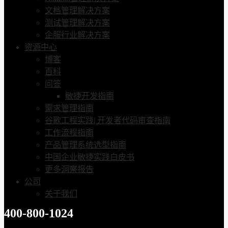
文档管理解决方案
测试管理解决方案
企服行业解决方案
资源中心
博客
百科
问答
敏捷开发指南
需求管理指南
谷歌工程实践| 开发者代码审查指南
工作流程指南
产品管理系统选型指南
中国企业敏捷实践白皮书
更多洞察报告
公司
关于我们
400-800-1024