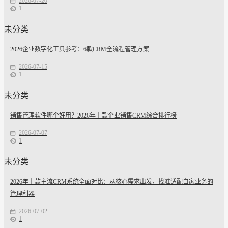
2026-07-20
1
未分类
2026企业数字化工具参考：6款CRM全流程管理方案
2026-07-15
1
未分类
销售管理软件哪个好用？2026年十款企业销售CRM综合排行榜
2026-07-07
1
未分类
2026年十款主流CRM系统全面对比：从核心需求出发，找准适配自家业务的
管理利器
2026-07-02
1