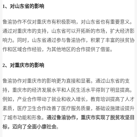
1、对山东省的影响
鲁渝协作不仅对重庆市有积极影响，对山东省也有重要意义。
通过对重庆市的支持，山东省可以开拓新的市场，扩大经济影
响力。同时，山东省通过参与鲁渝协作，积累了丰富的扶贫协
作和区域合作经验，为其他地区的合作提供了借鉴。
2、对重庆市的影响
鲁渝协作对重庆市的影响更为直接和显著。通过山东省的支
持，重庆市的经济发展水平和人民生活水平得到了明显提高。
例如，产业合作带动了就业和收入增长，教育培训提高了人才
素质，医疗卫生合作改善了医疗服务质量，基础设施建设提升
了城市功能和形象。
通过鲁渝协作，重庆市实现了脱贫攻坚目
标，迈向了全面小康社会
。