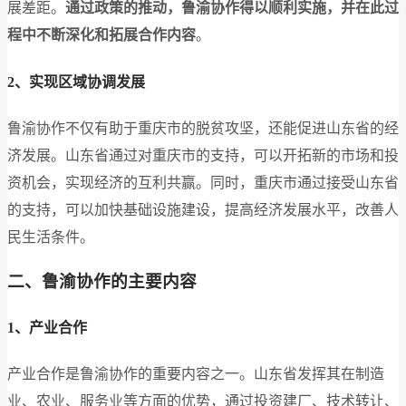
展差距。
通过政策的推动，鲁渝协作得以顺利实施，并在此过
程中不断深化和拓展合作内容
。
2、实现区域协调发展
鲁渝协作不仅有助于重庆市的脱贫攻坚，还能促进山东省的经
济发展。山东省通过对重庆市的支持，可以开拓新的市场和投
资机会，实现经济的互利共赢。同时，重庆市通过接受山东省
的支持，可以加快基础设施建设，提高经济发展水平，改善人
民生活条件。
二、鲁渝协作的主要内容
1、产业合作
产业合作是鲁渝协作的重要内容之一。山东省发挥其在制造
业、农业、服务业等方面的优势，通过投资建厂、技术转让、