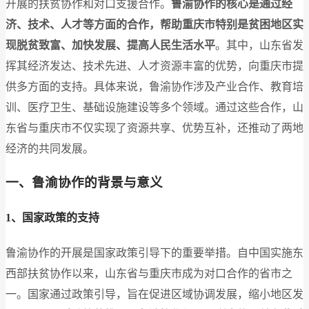
开展的扶贫协作和对口支援合作。
鲁渝协作的核心是通过经
济、技术、人才等方面的合作，帮助重庆市特别是贫困地区实
现脱贫致富、加快发展、提高人民生活水平
。其中，山东省发
挥其经济发达、技术先进、人才资源丰富的优势，向重庆市提
供多方面的支持。具体来说，鲁渝协作涉及产业合作、教育培
训、医疗卫生、基础设施建设等多个领域。通过这些合作，山
东省与重庆市不仅实现了资源共享、优势互补，还推动了两地
经济的共同发展。
一、鲁渝协作的背景与意义
1、国家政策的支持
鲁渝协作的开展是国家政策引导下的重要举措。自中国实施东
西部扶贫协作以来，山东省与重庆市成为对口合作的省市之
一。国家通过政策引导，旨在促进区域协调发展，缩小地区发