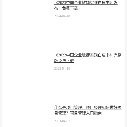
《2023中国企业敏捷实践白皮书》发
布！免费下载
2024-04-18
《2022中国企业敏捷实践白皮书》完整
版免费下载
2023-04-10
什么是项目管理，项目经理如何做好项
目管理？项目管理入门指南
2023-04-07