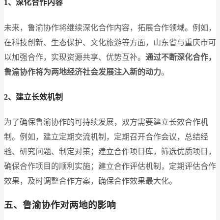
1、深化合作内容
未来，鲁渝协作将继续深化合作内容，拓展合作领域。例如，
在科技创新、生态保护、文化旅游等方面，山东省与重庆市可
以加强合作，实现资源共享、优势互补。
通过不断深化合作，
鲁渝协作将为两地经济社会发展注入新的动力
。
2、建立长效机制
为了确保鲁渝协作的可持续发展，双方需要建立长效合作机
制。例如，建立定期交流机制，定期召开合作会议，总结经
验、研究问题、制定对策；建立合作项目库，筛选优质项目，
确保合作项目的顺利实施；建立合作评估机制，定期评估合作
效果，及时调整合作方案，确保合作效果最大化。
五、鲁渝协作对两地的影响