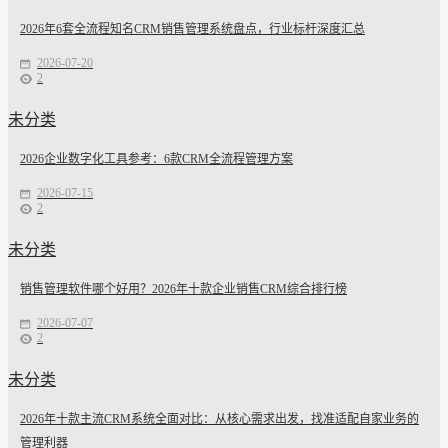
2026年6套全流程知名CRM销售管理系统盘点，行业标杆深度汇总
2026-07-20
2
未分类
2026企业数字化工具参考：6款CRM全流程管理方案
2026-07-15
2
未分类
销售管理软件哪个好用？2026年十款企业销售CRM综合排行榜
2026-07-07
2
未分类
2026年十款主流CRM系统全面对比：从核心需求出发，找准适配自家业务的
管理利器