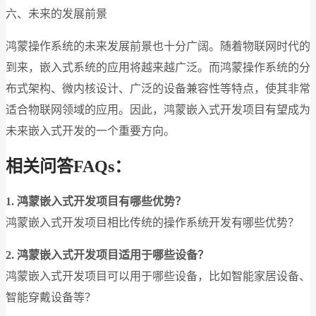
六、未来的发展前景
鸿蒙操作系统的未来发展前景也十分广阔。随着物联网时代的
到来，嵌入式系统的应用将越来越广泛。而鸿蒙操作系统的分
布式架构、微内核设计、广泛的设备兼容性等特点，使其非常
适合物联网领域的应用。因此，鸿蒙嵌入式开发项目有望成为
未来嵌入式开发的一个重要方向。
相关问答FAQs：
1. 鸿蒙嵌入式开发项目有哪些优势？
鸿蒙嵌入式开发项目相比传统的操作系统开发有哪些优势？
2. 鸿蒙嵌入式开发项目适用于哪些设备？
鸿蒙嵌入式开发项目可以用于哪些设备，比如智能家居设备、
智能穿戴设备等？