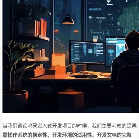
当我们谈论鸿蒙嵌入式开发项目的时候，我们主要考虑的是
鸿
蒙操作系统的稳定性、开发环境的适用性、开发文档的完整