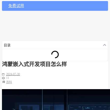
免费试用
目录
鸿蒙嵌入式开发项目怎么样
2024-07-30
11
百科