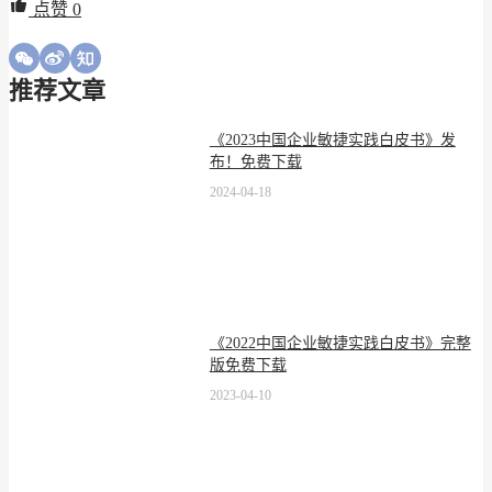
点赞
0
推荐文章
《2023中国企业敏捷实践白皮书》发
布！免费下载
2024-04-18
《2022中国企业敏捷实践白皮书》完整
版免费下载
2023-04-10