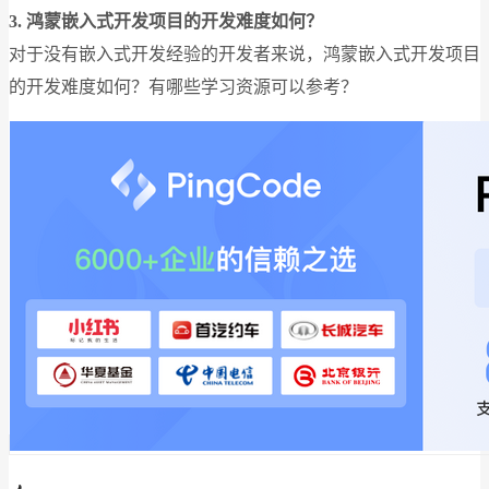
3. 鸿蒙嵌入式开发项目的开发难度如何？
对于没有嵌入式开发经验的开发者来说，鸿蒙嵌入式开发项目
的开发难度如何？有哪些学习资源可以参考？