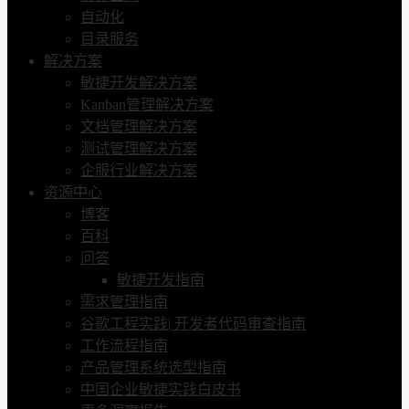
自动化
目录服务
解决方案
敏捷开发解决方案
Kanban管理解决方案
文档管理解决方案
测试管理解决方案
企服行业解决方案
资源中心
博客
百科
问答
敏捷开发指南
需求管理指南
谷歌工程实践| 开发者代码审查指南
工作流程指南
产品管理系统选型指南
中国企业敏捷实践白皮书