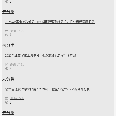
2
未分类
2026年6套全流程知名CRM销售管理系统盘点，行业标杆深度汇总
2026-07-20
2
未分类
2026企业数字化工具参考：6款CRM全流程管理方案
2026-07-15
2
未分类
销售管理软件哪个好用？2026年十款企业销售CRM综合排行榜
2026-07-07
2
未分类