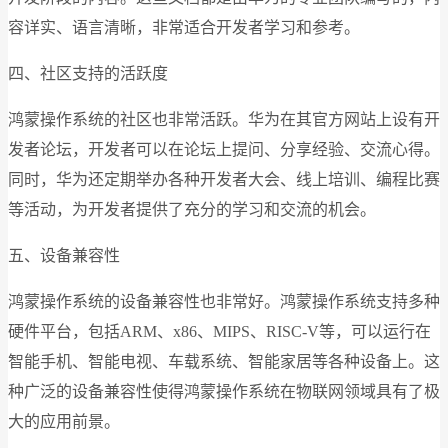
容详实、语言清晰，非常适合开发者学习和参考。
四、社区支持的活跃度
鸿蒙操作系统的社区也非常活跃。华为在其官方网站上设有开
发者论坛，开发者可以在论坛上提问、分享经验、交流心得。
同时，华为还定期举办各种开发者大会、线上培训、编程比赛
等活动，为开发者提供了充分的学习和交流的机会。
五、设备兼容性
鸿蒙操作系统的设备兼容性也非常好。鸿蒙操作系统支持多种
硬件平台，包括ARM、x86、MIPS、RISC-V等，可以运行在
智能手机、智能电视、车载系统、智能家居等各种设备上。这
种广泛的设备兼容性使得鸿蒙操作系统在物联网领域具有了极
大的应用前景。