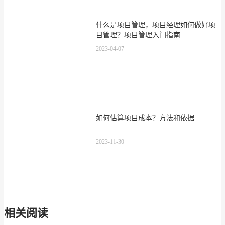
什么是项目管理，项目经理如何做好项
目管理？项目管理入门指南
2023-04-07
如何估算项目成本？方法和依据
2023-11-30
相关阅读