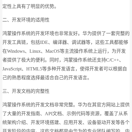
定性上具有了明显的优势。
二、开发环境的适用性
鸿蒙操作系统的开发环境也非常友好。华为提供了一套完整的
开发工具链，包括IDE、编译器、调试器等，这些工具都能够
在Windows、Linux、MacOS等主流操作系统上运行，为开发
者提供了极大的便利。同时，鸿蒙操作系统还支持C/C++、
JavaScript、HTML5等多种开发语言，使得开发者可以根据自
己的熟悉程度选择最适合自己的开发语言。
三、开发文档的完整性
鸿蒙操作系统的开发文档非常完整。华为在其官方网站上提供
了大量的开发指南、API文档、示例代码等资源，覆盖了从系
统架构介绍、开发环境搭建、应用开发、设备驱动开发等各个
开发阶段的内容。这些文档都是由华为的专业团队编写的，内