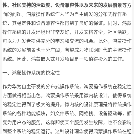
性、社区支持的活跃度、设备兼容性以及未来的发展前景
等方
面的问题。鸿蒙操作系统作为华为自主研发的分布式操作系
统，其稳定性和设备兼容性都得到了良好的保证。同时，鸿蒙
操作系统的开发环境也非常友好，开发文档齐全，社区活跃，
可以为开发者提供充分的学习和交流的机会。此外，鸿蒙操作
系统的发展前景也十分广阔，有望成为物联网时代的主流操作
系统。因此，鸿蒙嵌入式开发项目是一项值得投入的工作。
一、鸿蒙操作系统的稳定性
作为华为自主研发的分布式操作系统，鸿蒙操作系统在稳定性
方面做得相当出色。鸿蒙操作系统采用微内核设计，使得系统
的稳定性得到了极大的提升。微内核的设计原理是将传统操作
系统的各种功能模块，如文件系统、网络栈、设备驱动等，都
变为用户态的服务，这样即使某个服务发生故障，也不会影响
到整个系统的稳定运行。这种设计理念使得鸿蒙操作系统在稳