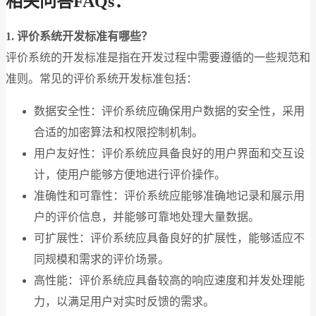
相关问答FAQs：
1. 评价系统开发标准有哪些？
评价系统的开发标准是指在开发过程中需要遵循的一些规范和
准则。常见的评价系统开发标准包括：
数据安全性：评价系统应确保用户数据的安全性，采用
合适的加密算法和权限控制机制。
用户友好性：评价系统应具备良好的用户界面和交互设
计，使用户能够方便地进行评价操作。
准确性和可靠性：评价系统应能够准确地记录和展示用
户的评价信息，并能够可靠地处理大量数据。
可扩展性：评价系统应具备良好的扩展性，能够适应不
同规模和需求的评价场景。
高性能：评价系统应具备较高的响应速度和并发处理能
力，以满足用户对实时反馈的需求。