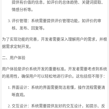
提供有价值的信息，如评价的总体趋势、关键词提取、
情感分析等。
评价管理：系统需要提供评价管理功能，如评价的审
核、发布、回复等。
为了实现功能的完善，开发者需要深入理解用户的需求，并根
据需求定制开发。
二、用户体验
用户体验是评价系统开发的重要标准。开发者需要考虑到系统
的易用性，确保用户可以轻松地进行评价。这包括但不限于：
界面设计：系统的界面需要简洁易懂，操作流程需要清
晰直观。
交互设计：系统需要提供友好的交互设计，如提示、反