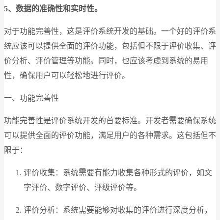
5、数据的准确性和实时性。
对于功能完善性，这是评价系统开发的基础。一个好的评价系
统应该可以提供全面的评价功能，包括但不限于评价收集、评
价分析、评价管理等功能。同时，也应该考虑到系统的易用
性，确保用户可以轻松地进行评价。
一、功能完善性
功能完善性是评价系统开发的首要标准。开发者需要确保系统
可以提供全面的评价功能，满足用户的各种需求。这包括但不
限于：
评价收集：系统需要有能力收集各种形式的评价，如文
字评价、数字评价、评级评价等。
评价分析：系统需要能够对收集的评价进行深度分析，