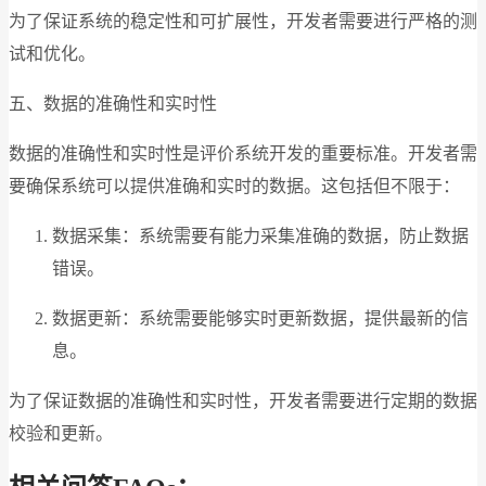
为了保证系统的稳定性和可扩展性，开发者需要进行严格的测
试和优化。
五、数据的准确性和实时性
数据的准确性和实时性是评价系统开发的重要标准。开发者需
要确保系统可以提供准确和实时的数据。这包括但不限于：
数据采集：系统需要有能力采集准确的数据，防止数据
错误。
数据更新：系统需要能够实时更新数据，提供最新的信
息。
为了保证数据的准确性和实时性，开发者需要进行定期的数据
校验和更新。