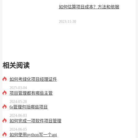
如何估算项目成本？方法和依据
2023-11-30
相关阅读
如何考绿化项目经理证件
2025-03-04
项目管理都有哪些主管
2024-05-28
6s管理包括哪些项目
2024-06-03
如何完成一项软件项目管理
2024-06-05
如何使用python写一个api