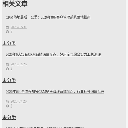
相关文章
CRM落地最后一公里：2026年8款客户管理系统落地指南
2026-07-31
9
未分类
2026年6大知名CRM品牌深度盘点，好用度与综合实力汇总测评
2026-07-26
2
未分类
2026年6套全流程知名CRM销售管理系统盘点，行业标杆深度汇总
2026-07-20
2
未分类