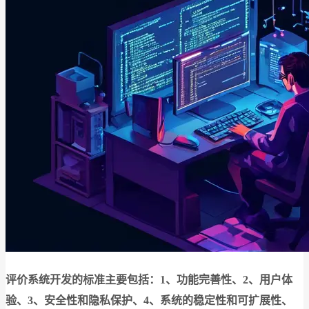
评价系统开发的标准主要包括：1、功能完善性、2、用户体
验、3、安全性和隐私保护、4、系统的稳定性和可扩展性、