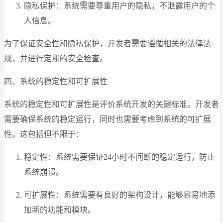
隐私保护：系统需要尊重用户的隐私，不泄露用户的个
人信息。
为了保证安全性和隐私保护，开发者需要遵循相关的法律法
规，并进行定期的安全检查。
四、系统的稳定性和可扩展性
系统的稳定性和可扩展性是评价系统开发的关键标准。开发者
需要确保系统的稳定运行，同时也需要考虑到系统的可扩展
性。这包括但不限于：
稳定性：系统需要保证24小时不间断的稳定运行，防止
系统崩溃。
可扩展性：系统需要有良好的架构设计，能够容易地添
加新的功能和模块。