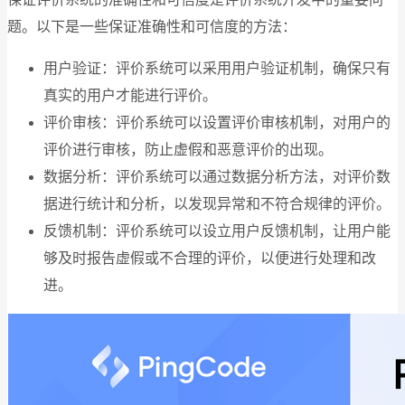
题。以下是一些保证准确性和可信度的方法：
用户验证：评价系统可以采用用户验证机制，确保只有
真实的用户才能进行评价。
评价审核：评价系统可以设置评价审核机制，对用户的
评价进行审核，防止虚假和恶意评价的出现。
数据分析：评价系统可以通过数据分析方法，对评价数
据进行统计和分析，以发现异常和不符合规律的评价。
反馈机制：评价系统可以设立用户反馈机制，让用户能
够及时报告虚假或不合理的评价，以便进行处理和改
进。