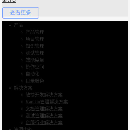
未分类
查看更多
产品
产品管理
项目管理
知识管理
测试管理
效能度量
协作空间
自动化
目录服务
解决方案
敏捷开发解决方案
Kanban管理解决方案
文档管理解决方案
测试管理解决方案
企服行业解决方案
资源中心