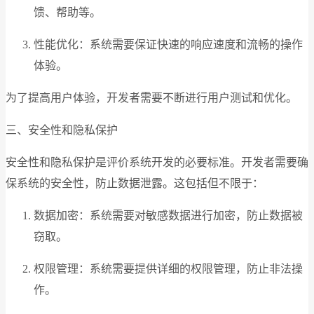
馈、帮助等。
性能优化：系统需要保证快速的响应速度和流畅的操作
体验。
为了提高用户体验，开发者需要不断进行用户测试和优化。
三、安全性和隐私保护
安全性和隐私保护是评价系统开发的必要标准。开发者需要确
保系统的安全性，防止数据泄露。这包括但不限于：
数据加密：系统需要对敏感数据进行加密，防止数据被
窃取。
权限管理：系统需要提供详细的权限管理，防止非法操
作。