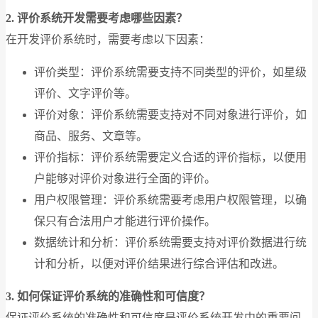
2. 评价系统开发需要考虑哪些因素？
在开发评价系统时，需要考虑以下因素：
评价类型：评价系统需要支持不同类型的评价，如星级
评价、文字评价等。
评价对象：评价系统需要支持对不同对象进行评价，如
商品、服务、文章等。
评价指标：评价系统需要定义合适的评价指标，以便用
户能够对评价对象进行全面的评价。
用户权限管理：评价系统需要考虑用户权限管理，以确
保只有合法用户才能进行评价操作。
数据统计和分析：评价系统需要支持对评价数据进行统
计和分析，以便对评价结果进行综合评估和改进。
3. 如何保证评价系统的准确性和可信度？
保证评价系统的准确性和可信度是评价系统开发中的重要问