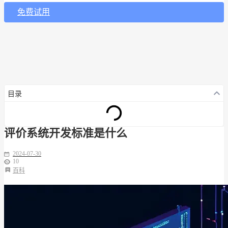
免费试用
目录
评价系统开发标准是什么
2024-07-30
10
百科