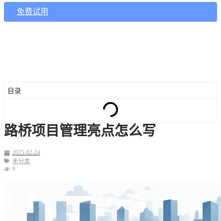
免费试用
目录
路桥项目管理亮点怎么写
2025-02-24
未分类
6