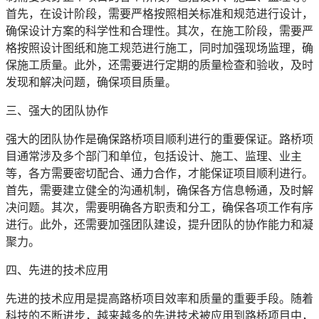
首先，在设计阶段，需要严格按照相关标准和规范进行设计，
确保设计方案的科学性和合理性。其次，在施工阶段，需要严
格按照设计图纸和施工规范进行施工，同时加强现场监理，确
保施工质量。此外，还需要进行定期的质量检查和验收，及时
发现和解决问题，确保项目质量。
三、强大的团队协作
强大的团队协作是确保路桥项目顺利进行的重要保证。路桥项
目通常涉及多个部门和单位，包括设计、施工、监理、业主
等，各方需要密切配合、通力合作，才能保证项目顺利进行。
首先，需要建立健全的沟通机制，确保各方信息畅通，及时解
决问题。其次，需要明确各方职责和分工，确保各项工作有序
进行。此外，还需要加强团队建设，提升团队的协作能力和凝
聚力。
四、先进的技术应用
先进的技术应用是提高路桥项目效率和质量的重要手段。随着
科技的不断进步，越来越多的先进技术被应用到路桥项目中，