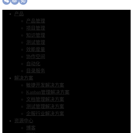
产品
产品管理
项目管理
知识管理
测试管理
效能度量
协作空间
自动化
目录服务
解决方案
敏捷开发解决方案
Kanban管理解决方案
文档管理解决方案
测试管理解决方案
企服行业解决方案
资源中心
博客