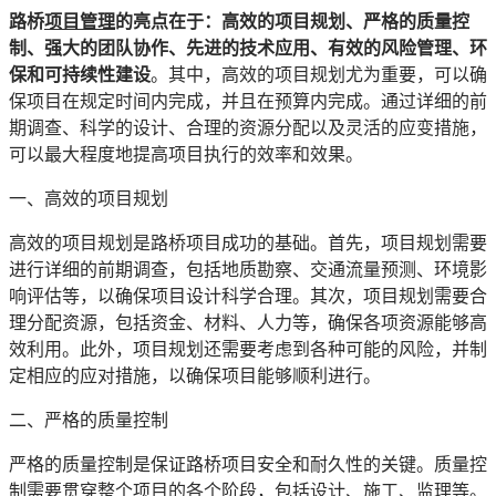
路桥
项目管理
的亮点在于：高效的项目规划、严格的质量控
制、强大的团队协作、先进的技术应用、有效的风险管理、环
保和可持续性建设
。其中，高效的项目规划尤为重要，可以确
保项目在规定时间内完成，并且在预算内完成。通过详细的前
期调查、科学的设计、合理的资源分配以及灵活的应变措施，
可以最大程度地提高项目执行的效率和效果。
一、高效的项目规划
高效的项目规划是路桥项目成功的基础。首先，项目规划需要
进行详细的前期调查，包括地质勘察、交通流量预测、环境影
响评估等，以确保项目设计科学合理。其次，项目规划需要合
理分配资源，包括资金、材料、人力等，确保各项资源能够高
效利用。此外，项目规划还需要考虑到各种可能的风险，并制
定相应的应对措施，以确保项目能够顺利进行。
二、严格的质量控制
严格的质量控制是保证路桥项目安全和耐久性的关键。质量控
制需要贯穿整个项目的各个阶段，包括设计、施工、监理等。