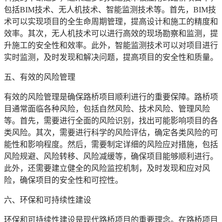
包括BIM技术、无人机技术、智能监测技术等。首先，BIM技
术可以实现项目的全生命周期管理，提高设计和施工的精度和
效率。其次，无人机技术可以进行高效的现场勘察和监测，提
升施工的安全性和效率。此外，智能监测技术可以对项目进行
实时监测，及时发现和解决问题，提高项目的安全性和质量。
五、有效的风险管理
有效的风险管理是确保路桥项目顺利进行的重要保障。路桥项
目通常面临各种风险，包括自然风险、技术风险、管理风险
等。首先，需要进行全面的风险识别，找出可能影响项目的各
类风险。其次，需要进行科学的风险评估，确定各类风险的可
能性和影响程度。然后，需要制定详细的风险应对措施，包括
风险规避、风险转移、风险减缓等，确保项目能够顺利进行。
此外，还需要建立健全的风险监控机制，及时发现和应对风
险，确保项目的安全性和可控性。
六、环保和可持续性建设
环保和可持续性建设是现代路桥项目的重要理念。在路桥项目