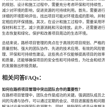
的规划、设计和施工过程中，需要充分考虑环保和可持续性，
减少对环境的影响，促进资源的可持续利用。首先，需要进行
详细的环境影响评估，找出项目可能对环境造成的影响，并制
定相应的环保措施。其次，在设计和施工过程中，需要采用环
保材料和工艺，减少资源消耗和污染排放。此外，还需要进行
生态恢复和绿化，保护和改善项目周边的生态环境。
总结来说，路桥项目管理的亮点在于高效的项目规划、严格的
质量控制、强大的团队协作、先进的技术应用、有效的风险管
理、环保和可持续性建设。这些亮点不仅能够提高项目的效率
和质量，还能够确保项目的安全性和可持续性，为社会和经济
的发展做出积极贡献。
相关问答FAQs：
如何在路桥项目管理中突出团队合作的重要性？
在路桥项目管理中，团队合作是成功的关键。强调团队成员之
间的沟通与协作，可以通过定期的会议、项目进展报告和问题
解决讨论来加强团队的凝聚力。同时，鼓励团队成员分享想法