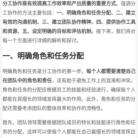
分工协作是有效提高工作效率和产出质量的重要方式
。强调分
工协作的方法主要包括：
一、明确角色和任务分配、二、建立
有效的沟通机制、三、建立团队协作精神、四、提供协作工具
和资源、五、设定明确的目标和评估机制
。接下来，我们将对
每一个方面进行详细的解析和探讨。
一、明确角色和任务分配
明确角色和任务是分工协作的第一步。
每个人都需要清楚自己
在团队中的角色和责任
，这有助于避免工作上的混淆和冲突。
角色和任务的分配应根据员工的技能和经验进行，确保每个人
都能在其擅长的领域发挥最大的作用。此外，角色和任务的分
配还需要考虑团队的整体效率和协作的流畅性。
首先，团队领导需要根据团队成员的特长和技能进行角色和任
务的分配，这样可以使每个人都能在自己最擅长的领域发挥出