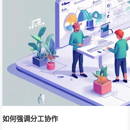
如何强调分工协作