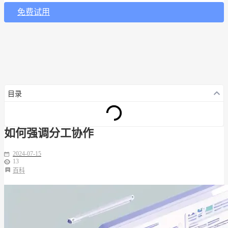
免费试用
目录
如何强调分工协作
2024-07-15
13
百科