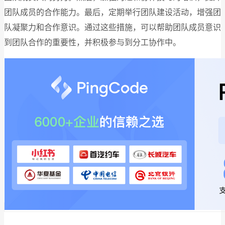
团队成员的合作能力。最后，定期举行团队建设活动，增强团
队凝聚力和合作意识。通过这些措施，可以帮助团队成员意识
到团队合作的重要性，并积极参与到分工协作中。