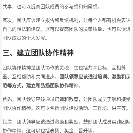
共享，也可以提高团队成员的参与感和归属感。
其次，团队应该建立报告和反馈机制，让每个人都有机会表达
自己的想法和建议。这可以提高团队的决策质量，也可以促进
团队成员的个人发展。
三、建立团队协作精神
团队协作精神是团队协作的灵魂，它包括共享目标、互相尊
重、互相帮助和共同进步。
团队领导应该通过培训、激励和示
范等方式，建立和弘扬团队协作精神
。
首先，团队领导应该通过培训和教育，让团队成员了解和接受
团队协作精神。这可以包括团队建设活动、工作坊、讲座等。
其次，团队领导应该通过激励和奖励，鼓励团队成员实践团队
协作精神。这可以包括表扬、奖金、晋升等。