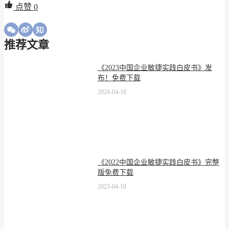
点赞
0
推荐文章
《2023中国企业敏捷实践白皮书》发
布！免费下载
2024-04-18
《2022中国企业敏捷实践白皮书》完整
版免费下载
2023-04-10