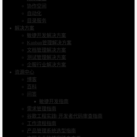
协作空间
自动化
目录服务
解决方案
敏捷开发解决方案
Kanban管理解决方案
文档管理解决方案
测试管理解决方案
企服行业解决方案
资源中心
博客
百科
问答
敏捷开发指南
需求管理指南
谷歌工程实践| 开发者代码审查指南
工作流程指南
产品管理系统选型指南