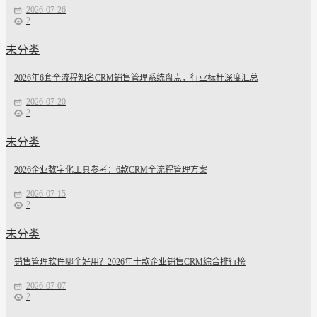
2026-07-26
2
未分类
2026年6套全流程知名CRM销售管理系统盘点，行业标杆深度汇总
2026-07-20
2
未分类
2026企业数字化工具参考：6款CRM全流程管理方案
2026-07-15
2
未分类
销售管理软件哪个好用？2026年十款企业销售CRM综合排行榜
2026-07-07
2