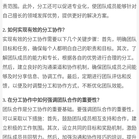
责范围。此外，分工还可以促进专业化，使团队成员能够针对
自己擅长的领域发挥优势，提供更好的解决方案。
2. 如何实现有效的分工协作？
实现有效的分工协作需要以下几个关键步骤：首先，明确团队
目标和任务，确保每个人都明白自己的职责和目标。其次，了
解团队成员的能力和专长，根据各自的优势进行合理的分工。
然后，建立良好的沟通渠道和协作机制，确保团队成员之间能
够及时分享信息、协调工作。最后，定期进行团队评估和反
馈，以便及时调整分工和协作方式，不断优化团队效能。
3. 在分工协作中如何强调团队合作的重要性？
团队合作是分工协作的重要基础。要强调团队合作的重要性，
可以采取以下措施：首先，鼓励团队成员相互支持和合作，建
立积极的工作氛围。其次，设立共同的目标和奖励机制，激励
团队成员共同努力。然后，加强沟通和协作技巧的培训，提升