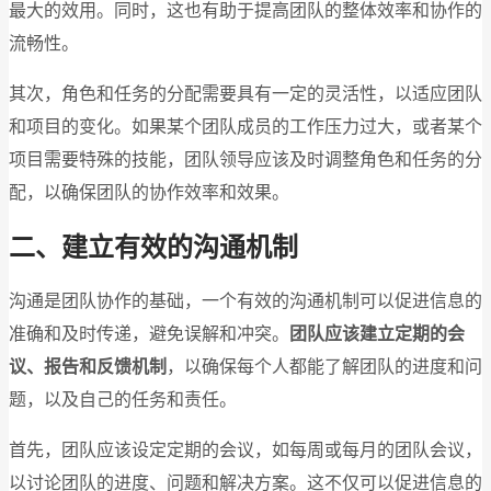
最大的效用。同时，这也有助于提高团队的整体效率和协作的
流畅性。
其次，角色和任务的分配需要具有一定的灵活性，以适应团队
和项目的变化。如果某个团队成员的工作压力过大，或者某个
项目需要特殊的技能，团队领导应该及时调整角色和任务的分
配，以确保团队的协作效率和效果。
二、建立有效的沟通机制
沟通是团队协作的基础，一个有效的沟通机制可以促进信息的
准确和及时传递，避免误解和冲突。
团队应该建立定期的会
议、报告和反馈机制
，以确保每个人都能了解团队的进度和问
题，以及自己的任务和责任。
首先，团队应该设定定期的会议，如每周或每月的团队会议，
以讨论团队的进度、问题和解决方案。这不仅可以促进信息的