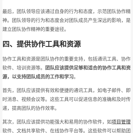
最后，团队领导应该通过自身的行为和态度，示范团队协作精
神。团队领导的行为和态度会对团队成员产生深远的影响，是
建立团队协作精神的重要途径。
四、提供协作工具和资源
协作工具和资源是团队协作的重要支持，包括通讯工具、协作
软件、培训资源等。
团队应该提供足够和适合的协作工具和资
源，以支持团队成员的工作和学习
。
首先，团队应该提供有效和便捷的通讯工具，如电子邮件、即
时消息、视频会议等。这些工具可以促进信息的准确和及时传
递，提高团队的协作效率。
其次，团队应该提供功能强大和易用的协作软件，如
项目管理
软件、文档共享软件、在线协作平台等。这些软件可以帮助团