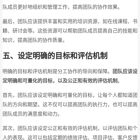
队成员更好地组织和管理工作，提高团队的协作效果。
最后，团队应该提供丰富和实用的培训资源，如在线课程、书
籍、研讨会等。这些资源可以帮助团队成员提高自己的技能和
知识，提高团队的协作质量。
五、设定明确的目标和评估机制
明确的目标和评估机制是分工协作的导向和保障。
团队应该设
定明确和可量化的目标，以及公正和有效的评估机制
。
首先，团队应该设定明确和可量化的目标，让每个人都知道团
队的方向和期望。这不仅可以提高团队的执行力，也可以提高
团队成员的满意度和动力。
其次，团队应该设定公正和有效的评估机制，以评估团队和个
人的表现。这可以包括定期的绩效评估、项目评估、客户反馈