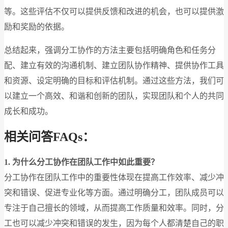
等。这些评估不仅可以提供反馈和改进的机会，也可以提供激
励和奖励的依据。
总结起来，强调分工协作的方法主要包括明确角色和任务分
配、建立有效的沟通机制、建立团队协作精神、提供协作工具
和资源、设定明确的目标和评估机制。通过这些方法，我们可
以建立一个高效、和谐和创新的团队，实现团队和个人的共同
成长和成功。
相关问答FAQs：
1. 为什么分工协作在团队工作中如此重要？
分工协作在团队工作中的重要性体现在提高工作效率、减少冲
突和错误、促进专业化等方面。通过明确分工，团队成员可以
专注于自己擅长的领域，从而提高工作质量和效率。同时，分
工也可以减少冲突和错误的发生，因为每个人都清楚自己的职