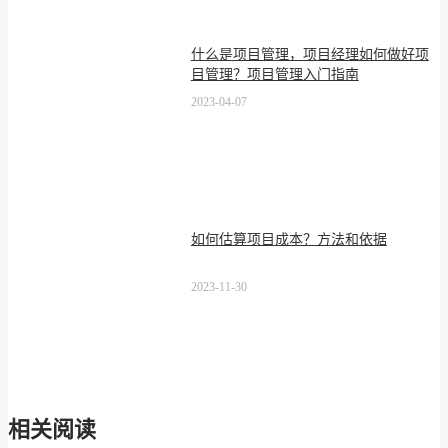
什么是项目管理，项目经理如何做好项
目管理？项目管理入门指南
2023-04-07
如何估算项目成本？方法和依据
2023-11-30
相关阅读