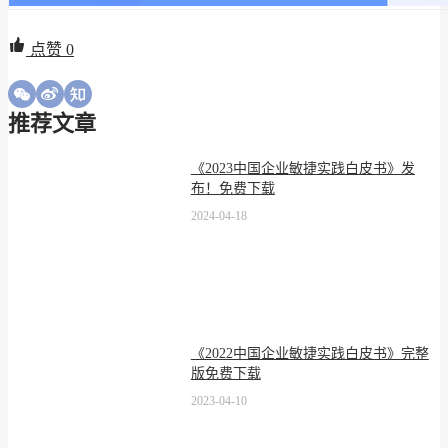
点赞
0
推荐文章
《2023中国企业敏捷实践白皮书》发
布！免费下载
2024-04-18
《2022中国企业敏捷实践白皮书》完整
版免费下载
2023-04-10