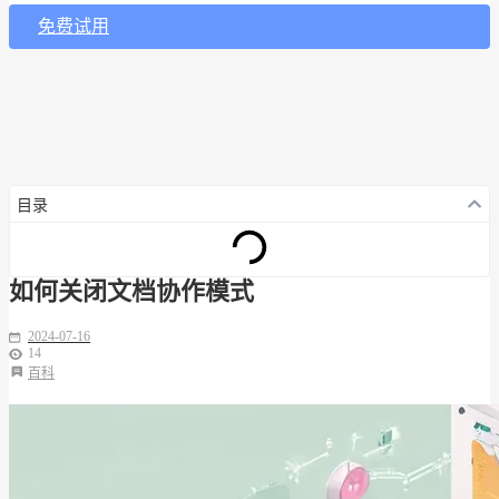
免费试用
目录
如何关闭文档协作模式
2024-07-16
14
百科