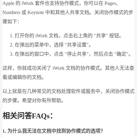
Apple 的 iWork 套件也支持协作模式，你可以在 Pages、
Numbers 或 Keynote 中和其他人共享文档。关闭协作模式的步
骤如下：
打开你的 iWork 文档，点击右上角的 "共享" 按钮。
在弹出的菜单中，选择 "共享设置"。
在弹出的窗口中，点击 "停止共享"，然后点击 "确定"。
这样，你就成功关闭了 iWork 文档的协作模式。其他人无法查
看或编辑你的文档。
以上就是在几种常见的文档处理软件或服务中，关闭协作模式
的步骤。希望对你有所帮助。
相关问答FAQs：
1. 为什么我无法在文档中找到协作模式的选项？