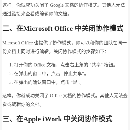
这样，你就成功关闭了 Google 文档的协作模式。其他人无法
通过链接来查看或编辑你的文档。
二、在Microsoft Office 中关闭协作模式
Microsoft Office 也提供了协作模式，你可以和你的团队在同一
份文档上同时进行编辑。关闭协作模式的步骤如下：
打开你的 Office 文档，点击右上角的 "共享" 按钮。
在弹出的窗口中，点击 "停止共享"。
在弹出的确认窗口中，点击 "是"。
这样，你就成功关闭了 Office 文档的协作模式。其他人无法查
看或编辑你的文档。
三、在Apple iWork 中关闭协作模式