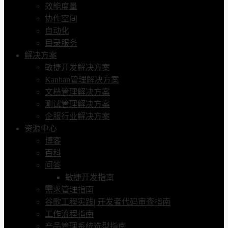
效能度量
协作空间
自动化
目录服务
解决方案
敏捷开发解决方案
Kanban管理解决方案
文档管理解决方案
测试管理解决方案
企服行业解决方案
资源中心
博客
百科
问答
敏捷开发指南
需求管理指南
谷歌工程实践| 开发者代码审查指南
工作流程指南
产品管理系统选型指南