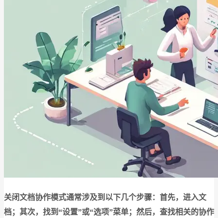
关闭文档协作模式通常涉及到以下几个步骤：首先，进入文
档；其次，找到“设置”或“选项”菜单；然后，查找相关的协作