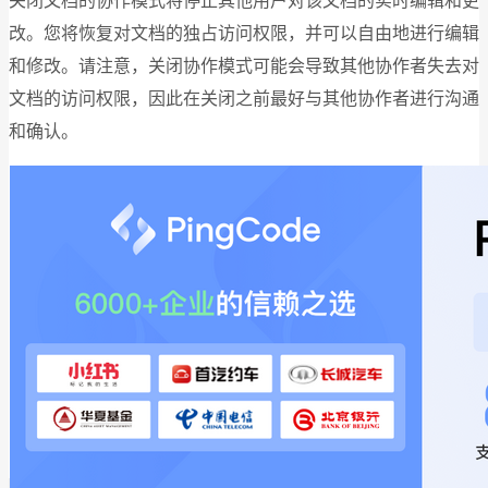
关闭文档的协作模式将停止其他用户对该文档的实时编辑和更
改。您将恢复对文档的独占访问权限，并可以自由地进行编辑
和修改。请注意，关闭协作模式可能会导致其他协作者失去对
文档的访问权限，因此在关闭之前最好与其他协作者进行沟通
和确认。