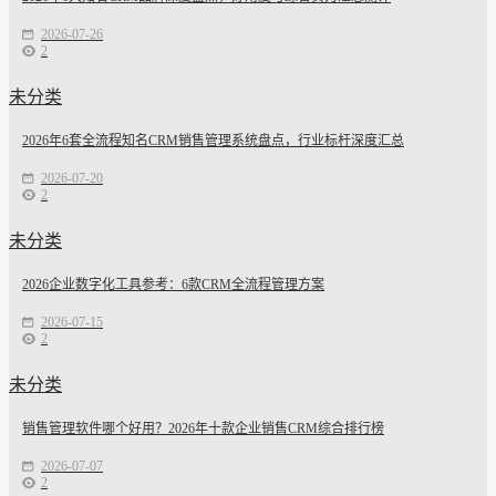
2026-07-26
2
未分类
2026年6套全流程知名CRM销售管理系统盘点，行业标杆深度汇总
2026-07-20
2
未分类
2026企业数字化工具参考：6款CRM全流程管理方案
2026-07-15
2
未分类
销售管理软件哪个好用？2026年十款企业销售CRM综合排行榜
2026-07-07
2