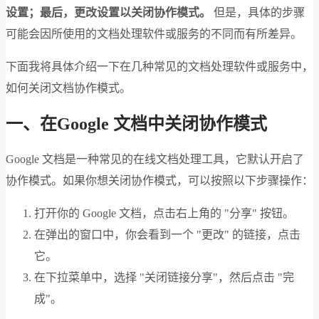
设置；最后，更改设置以关闭协作模式。
但是，具体的步骤
可能会因所使用的文档处理软件或服务的不同而有所差异。
下面我将具体介绍一下在几种常见的文档处理软件或服务中，
如何关闭文档协作模式。
一、在Google 文档中关闭协作模式
Google 文档是一种常见的在线文档处理工具，它默认开启了
协作模式。如果你想关闭协作模式，可以按照以下步骤操作：
打开你的 Google 文档，点击右上角的 "分享" 按钮。
在弹出的窗口中，你会看到一个 "更改" 的链接，点击
它。
在下拉菜单中，选择 "关闭链接分享"，然后点击 "完
成"。