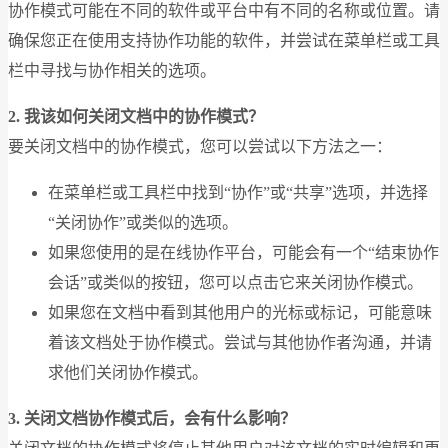
协作模式可能在不同的软件或平台中有不同的名称或位置。请
确保您正在使用支持协作功能的软件，并尝试在菜单栏或工具
栏中寻找与协作相关的选项。
2. 我该如何关闭文档中的协作模式？
要关闭文档中的协作模式，您可以尝试以下方法之一：
在菜单栏或工具栏中找到“协作”或“共享”选项，并选择
“关闭协作”或类似的选项。
如果您使用的是在线协作平台，可能会有一个“结束协作
会话”或类似的按钮，您可以点击它来关闭协作模式。
如果您在文档中看到其他用户的光标或标记，可能意味
着该文档处于协作模式。尝试与其他协作者沟通，并请
求他们关闭协作模式。
3. 关闭文档协作模式后，会有什么影响？