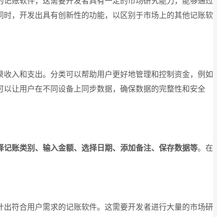
的记账软件，这需要开发者具有一定的市场研究能力，能够通过
同时，开发出具有创新性的功能，以区别于市场上的其他记账软
录收入和支出。分类可以帮助用户更好地管理和控制资金，例如
可以让用户在不同设备上同步数据，确保数据的完整性和安全
择记账类别、输入金额、选择日期、添加备注、保存数据等
。在
计出符合用户需求的记账软件。这需要开发者进行大量的市场研