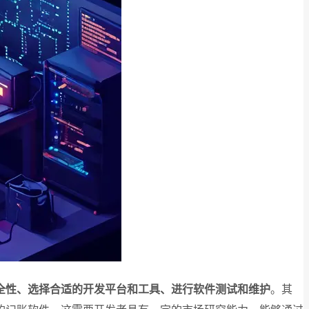
全性、选择合适的开发平台和工具、进行软件测试和维护
。其