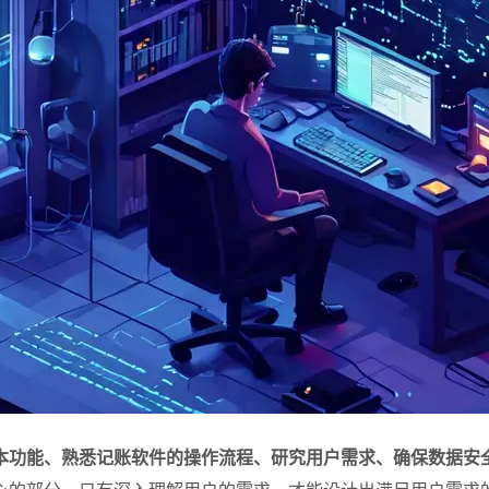
本功能、熟悉记账软件的操作流程、研究用户需求、确保数据安