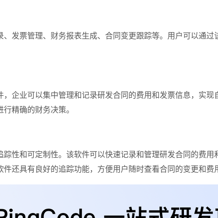
录、发票管理、财务报表生成、合同变更跟踪等。用户可以通过
件，企业可以集中管理和记录研发合同的费用和发票信息，实现
进行精确的财务决策。
追踪性和可定制性。该软件可以快速记录和管理研发合同的费用
软件还具有良好的追踪功能，方便用户随时查看合同的变更和费