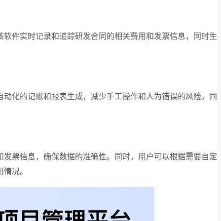
该软件实时记录和追踪研发合同的相关费用和发票信息，同时生
自动化的记账和报表生成，减少手工操作和人为错误的风险。同
和发票信息，确保数据的准确性。同时，用户可以根据需要自定
用情况。