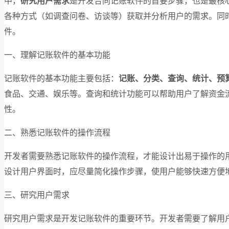
中，
研究用户需求
是开发合同记账软件的首要步骤，也是最核
各种方式（如调查问卷、访谈等）获取并分析用户的需求。同
件。
一、理解记账软件的基本功能
记账软件的基本功能主要包括：
记账、分类、查询、统计、预
食品、交通、娱乐等。查询和统计功能可以帮助用户了解资金
性。
二、熟悉记账软件的操作流程
开发者需要熟悉记账软件的操作流程，才能设计出易于操作的
设计用户界面时，应尽量简化操作步骤，使用户能够快速方便
三、研究用户需求
研究用户需求是开发记账软件的重要环节。开发者需要了解用