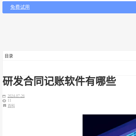
免费试用
目录
研发合同记账软件有哪些
2024-07-26
11
百科