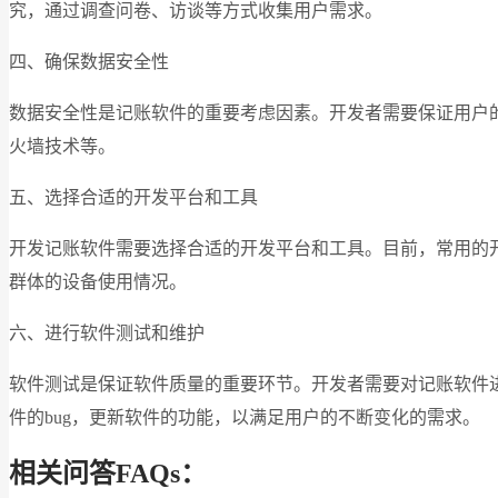
究，通过调查问卷、访谈等方式收集用户需求。
四、确保数据安全性
数据安全性是记账软件的重要考虑因素。开发者需要保证用户
火墙技术等。
五、选择合适的开发平台和工具
开发记账软件需要选择合适的开发平台和工具。目前，常用的开发平台有
群体的设备使用情况。
六、进行软件测试和维护
软件测试是保证软件质量的重要环节。开发者需要对记账软件
件的bug，更新软件的功能，以满足用户的不断变化的需求。
相关问答FAQs：