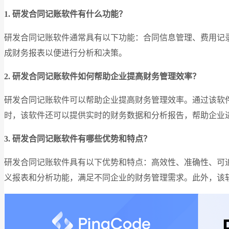
1. 研发合同记账软件有什么功能？
研发合同记账软件通常具有以下功能：合同信息管理、费用记
成财务报表以便进行分析和决策。
2. 研发合同记账软件如何帮助企业提高财务管理效率？
研发合同记账软件可以帮助企业提高财务管理效率。通过该软
时，该软件还可以提供实时的财务数据和分析报告，帮助企业
3. 研发合同记账软件有哪些优势和特点？
研发合同记账软件具有以下优势和特点：高效性、准确性、可
义报表和分析功能，满足不同企业的财务管理需求。此外，该