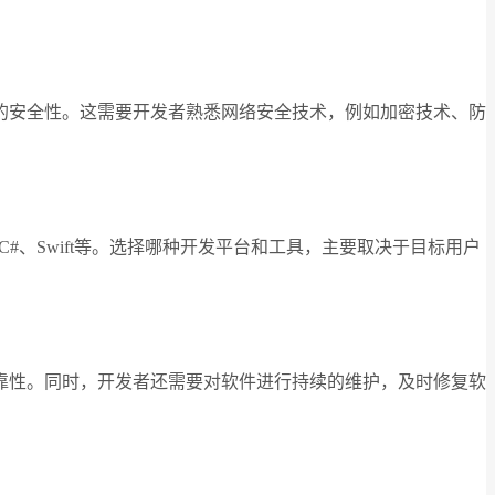
的安全性。这需要开发者熟悉网络安全技术，例如加密技术、防
、C#、Swift等。选择哪种开发平台和工具，主要取决于目标用户
靠性。同时，开发者还需要对软件进行持续的维护，及时修复软