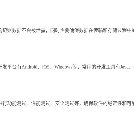
的记账数据不会被泄露，同时也要确保数据在传输和存储过程中
Android、iOS、Windows等，常用的开发工具有Java
进行功能测试、性能测试、安全测试等，确保软件的稳定性和可