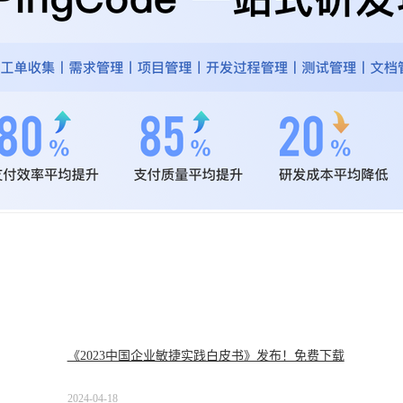
《2023中国企业敏捷实践白皮书》发布！免费下载
2024-04-18