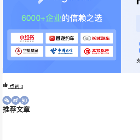
点赞
0
推荐文章