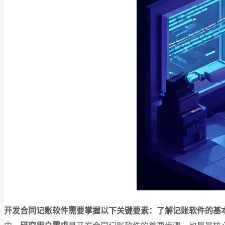
开发合同记账软件需要掌握以下关键要素：了解记账软件的基