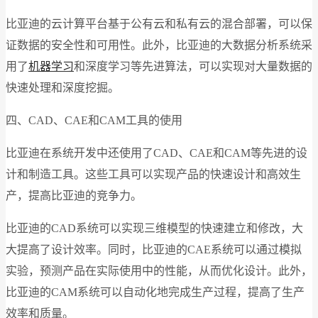
比亚迪的云计算平台基于公有云和私有云的混合部署，可以保
证数据的安全性和可用性。此外，比亚迪的大数据分析系统采
用了
机器学习
和深度学习等先进算法，可以实现对大量数据的
快速处理和深度挖掘。
四、CAD、CAE和CAM工具的使用
比亚迪在系统开发中还使用了CAD、CAE和CAM等先进的设
计和制造工具。这些工具可以实现产品的快速设计和高效生
产，提高比亚迪的竞争力。
比亚迪的CAD系统可以实现三维模型的快速建立和修改，大
大提高了设计效率。同时，比亚迪的CAE系统可以通过模拟
实验，预测产品在实际使用中的性能，从而优化设计。此外，
比亚迪的CAM系统可以自动化地完成生产过程，提高了生产
效率和质量。