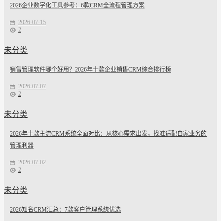
2026企业数字化工具参考：6款CRM全流程管理方案
2026-07-15
2
未分类
销售管理软件哪个好用？2026年十款企业销售CRM综合排行榜
2026-07-07
2
未分类
2026年十款主流CRM系统全面对比：从核心需求出发，找准适配自家业务的
管理利器
2026-07-02
2
未分类
2026知名CRM汇总：7款客户管理系统优选