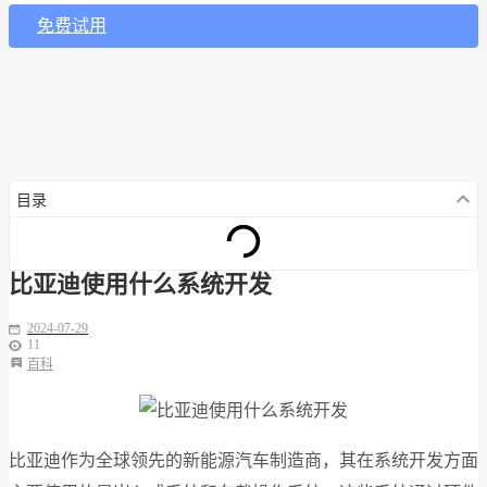
免费试用
目录
比亚迪使用什么系统开发
2024-07-29
11
百科
比亚迪作为全球领先的新能源汽车制造商，其在系统开发方面