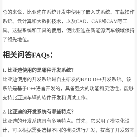
总的来说，比亚迪在系统开发中使用了嵌入式系统、车载操作
系统、云计算和大数据技术，以及CAD、CAE和CAM等工
具。这些系统和工具的使用，使比亚迪在新能源汽车领域保持
了领先地位。
相关问答FAQs：
1. 比亚迪使用的是哪种开发系统？
比亚迪使用的开发系统是自主研发的BYD D++开发系统。该
系统是基于C++语言开发的，具备强大的功能和灵活性，能够
支持比亚迪车辆的软件开发和调试工作。
2. 比亚迪的开发系统有哪些特点？
比亚迪的开发系统具有多项特点。首先，它采用了模块化设
计，可以根据需要选择不同的模块进行开发，提高了开发效率