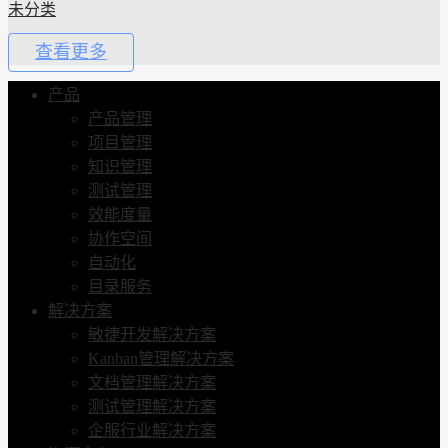
未分类
查看更多
产品
产品管理
项目管理
知识管理
测试管理
效能度量
协作空间
自动化
目录服务
解决方案
敏捷开发解决方案
Kanban管理解决方案
文档管理解决方案
测试管理解决方案
企服行业解决方案