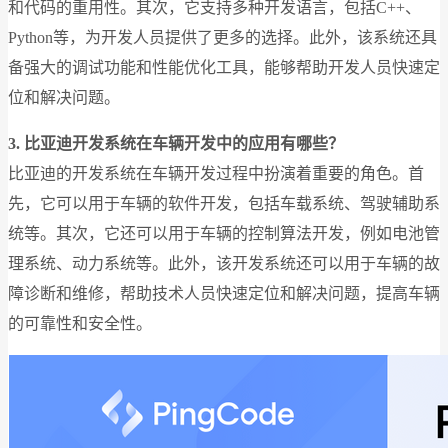
和代码的重用性。其次，它支持多种开发语言，包括C++、
Python等，为开发人员提供了更多的选择。此外，该系统还具
备强大的调试功能和性能优化工具，能够帮助开发人员快速定
位和解决问题。
3. 比亚迪开发系统在车辆开发中的应用有哪些？
比亚迪的开发系统在车辆开发过程中扮演着重要的角色。首
先，它可以用于车辆的软件开发，包括车载系统、驾驶辅助系
统等。其次，它还可以用于车辆的控制算法开发，例如电池管
理系统、动力系统等。此外，该开发系统还可以用于车辆的故
障诊断和维修，帮助技术人员快速定位和解决问题，提高车辆
的可靠性和安全性。