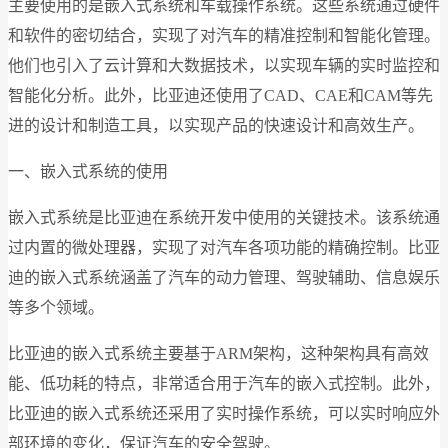
主要使用的是嵌入式系统和车载操作系统。这些系统通过硬件
和软件的密切结合，实现了对汽车的精准控制和智能化管理。
他们也引入了云计算和大数据技术，以实现车辆的实时监控和
智能化分析。此外，比亚迪还使用了CAD、CAE和CAM等先
进的设计和制造工具，以实现产品的快速设计和高效生产。
一、嵌入式系统的使用
嵌入式系统是比亚迪在系统开发中使用的关键技术。该系统通
过内置的微处理器，实现了对汽车各项功能的精确控制。比亚
迪的嵌入式系统涵盖了汽车的动力管理、驾驶辅助、信息娱乐
等多个领域。
比亚迪的嵌入式系统主要基于ARM架构，这种架构具有高效
能、低功耗的特点，非常适合用于汽车的嵌入式控制。此外，
比亚迪的嵌入式系统还采用了实时操作系统，可以实时响应外
部环境的变化，保证汽车的安全驾驶。