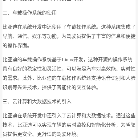
二、车载操作系统的使用
比亚迪在系统开发中还使用了车载操作系统。这种系统集成了
导航、通信、娱乐等功能，为驾驶员提供了丰富的信息和便捷
的操作界面。
比亚迪的车载操作系统基于Linux开发，这种开源的操作系统
具有良好的稳定性和灵活性，可以满足汽车对高效能、实时性
的需求。此外，比亚迪的车载操作系统还支持语音识别和人脸
识别等先进技术，提供了智能化的交互体验。
三、云计算和大数据技术的引入
比亚迪在系统开发中还引入了云计算和大数据技术。通过这些
技术，比亚迪可以实现车辆的实时监控和智能化分析，为驾驶
员提供更安全、更舒适的驾驶环境。