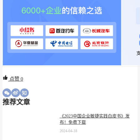
点赞
0
推荐文章
《2023中国企业敏捷实践白皮书》发
布！免费下载
2024-04-18