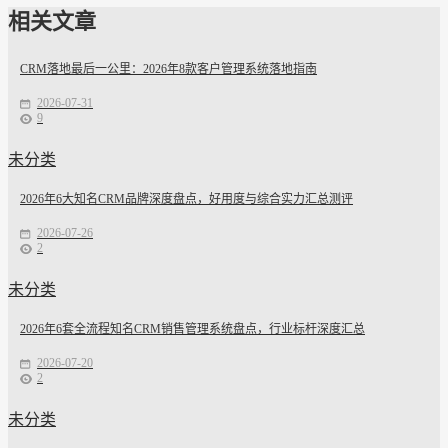
相关文章
CRM落地最后一公里：2026年8款客户管理系统落地指南
2026-07-31
9
未分类
2026年6大知名CRM品牌深度盘点，好用度与综合实力汇总测评
2026-07-26
2
未分类
2026年6套全流程知名CRM销售管理系统盘点，行业标杆深度汇总
2026-07-20
2
未分类