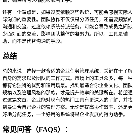
训，确保所有人都能够顺利上手。
还有一个缺点是，如果过度依赖这些系统，可能会忽视实际人
际沟通的重要性。团队协作不仅仅是分派任务，还需要频繁的
沟通和交流。过度依赖系统分派任务，可能会导致成员之间缺
少面对面的交流，影响团队整体的凝聚力。所以，工具是辅
助，而不是代替沟通的手段。
总结
总的来说，选择一款合适的企业任务管理系统，关键在于了解
自身的需求以及团队的工作方式。市场上的工具众多，每一种
都有它独特的优势和适用场景。找到最适合你企业文化、团队
规模以及管理风格的那款，才是提升效率的关键所在。希望通
过这篇文章，企业能对现有的热门工具有更深入的了解，并找
到最适合自己企业的管理方案。无论是提高协作效率，还是更
好地分配任务，一个好用的系统将是企业发展的得力助手。
常见问答（FAQS）：