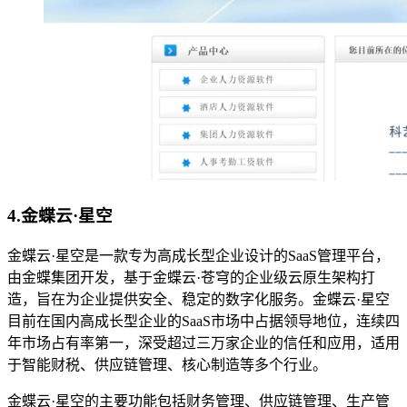
4.金蝶云·星空
金蝶云·星空是一款专为高成长型企业设计的SaaS管理平台，
由金蝶集团开发，基于金蝶云·苍穹的企业级云原生架构打
造，旨在为企业提供安全、稳定的数字化服务。金蝶云·星空
目前在国内高成长型企业的SaaS市场中占据领导地位，连续四
年市场占有率第一，深受超过三万家企业的信任和应用，适用
于智能财税、供应链管理、核心制造等多个行业。
金蝶云·星空的主要功能包括财务管理、供应链管理、生产管