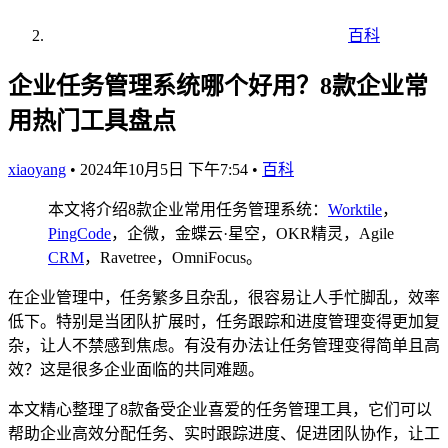
百科
企业任务管理系统哪个好用？8款企业常
用热门工具盘点
xiaoyang
•
2024年10月5日 下午7:54
•
百科
本文将介绍8款企业常用任务管理系统：
Worktile
，
PingCode
，企微，金蝶云·星空，OKR精灵，Agile
CRM
，Ravetree，OmniFocus。
在企业管理中，任务繁多且杂乱，很容易让人手忙脚乱，效率
低下。特别是当团队扩展时，任务跟踪和进度管理变得更加复
杂，让人不禁感到焦虑。有没有办法让任务管理变得简单且高
效？这是很多企业面临的共同难题。
本文精心整理了8款备受企业喜爱的任务管理工具，它们可以
帮助企业高效分配任务、实时跟踪进度、促进团队协作，让工