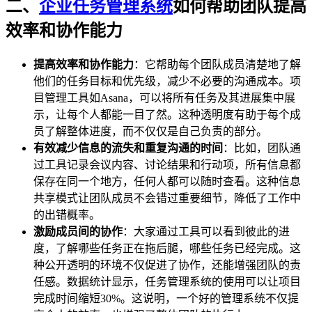
二、
企业任务管理系统
如何帮助团队提高
效率和协作能力
提高效率和协作能力
：它帮助每个团队成员清楚地了解
他们的任务目标和优先级，减少不必要的沟通成本。项
目管理工具如Asana，可以将所有任务及其进展集中展
示，让每个人都能一目了然。这种透明度有助于每个成
员了解整体进度，而不仅仅是自己负责的部分。
有效减少信息的流失和重复沟通的时间
：比如，团队通
过工具记录会议内容、讨论结果和行动项，所有信息都
保存在同一个地方，任何人都可以随时查看。这种信息
共享模式让团队成员不会错过重要细节，降低了工作中
的出错概率。
激励成员间的协作
：大家通过工具可以看到彼此的进
度，了解哪些任务正在拖后腿，哪些任务已经完成。这
种公开透明的环境不仅促进了协作，还能增强团队的责
任感。数据统计显示，任务管理系统的使用可以让项目
完成时间缩短30%。这说明，一个好的管理系统不仅提