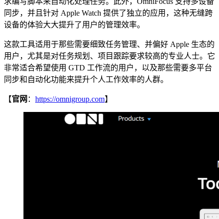
求编写脚本来自动化处理任务。此外，OmniFocus 支持多设备
同步，并且针对 Apple Watch 提供了独立的应用，这种无缝跨
设备的体验大大提升了用户的管理效率。
这款工具适用于那些需要细致任务管理、并偏好 Apple 生态的
用户，尤其是对任务规划、项目跟踪要求较高的专业人士。它
非常适合希望使用 GTD 工作流的用户，以及那些需要多平台
同步和自动化功能来提升个人工作效率的人群。
【
官网
：
https://omnigroup.com
】