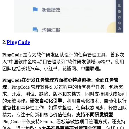
2.
PingCode
PingCode
是专为软件研发团队设计的任务管理工具，曾多次
入“中国软件金榜-项目管理系列”软件研发领域top榜单，使用
团队包括长城汽车、小红书、花瓣网、中国联通。
PingCode在研发任务管理方面核心特点包括：全面任务管
理
，PingCode 管理软件研发过程中的所有类型任务，包括需
求、开发、测试、缺陷、版本和文档等，同时支持团队成员间
的无缝协作。
研发自动化引擎
，利用自动化技术，自动化执行
重复性和事务性工作，如需求整理、任务状态同步，释放团队
精力，专注于创新和核心价值任务。
支持不同研发模型
，
PingCode 不仅支持Scrum、看板等敏捷项目管理方式，还支持
瀑布、混合模型；
8大子产品覆盖研发管理全流程
，包括工单