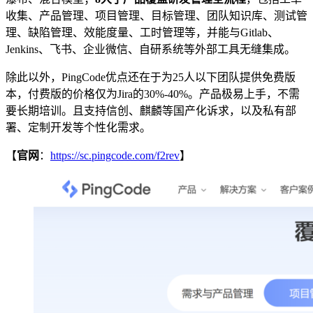
收集、产品管理、项目管理、目标管理、团队知识库、测试管
理、缺陷管理、效能度量、工时管理等，并能与Gitlab、
Jenkins、飞书、企业微信、自研系统等外部工具无缝集成。
除此以外，PingCode优点还在于为25人以下团队提供免费版
本，付费版的价格仅为Jira的30%-40%。产品极易上手，不需
要长期培训。且支持信创、麒麟等国产化诉求，以及私有部
署、定制开发等个性化需求。
【
官网
：
https://sc.pingcode.com/f2rev
】