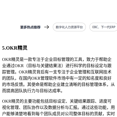
5.OKR精灵
OKR精灵是一款专注于企业目标管理的工具，致力于帮助企
业通过OKR（目标与关键结果法）进行科学的目标设定与跟
踪管理。OKR精灵背后有一支专注于企业管理和互联网技术
的团队，在国内OKR管理软件市场中有一定的知名度和良好
的市场反馈。其使命是帮助企业建立清晰的目标管理体系，从
而提高团队执行力与目标达成率。
OKR精灵的主要功能包括目标设定、关键结果跟踪、进度可
视化管理、团队协作以及数据分析与汇报。通过这些功能，用
户能够清楚地看到每个团队成员对公司整体目标的贡献，实时