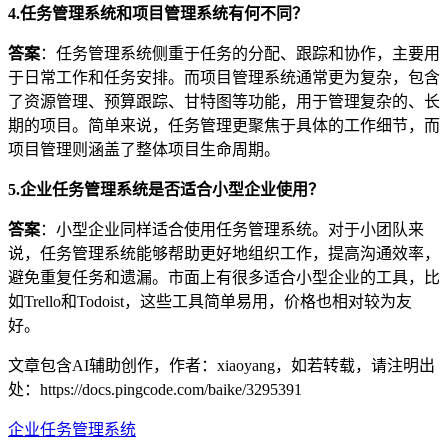
4.任务管理系统和项目管理系统有何不同？
答案
：任务管理系统侧重于任务的分配、跟踪和协作，主要用
于日常工作和任务安排。而项目管理系统通常更为复杂，包含
了资源管理、预算跟踪、甘特图等功能，用于管理复杂的、长
期的项目。简单来说，任务管理更聚焦于具体的工作细节，而
项目管理则涵盖了整体项目生命周期。
5.企业任务管理系统是否适合小型企业使用？
答案
：小型企业同样适合使用任务管理系统。对于小团队来
说，任务管理系统能够帮助更好地组织工作，提高沟通效率，
避免重复任务和遗漏。市面上有很多适合小型企业的工具，比
如Trello和Todoist，这些工具简单易用，价格也相对较为友
好。
文章包含AI辅助创作，作者：xiaoyang，如若转载，请注明出
处：https://docs.pingcode.com/baike/3295391
企业任务管理系统