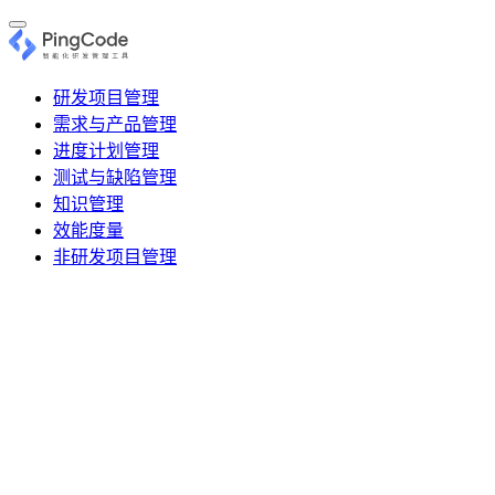
研发项目管理
需求与产品管理
进度计划管理
测试与缺陷管理
知识管理
效能度量
非研发项目管理