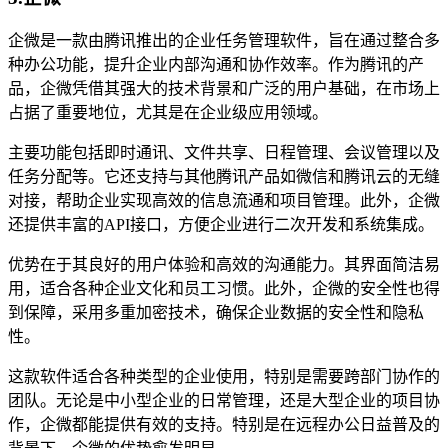
企微是一款由腾讯推出的企业任务管理软件，旨在通过整合多
种办公功能，提升企业内部沟通和协作效率。作为腾讯的产
品，企微凭借其强大的技术背景和广泛的用户基础，在市场上
占据了重要地位，尤其是在企业级应用领域。
主要功能包括即时通讯、文件共享、日程管理、会议管理以及
任务分配等。它还支持与其他腾讯产品如微信和腾讯云的无缝
对接，帮助企业实现高效的信息流通和项目管理。此外，企微
还提供丰富的API接口，方便企业进行二次开发和系统集成。
优势在于其良好的用户体验和高效的沟通能力。其界面简洁易
用，适合各种企业文化和员工习惯。此外，企微的安全性也得
到保障，采用多重加密技术，确保企业数据的安全性和隐私
性。
这款软件适合各种类型的企业使用，特别是需要跨部门协作的
团队。无论是中小型企业的日常管理，还是大型企业的项目协
作，企微都能提供有效的支持。特别是在远程办公日益普及的