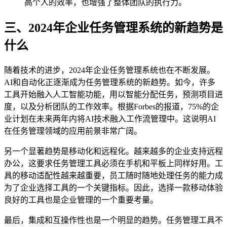
高个人的效率，也增强了整体团队的执行力。
三、2024年企业任务管理系统的新趋势是
什么
随着技术的进步，2024年企业任务管理系统也在不断发展。
AI和自动化正逐渐成为任务管理系统的新趋势。如今，许多
工具开始融入人工智能功能，用以智能分配任务，预测项目进
度，以及分析团队的工作效率。根据Forbes的报道，75%的企
业计划在未来两年内将AI技术融入工作流管理中。这说明AI
在任务管理领域的应用前景非常广阔。
另一个显著趋势是移动化和远程化。越来越多的企业支持远程
办公，这要求任务管理工具必须在手机和平板上同样好用。工
具的移动适配性越来越重要，员工随时随地处理任务的能力成
为了企业选择工具的一个关键指标。因此，选择一款移动体验
良好的工具也是企业管理的一个重要考量。
最后，集成和互操作性也是一个明显的趋势。任务管理工具不