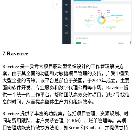
7.Ravetree
Ravetree 是一款专为项目驱动型组织设计的工作管理解决方
案，由于其全面的功能和对敏捷项目管理的支持，广受中型到
大型企业的青睐。该平台总部位于美国，于2013年成立，主要
面向软件开发、专业服务和数字代理公司等市场。Ravetree 提
供一个统一的工作平台，帮助团队高效交付项目，减少寻找信
息的时间，从而提高整体生产力和组织效率。
Ravetree 提供了丰富的功能集，包括项目管理、资源规划、时
间与费用跟踪、客户关系管理（CRM）、账单管理等。其项
目管理功能支持敏捷方法论，如Scrum和Kanban，并提供甘特