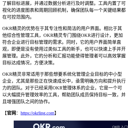
了解目标进展，并通过数据分析进行及时调整。工具内置了可
视化的进度图表和周期回顾机制，确保团队每一个关键结果都
在可控范围内。
OKR精灵的优势在于其专注性和简洁的用户界面。相比于其
他综合性管理工具，OKR精灵专门围绕OKR进行设计，更加
符合企业进行目标管理的需求。同时，它的用户界面简单直
观，即便是没有使用过类似工具的新手，也可以快速上手并开
展管理。此外，它的分析和汇报功能使得管理者可以高效掌握
目标达成情况，方便决策。
OKR精灵非常适用于那些想要系统化管理企业目标的中小型
企业，尤其是那些正在快速成长中，亟需明确方向和提升执行
力的团队。对于已经采用OKR管理体系的企业，它是一个可
以大幅提升管理效率的工具，帮助团队成员保持目标一致，并
且增强团队之间的协作。
【
官网
：
https://okrling.com
】