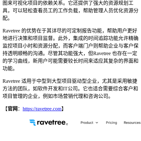
图来可视化项目的依赖关系。它还提供了强大的资源规划工
具，可以轻松查看员工的工作负载，帮助管理人员优化资源分
配。
Ravetree 的优势在于其详尽的可定制报告功能，帮助用户更好
地进行决策和项目监督。此外，集成的时间追踪功能允许精确
监控项目小时和资源分配，而客户端门户则帮助企业与客户保
持透明顺畅的沟通。尽管其功能强大，但Ravetree 也存在一定
的学习曲线，新用户可能需要较长时间来适应其复杂的界面和
功能​。
Ravetree 适用于中型到大型项目驱动型企业，尤其是采用敏捷
方法的团队，如软件开发和IT公司。它也适合需要综合客户和
项目管理的企业，例如市场营销代理和咨询公司。
【
官网
：
https://ravetree.com
】