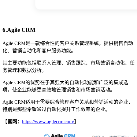
6.Agile CRM
Agile CRM是一款综合性的客户关系管理系统，提供销售自动
化、营销自动化和客户服务功能。
其主要功能包括联系人管理、销售跟踪、市场营销自动化、任
务管理和数据分析。
Agile CRM的优势在于其强大的自动化功能和广泛的集成选
项，使企业能够更高效地管理销售和市场营销活动。
Agile CRM适用于需要综合管理客户关系和营销活动的企业，
特别是那些希望通过自动化提升工作效率的企业。
【
官网：
https://www.agilecrm.com/
】