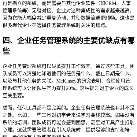
再是孤立的系统，而是需要与其他企业软件（如CRM、人事
管理系统等）无缝对接。企业对这种集成性的需求越来越高，
因为它能大幅度减少重复劳动，并使数据流通更顺畅。这也是
很多现代企业在选择任务管理系统时关注的焦点。
四、企业任务管理系统的主要优缺点有哪
些
企业任务管理系统可以显著提升工作效率。通过这些工具，团
队成员可以清楚地知道他们的任务是什么、截止日期是什么，
以及与其他任务的关联。McKinsey的研究表明，合理使用管
理系统可以让团队生产力提升20%。这种提升对于企业的成长
至关重要。
然而，任何工具都不是完美的。企业任务管理系统也有其不足
之处。比如，一些工具对初学者来说学习曲线较高。如果没有
系统的培训，团队成员可能会感到困惑，甚至对工具产生抵触
心理。这就需要管理者在引入系统时，提供足够的支持和培