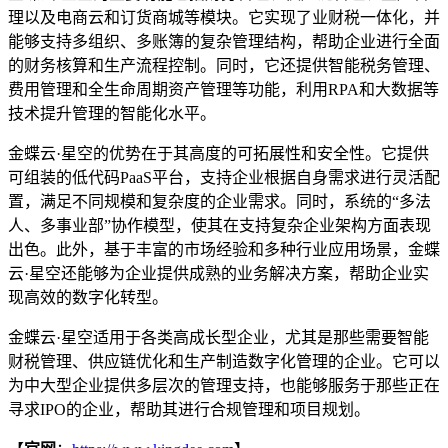
理以及电商云和订货商城等模块。它实现了业财税一体化，并
能够支持多组织、多账簿的复杂管理结构，帮助企业进行全面
的财务核算和生产流程控制。同时，它还提供智能税务管理、
费用管理和全生命周期资产管理等功能，利用RPA和大数据等
技术提升管理的智能化水平。
金蝶云·星空的优势在于其高度的可拓展性和安全性。它提供
可组装的低代码PaaS平台，支持企业根据自身需求进行灵活配
置，满足不同规模和复杂度的企业需求。同时，系统的“多法
人、多事业部”协作模型，使其在支持复杂企业架构方面表现
出色。此外，基于丰富的市场经验和多种行业应用场景，金蝶
云·星空还能够为企业提供成熟的业务解决方案，帮助企业实
现高效的数字化转型。
金蝶云·星空适用于各类高成长型企业，尤其是那些需要智能
财税管理、供应链优化和生产制造数字化管理的企业。它可以
为中大型企业提供多层次的管理支持，也能够服务于那些正在
寻求IPO的企业，帮助其进行合规管理和项目规划。