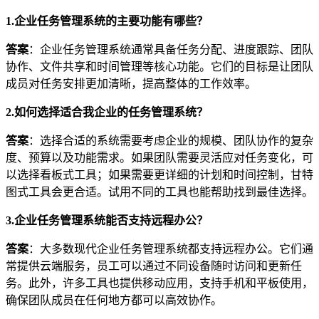
1.企业任务管理系统的主要功能有哪些？
答案
：企业任务管理系统通常具备任务分配、进度跟踪、团队
协作、文件共享和时间管理等核心功能。它们的目标是让团队
成员对任务安排更加清晰，提高整体的工作效率。
2.如何选择适合我企业的任务管理系统？
答案
：选择合适的系统需要考虑企业的规模、团队协作的复杂
度、预算以及功能需求。如果团队需要灵活应对任务变化，可
以选择看板式工具；如果需要更详细的计划和时间控制，甘特
图式工具会更合适。试用不同的工具也能帮助找到最佳选择。
3.企业任务管理系统能否支持远程办公？
答案
：大多数现代企业任务管理系统都支持远程办公。它们通
常提供云端服务，员工可以通过不同设备随时访问和更新任
务。此外，许多工具也提供移动应用，支持手机和平板使用，
确保团队成员在任何地方都可以高效协作。