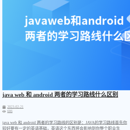
java web 和 android 两者的学习路线什么区别
2023-02-21
686
java web 和 android 两者的学习路线的区别是：JAVA的学习路线首先你
较好要有一定的英语基础，英语这个东西将会影响到你整个职业生