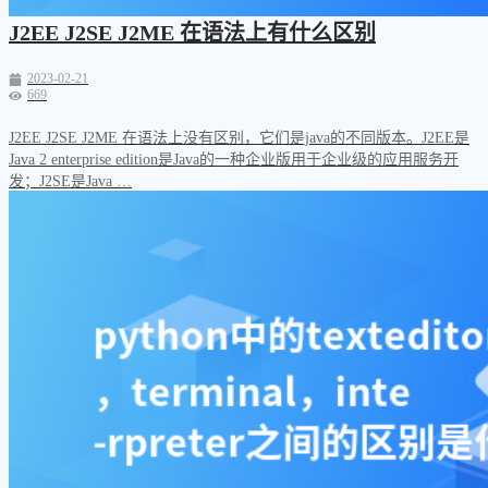
J2EE J2SE J2ME 在语法上有什么区别
2023-02-21
669
J2EE J2SE J2ME 在语法上没有区别，它们是java的不同版本。J2EE是
Java 2 enterprise edition是Java的一种企业版用于企业级的应用服务开
发；J2SE是Java …