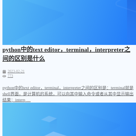
python中的text editor，terminal，interpreter之
间的区别是什么
2023-02-21
773
python中的text editor，terminal，interpreter之间的区别是：terminal就是
shell界面，是计算机的系统，可以向其中输入命令或者从其中显示输出
结果；interp …