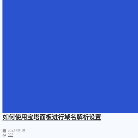
如何使用宝塔面板进行域名解析设置
2023-09-18
923