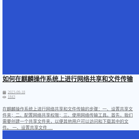
如何在麒麟操作系统上进行网络共享和文件传输
2023-09-18
1843
在麒麟操作系统上进行网络共享和文件传输的步骤：一、设置共享文
件夹；二、配置网络共享权限；三、使用网络传输工具。首先，我们
需要创建一个共享文件夹，以便其他用户可以访问和下载其中的文
件。 一、设置共享文件 …