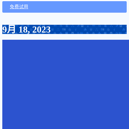
免费试用
9月 18, 2023