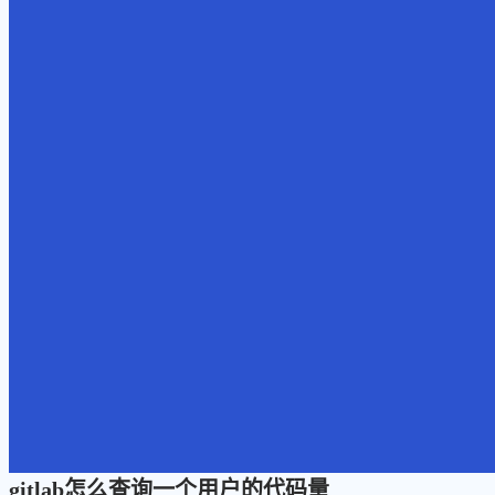
gitlab怎么查询一个用户的代码量