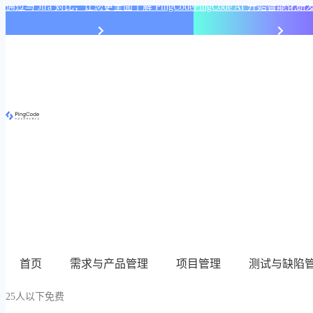
通过与 Jira 对比，让您更全面了解 PingCode
PingCode AI 开始智能
首页
需求与产品管理
项目管理
测试与缺陷
25人以下免费