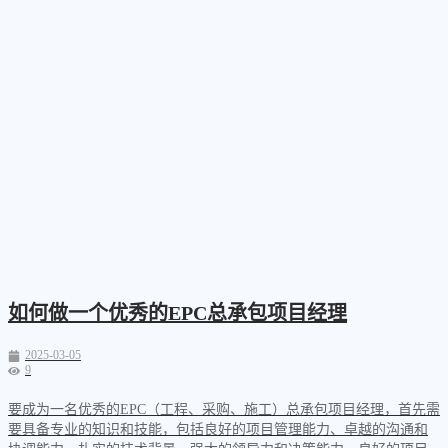
如何做一个优秀的EPC总承包项目经理
2025-03-05
9
要成为一名优秀的EPC（工程、采购、施工）总承包项目经理，首先需
要具备专业的知识和技能，包括良好的项目管理能力、卓越的沟通和