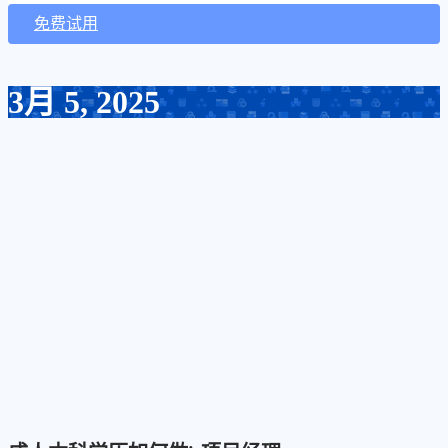
免费试用
3月 5, 2025