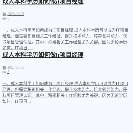
成人本科学历如何做it项目经理
2025-03-05
6
一、成人本科学历如何成为IT项目经理 成人本科学历可以成为IT项目
经理，但需要积累相关工作经验、提升技术能力、培养领导能力、获
取项目管理认证。其中，积累相关工作经验尤为关键。因为无论学历
如何，IT项目 …
成人本科学历如何做it项目经理
2025-03-05
5
一、成人本科学历如何成为IT项目经理 成人本科学历可以成为IT项目
经理，但需要积累相关工作经验、提升技术能力、培养领导能力、获
取项目管理认证。其中，积累相关工作经验尤为关键。因为无论学历
如何，IT项目 …