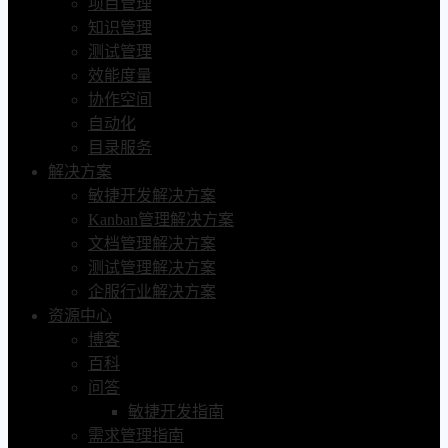
项目管理
知识管理
测试管理
效能度量
协作空间
自动化
目录服务
解决方案
敏捷开发解决方案
Kanban管理解决方案
文档管理解决方案
测试管理解决方案
企服行业解决方案
资源中心
博客
百科
问答
敏捷开发指南
需求管理指南