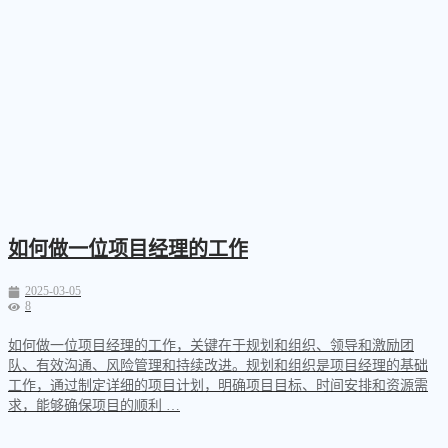
如何做一位项目经理的工作
2025-03-05
8
如何做一位项目经理的工作，关键在于规划和组织、领导和激励团
队、有效沟通、风险管理和持续改进。规划和组织是项目经理的基础
工作，通过制定详细的项目计划，明确项目目标、时间安排和资源需
求，能够确保项目的顺利 …