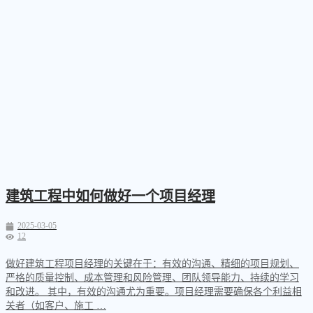
建筑工程中如何做好一个项目经理
2025-03-05
12
做好建筑工程项目经理的关键在于：有效的沟通、精细的项目规划、
严格的质量控制、成本管理和风险管理、团队领导能力、持续的学习
和改进。 其中，有效的沟通尤为重要。项目经理需要确保各个利益相
关者（如客户、施工 …