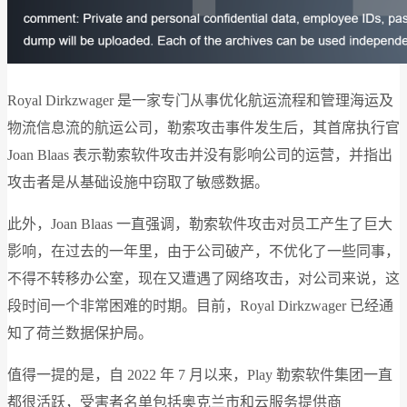
Royal Dirkzwager 是一家专门从事优化航运流程和管理海运及
物流信息流的航运公司，勒索攻击事件发生后，其首席执行官
Joan Blaas 表示勒索软件攻击并没有影响公司的运营，并指出
攻击者是从基础设施中窃取了敏感数据。
此外，Joan Blaas 一直强调，勒索软件攻击对员工产生了巨大
影响，在过去的一年里，由于公司破产，不优化了一些同事，
不得不转移办公室，现在又遭遇了网络攻击，对公司来说，这
段时间一个非常困难的时期。目前，Royal Dirkzwager 已经通
知了荷兰数据保护局。
值得一提的是，自 2022 年 7 月以来，Play 勒索软件集团一直
都很活跃，受害者名单包括奥克兰市和云服务提供商