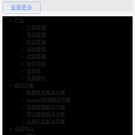
查看更多
产品
产品管理
项目管理
知识管理
测试管理
效能度量
协作空间
自动化
目录服务
解决方案
敏捷开发解决方案
Kanban管理解决方案
文档管理解决方案
测试管理解决方案
企服行业解决方案
资源中心