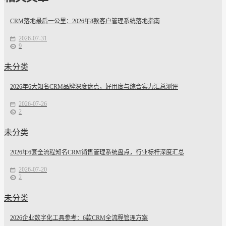
CRM落地最后一公里：2026年8款客户管理系统落地指南
2026-07-31
9
未分类
2026年6大知名CRM品牌深度盘点，好用度与综合实力汇总测评
2026-07-26
2
未分类
2026年6套全流程知名CRM销售管理系统盘点，行业标杆深度汇总
2026-07-20
2
未分类
2026企业数字化工具参考：6款CRM全流程管理方案