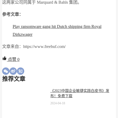
这两家公司同属于 Marquard & Bahls 集团。
参考文章：
Play ransomware gang hit Dutch shipping firm Royal
Dirkzwager
文章来自：https://www.freebuf.com/
点赞
0
推荐文章
《2023中国企业敏捷实践白皮书》发
布！免费下载
2024-04-18