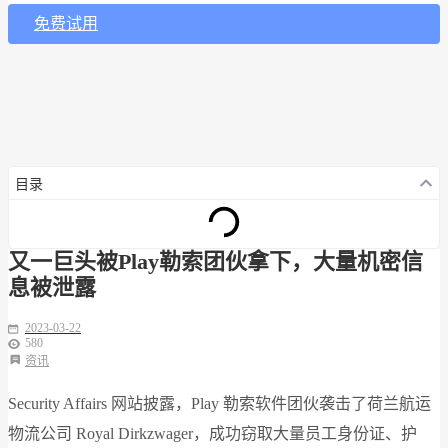
免费试用
目录
又一巨头被Play勒索团伙拿下，大量机密信
息被泄露
2023-03-22
580
资讯
Security Affairs 网站披露，Play 勒索软件团伙袭击了荷兰航运
物流公司 Royal Dirkzwager，成功窃取大量员工身份证、护