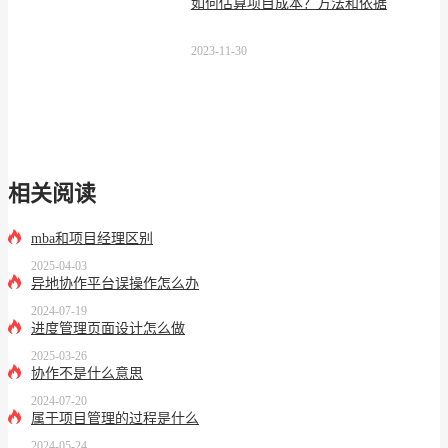
如何估算项目成本？方法和依据
2023-11-30
相关阅读
mba和项目经理区别
2025-04-03
异地协作平台误操作怎么办
2024-07-19
进度管理页面设计怎么做
2025-03-26
协作不是什么意思
2024-07-20
属于项目管理的过程是什么
2024-05-24