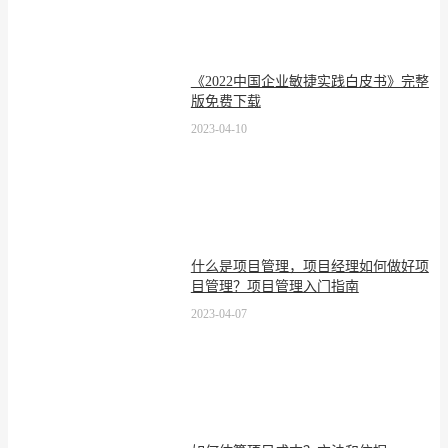
《2022中国企业敏捷实践白皮书》完整
版免费下载
2023-04-10
什么是项目管理，项目经理如何做好项
目管理？项目管理入门指南
2023-04-07