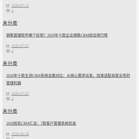
2026-07-15
2
未分类
销售管理软件哪个好用？2026年十款企业销售CRM综合排行榜
2026-07-07
2
未分类
2026年十款主流CRM系统全面对比：从核心需求出发，找准适配自家业务的
管理利器
2026-07-02
2
未分类
2026知名CRM汇总：7款客户管理系统优选
2026-06-30
3