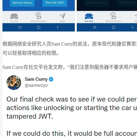
根据网络安全研究人员Sam Curry的说法，原本现代和捷
可以轻易取得相应的权限。
Sam Curry在社交平台发文称，“我们注意到服务器不要