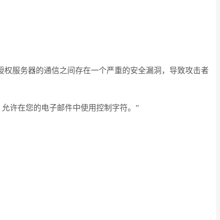
P与授权服务器的通信之间存在一个严重的安全漏洞，导致攻击者
式，允许在您的电子邮件中使用控制字符。”