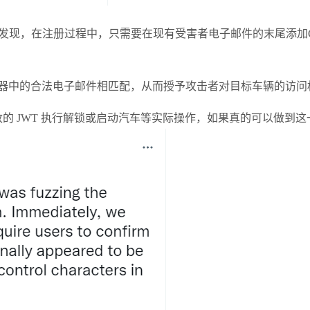
的团队发现，在注册过程中，只需要在现有受害者电子邮件的末尾添
与服务器中的合法电子邮件相匹配，从而授予攻击者对目标车辆的访问
被篡改的 JWT 执行解锁或启动汽车等实际操作，如果真的可以