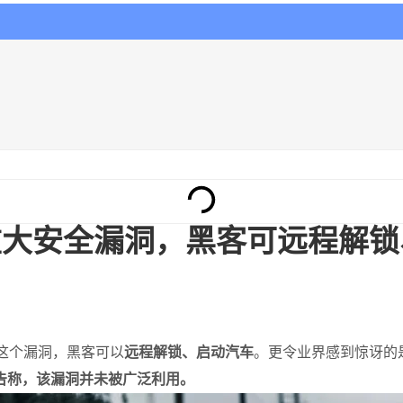
重大安全漏洞，黑客可远程解锁
利用这个漏洞，黑客可以
远程解锁、启动汽车
。更令业界感到惊讶的
告称，该漏洞并未被广泛利用。