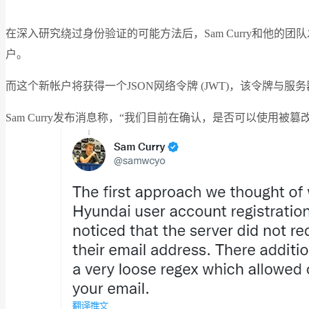
在深入研究绕过身份验证的可能方法后，Sam Curry和他
户。
而这个新帐户将获得一个JSON网络令牌 (JWT)，该令牌
Sam Curry发布消息称，“我们目前在确认，是否可以使用