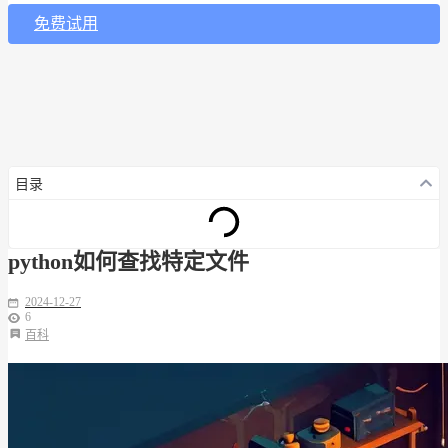
免费试用
目录
python如何查找特定文件
2024-12-27
6
百科