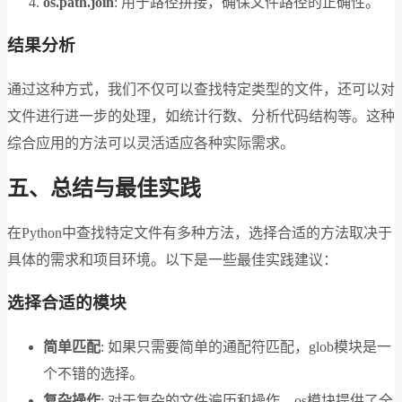
os.path.join
: 用于路径拼接，确保文件路径的正确性。
结果分析
通过这种方式，我们不仅可以查找特定类型的文件，还可以对
文件进行进一步的处理，如统计行数、分析代码结构等。这种
综合应用的方法可以灵活适应各种实际需求。
五、总结与最佳实践
在Python中查找特定文件有多种方法，选择合适的方法取决于
具体的需求和项目环境。以下是一些最佳实践建议：
选择合适的模块
简单匹配
: 如果只需要简单的通配符匹配，glob模块是一
个不错的选择。
复杂操作
: 对于复杂的文件遍历和操作，os模块提供了全