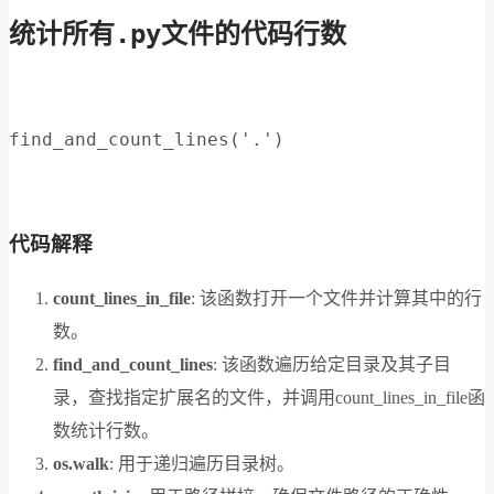
统计所有.py文件的代码行数
find_and_count_lines('.')
代码解释
count_lines_in_file
: 该函数打开一个文件并计算其中的行
数。
find_and_count_lines
: 该函数遍历给定目录及其子目
录，查找指定扩展名的文件，并调用count_lines_in_file函
数统计行数。
os.walk
: 用于递归遍历目录树。