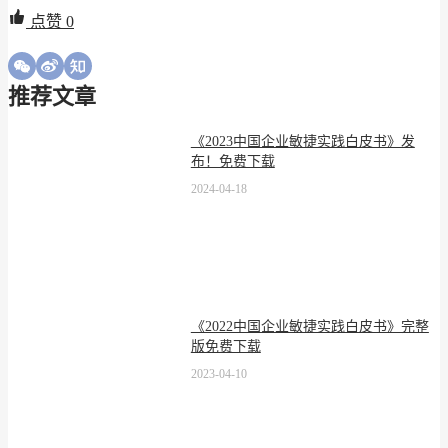
点赞
0
推荐文章
《2023中国企业敏捷实践白皮书》发
布！免费下载
2024-04-18
《2022中国企业敏捷实践白皮书》完整
版免费下载
2023-04-10