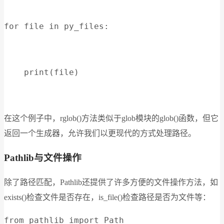
for file in py_files:
    print(file)
在这个例子中，rglob()方法类似于glob模块的glob()函数，但它
返回一个生成器，允许我们以更现代的方式处理路径。
Pathlib与文件操作
除了路径匹配，Pathlib还提供了许多方便的文件操作方法，如
exists()检查文件是否存在，is_file()检查路径是否为文件等：
from pathlib import Path