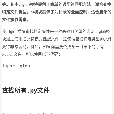
等。其中，glob模块提供了简单的通配符匹配方法，适合查找
特定文件类型；os模块提供了对目录的全面控制，适合复杂的
文件操作需求。
使用glob模块查找特定文件是一种高效且简单的方法。glob模
块通过使用通配符模式匹配文件，这使得查找特定类型的文件
变得非常容易。例如，如果你需要查找某一目录下的所有
Python文件，可以使用以下代码：
import glob
查找所有.py文件