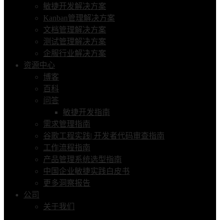
敏捷开发解决方案
Kanban管理解决方案
文档管理解决方案
测试管理解决方案
企服行业解决方案
资源中心
博客
百科
问答
敏捷开发指南
需求管理指南
谷歌工程实践| 开发者代码审查指南
工作流程指南
产品管理系统选型指南
中国企业敏捷实践白皮书
更多洞察报告
公司
关于我们