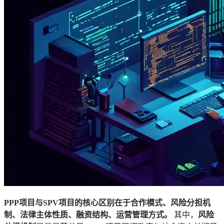
PPP项目与SPV项目的核心区别在于合作模式、风险分担机
制、法律主体性质、融资结构、运营管理方式。
其中，
风险