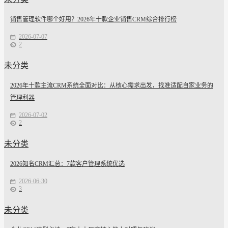
销售管理软件哪个好用？2026年十款企业销售CRM综合排行榜
2026-07-07
2
未分类
2026年十款主流CRM系统全面对比：从核心需求出发，找准适配自家业务的
管理利器
2026-07-02
2
未分类
2026知名CRM汇总：7款客户管理系统优选
2026-06-30
3
未分类