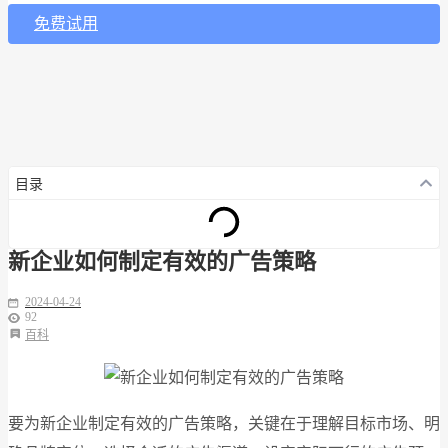
免费试用
目录
新企业如何制定有效的广告策略
2024-04-24
92
百科
要为新企业制定有效的广告策略，关键在于理解目标市场、明