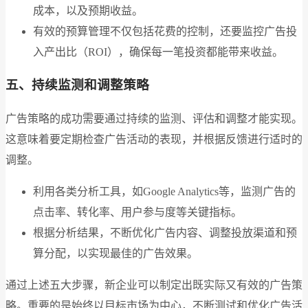
成本，以及预期收益。
有效的预算管理不仅包括花费的控制，还要监控广告投
入产出比（ROI），确保每一笔投资都能带来收益。
五、持续监测和调整策略
广告策略的成功需要通过持续的监测、评估和调整才能实现。
这意味着要定期检查广告活动的表现，并根据反馈进行适时的
调整。
利用各类分析工具，如Google Analytics等，监测广告的
点击率、转化率、用户参与度等关键指标。
根据分析结果，不断优化广告内容、调整投放渠道和预
算分配，以实现最佳的广告效果。
通过上述五大步骤，新企业可以制定出既实际又有效的广告策
略。重要的是始终以目标市场为中心，不断测试和优化广告活