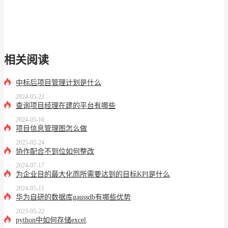
相关阅读
中标后项目管理计划是什么
2024-05-23
查询项目经理在建的平台有哪些
2024-05-16
项目信息管理图怎么做
2025-02-24
协作配合不到位如何整改
2024-07-17
为企业目的最大化而所需要达到的目标KPI是什么
2024-05-11
华为自研的数据库gaussdb有哪些优势
2023-05-22
python中如何存储excel