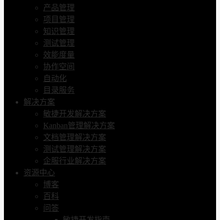
产品管理
项目管理
知识管理
测试管理
效能度量
协作空间
自动化
目录服务
解决方案
敏捷开发解决方案
Kanban管理解决方案
文档管理解决方案
测试管理解决方案
企服行业解决方案
资源中心
博客
百科
问答
敏捷开发指南