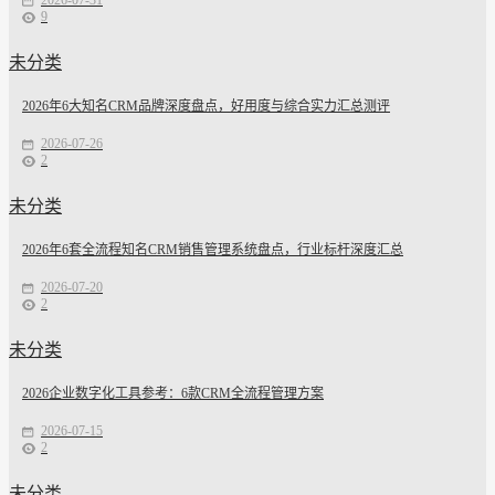
2026-07-31
9
未分类
2026年6大知名CRM品牌深度盘点，好用度与综合实力汇总测评
2026-07-26
2
未分类
2026年6套全流程知名CRM销售管理系统盘点，行业标杆深度汇总
2026-07-20
2
未分类
2026企业数字化工具参考：6款CRM全流程管理方案
2026-07-15
2
未分类