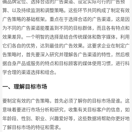
确品牌定位、选择合适的广告渠道、设定实际可行的广告预
算、以及持续监测和调整策略。这些环节共同构成了制定有效
广告策略的基础框架。重点在于选择合适的广告渠道，这是因
为不同的广告渠道能覆盖到不同的目标群体，而且各有特点和
效果差异。一个明智的选择是结合传统媒体和数字媒体，利用
它们各自的优势，达到最佳的广告效果。这要求企业在制定广
告策略时，首先要深入研究并理解各广告渠道的特性，然后根
据自身产品或服务的特点和目标顾客的媒体使用习惯，进行科
学合理的渠道选择和组合。
一、理解目标市场
要制定有效的广告策略，首先必须了解你的目标市场是谁。这
意味着要进行市场分析和研究，收集有关目标客户的信息，如
年龄段、性别、职业、兴趣爱好等，这些数据将帮助你更好地
了解目标市场的特征和需求。