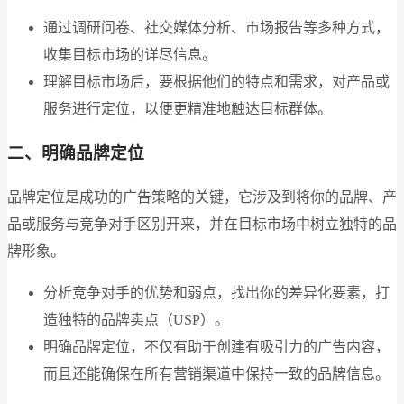
通过调研问卷、社交媒体分析、市场报告等多种方式，
收集目标市场的详尽信息。
理解目标市场后，要根据他们的特点和需求，对产品或
服务进行定位，以便更精准地触达目标群体。
二、明确品牌定位
品牌定位是成功的广告策略的关键，它涉及到将你的品牌、产
品或服务与竞争对手区别开来，并在目标市场中树立独特的品
牌形象。
分析竞争对手的优势和弱点，找出你的差异化要素，打
造独特的品牌卖点（USP）。
明确品牌定位，不仅有助于创建有吸引力的广告内容，
而且还能确保在所有营销渠道中保持一致的品牌信息。