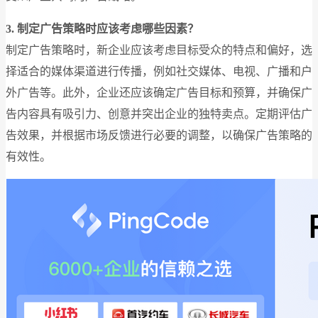
3. 制定广告策略时应该考虑哪些因素？
制定广告策略时，新企业应该考虑目标受众的特点和偏好，选
择适合的媒体渠道进行传播，例如社交媒体、电视、广播和户
外广告等。此外，企业还应该确定广告目标和预算，并确保广
告内容具有吸引力、创意并突出企业的独特卖点。定期评估广
告效果，并根据市场反馈进行必要的调整，以确保广告策略的
有效性。