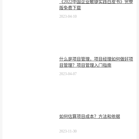
《2022中国企业敏捷实践白皮书》完整
版免费下载
2023-04-10
什么是项目管理，项目经理如何做好项
目管理？项目管理入门指南
2023-04-07
如何估算项目成本？方法和依据
2023-11-30