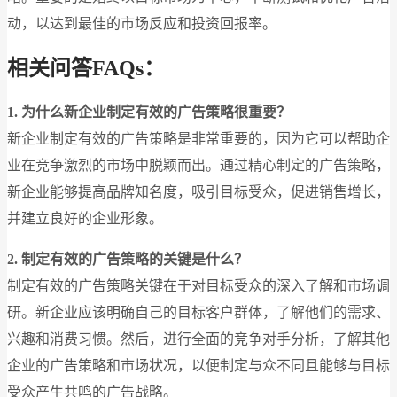
动，以达到最佳的市场反应和投资回报率。
相关问答FAQs：
1. 为什么新企业制定有效的广告策略很重要？
新企业制定有效的广告策略是非常重要的，因为它可以帮助企
业在竞争激烈的市场中脱颖而出。通过精心制定的广告策略，
新企业能够提高品牌知名度，吸引目标受众，促进销售增长，
并建立良好的企业形象。
2. 制定有效的广告策略的关键是什么？
制定有效的广告策略关键在于对目标受众的深入了解和市场调
研。新企业应该明确自己的目标客户群体，了解他们的需求、
兴趣和消费习惯。然后，进行全面的竞争对手分析，了解其他
企业的广告策略和市场状况，以便制定与众不同且能够与目标
受众产生共鸣的广告战略。