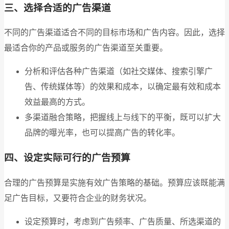
三、选择合适的广告渠道
不同的广告渠道适合不同的目标市场和广告内容。因此，选择
最适合你的产品或服务的广告渠道至关重要。
分析和评估各种广告渠道（如社交媒体、搜索引擎广
告、传统媒体等）的效果和成本，以确定最有效和成本
效益最高的方式。
多渠道融合策略，把握线上与线下的平衡，既可以扩大
品牌的曝光率，也可以提高广告的转化率。
四、设定实际可行的广告预算
合理的广告预算是实施有效广告策略的基础。预算应该既能满
足广告目标，又要符合企业的财务状况。
设定预算时，考虑到广告频率、广告质量、所选渠道的