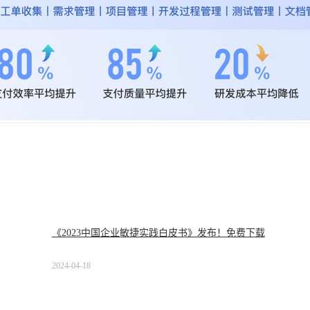
《2023中国企业敏捷实践白皮书》发布！免费下载
2024-04-18