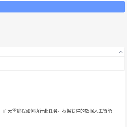
务，而无需编程如何执行此任务。根据获得的数据人工智能