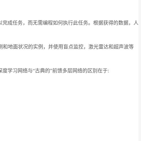
以完成任务，而无需编程如何执行此任务。根据获得的数据，人
测和地面状况的实例，并使用盲点监控，激光雷达和超声波等
度学习网络与“古典的”前馈多层网络的区别在于: