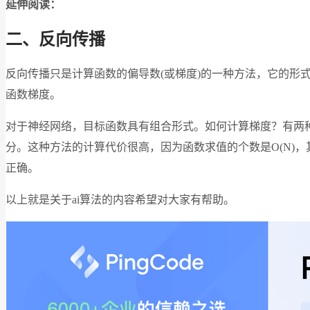
延伸阅读：
二、反向传播
反向传播只是计算函数的偏导数(或梯度)的一种方法，它的形
函数梯度。
对于神经网络，目标函数具有组合形式。如何计算梯度？有两种常见
分。这种方法的计算代价很高，因为函数求值的个数是O(N)
正确。
以上就是关于ai算法的内容希望对大家有帮助。