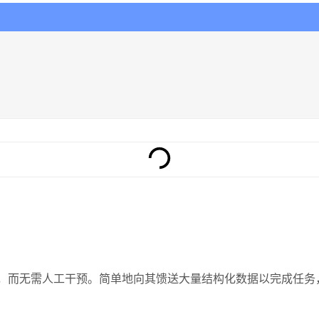
新，而无需人工干预。简单地向其馈送大量结构化数据以完成任