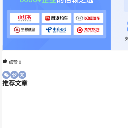
点赞
0
推荐文章