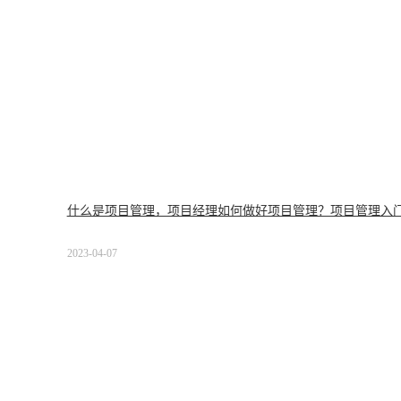
什么是项目管理，项目经理如何做好项目管理？项目管理入
2023-04-07