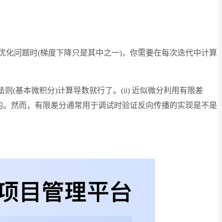
优化问题时(梯度下降只是其中之一)，你需要在每次迭代中计算
(基本微积分)计算导数就行了。(ii) 近似微分利用有限差
大的。然而，有限差分通常用于调试时验证反向传播的实现是不是