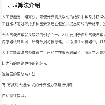
一、ai算法介绍
人工智能是一组算法，可使计算机从以前的结果中学习并获得
工智能将通过考虑多种因素来建立假设并提出可能的新结果，
无人驾驶汽车就是较好的例子之一。AI主要用于自动驾驶汽
传感器绘制地图，所有数据将被存储。并添加到AI机器中，以
人工智能算法的领域很广，已经存在很长时间了。深度学习是机
比之前的网络更多的神经元
连接层的更复杂方法
有“寒武纪大爆炸”式的计算能力来进行训练
自动特征提取。