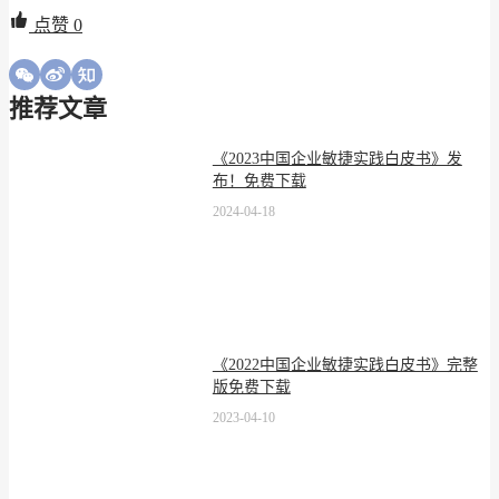
点赞
0
推荐文章
《2023中国企业敏捷实践白皮书》发
布！免费下载
2024-04-18
《2022中国企业敏捷实践白皮书》完整
版免费下载
2023-04-10