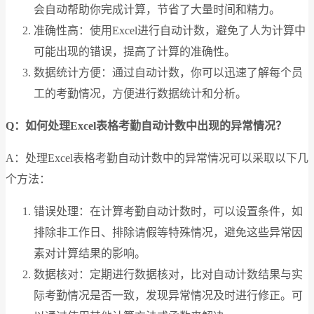
会自动帮助你完成计算，节省了大量时间和精力。
准确性高：使用Excel进行自动计数，避免了人为计算中
可能出现的错误，提高了计算的准确性。
数据统计方便：通过自动计数，你可以迅速了解每个员
工的考勤情况，方便进行数据统计和分析。
Q：如何处理Excel表格考勤自动计数中出现的异常情况？
A：处理Excel表格考勤自动计数中的异常情况可以采取以下几
个方法：
错误处理：在计算考勤自动计数时，可以设置条件，如
排除非工作日、排除请假等特殊情况，避免这些异常因
素对计算结果的影响。
数据核对：定期进行数据核对，比对自动计数结果与实
际考勤情况是否一致，发现异常情况及时进行修正。可