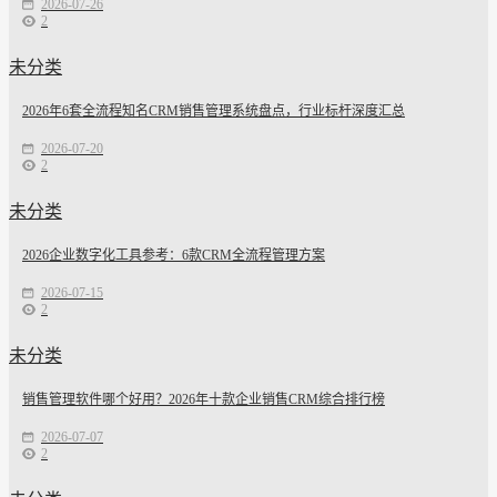
2026-07-26
2
未分类
2026年6套全流程知名CRM销售管理系统盘点，行业标杆深度汇总
2026-07-20
2
未分类
2026企业数字化工具参考：6款CRM全流程管理方案
2026-07-15
2
未分类
销售管理软件哪个好用？2026年十款企业销售CRM综合排行榜
2026-07-07
2