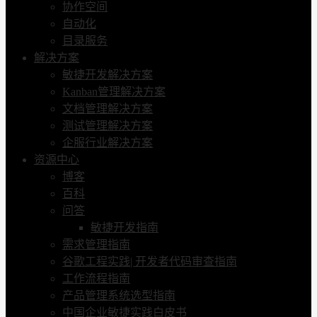
协作空间
自动化
目录服务
解决方案
敏捷开发解决方案
Kanban管理解决方案
文档管理解决方案
测试管理解决方案
企服行业解决方案
资源中心
博客
百科
问答
敏捷开发指南
需求管理指南
谷歌工程实践| 开发者代码审查指南
工作流程指南
产品管理系统选型指南
中国企业敏捷实践白皮书