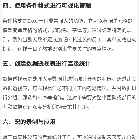
四、使用条件格式进行可视化管理
条件格式是Excel一种非常强大的功能，它可以根据单元格的
值改变单元格的格式，如颜色、字体等。通过设定特定的规
则，例如出勤天数不足或加班时长过长的员工，其单元格自动
标红，这样一目了然地识别出需要关注的异常情况。
五、创建数据透视表进行高级统计
数据透视表是处理大量数据并进行统计分析的利器。通过建立
数据透视表，可以轻松汇总不同员工的考勤情况，并对数据进
行分组、筛选和排序等操作。这对于需要对整个团队或部门的
考勤数据进行深度分析的场景尤其有用。
六、宏的录制与应用
对于重复性较高的考勤统计工作，可以通过录制宏来实现自动