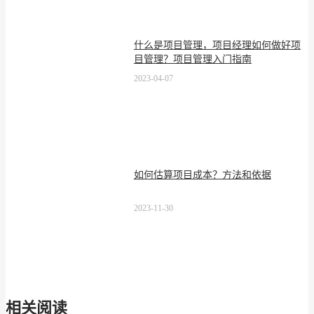
什么是项目管理，项目经理如何做好项
目管理？项目管理入门指南
2023-04-07
如何估算项目成本？方法和依据
2023-11-30
相关阅读