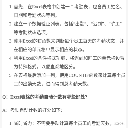
首先，在Excel表格中创建一个考勤表，包含员工姓名、
日期和考勤状态等列。
建立一个数据验证列表，包括“出勤”、“迟到”、“旷工”
等考勤状态选项。
使用Excel的IF函数来判断每个员工每天的考勤状态，并
在相应的单元格中显示相应的状态。
利用Excel的条件格式功能，将迟到和旷工的单元格设置
为特殊格式，以便直观地区分。
在表格最后添加一列，使用COUNTIF函数来计算每个员
工的出勤天数，进而得到总考勤天数。
Q：Excel表格的考勤自动计数有哪些好处？
A：考勤自动计数的好处如下：
省时省力：不需要手动计算每个员工的考勤天数，Excel