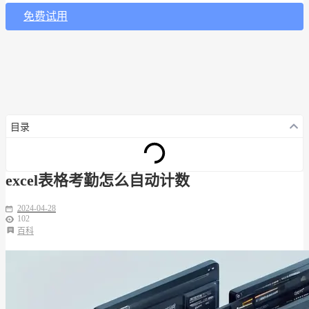
免费试用
目录
excel表格考勤怎么自动计数
2024-04-28
102
百科