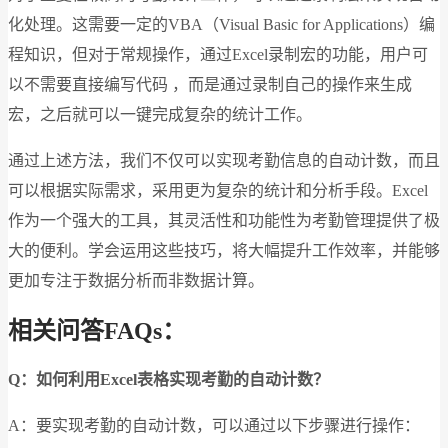
化处理。这需要一定的VBA（Visual Basic for Applications）编
程知识，但对于常规操作，通过Excel录制宏的功能，用户可
以不需要直接编写代码 ，而是通过录制自己的操作来生成
宏，之后就可以一键完成复杂的统计工作。
通过上述方法，我们不仅可以实现考勤信息的自动计数，而且
可以根据实际需求，采用更为复杂的统计和分析手段。Excel
作为一个强大的工具，其灵活性和功能性为考勤管理提供了极
大的便利。学会运用这些技巧，将大幅提升工作效率，并能够
更加专注于数据分析而非数据计算。
相关问答FAQs：
Q：如何利用Excel表格实现考勤的自动计数？
A：要实现考勤的自动计数，可以通过以下步骤进行操作：