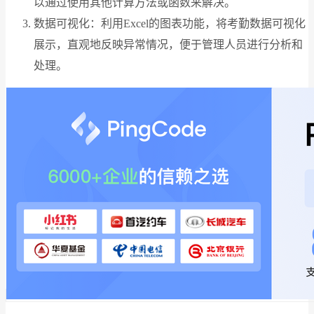
以通过使用其他计算方法或函数来解决。
数据可视化：利用Excel的图表功能，将考勤数据可视化
展示，直观地反映异常情况，便于管理人员进行分析和
处理。