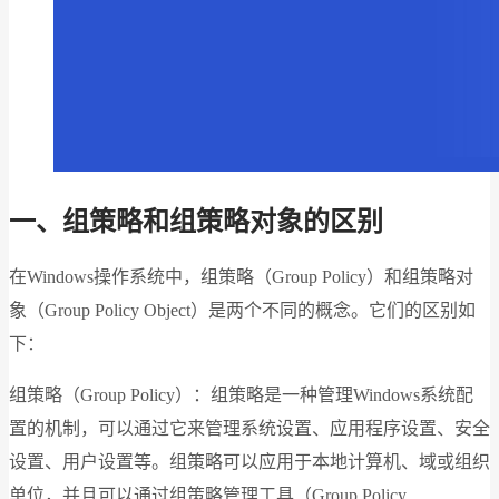
一、组策略和组策略对象的区别
在Windows操作系统中，组策略（Group Policy）和组策略对
象（Group Policy Object）是两个不同的概念。它们的区别如
下：
组策略（Group Policy）：组策略是一种管理Windows系统配
置的机制，可以通过它来管理系统设置、应用程序设置、安全
设置、用户设置等。组策略可以应用于本地计算机、域或组织
单位，并且可以通过组策略管理工具（Group Policy