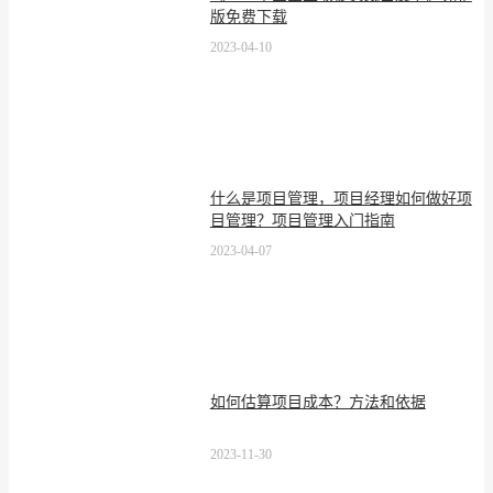
版免费下载
2023-04-10
什么是项目管理，项目经理如何做好项
目管理？项目管理入门指南
2023-04-07
如何估算项目成本？方法和依据
2023-11-30