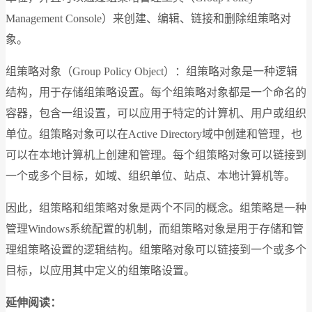
Management Console）来创建、编辑、链接和删除组策略对
象。
组策略对象（Group Policy Object）：组策略对象是一种逻辑
结构，用于存储组策略设置。每个组策略对象都是一个命名的
容器，包含一组设置，可以应用于特定的计算机、用户或组织
单位。组策略对象可以在Active Directory域中创建和管理，也
可以在本地计算机上创建和管理。每个组策略对象可以链接到
一个或多个目标，如域、组织单位、站点、本地计算机等。
因此，组策略和组策略对象是两个不同的概念。组策略是一种
管理Windows系统配置的机制，而组策略对象是用于存储和管
理组策略设置的逻辑结构。组策略对象可以链接到一个或多个
目标，以应用其中定义的组策略设置。
延伸阅读：