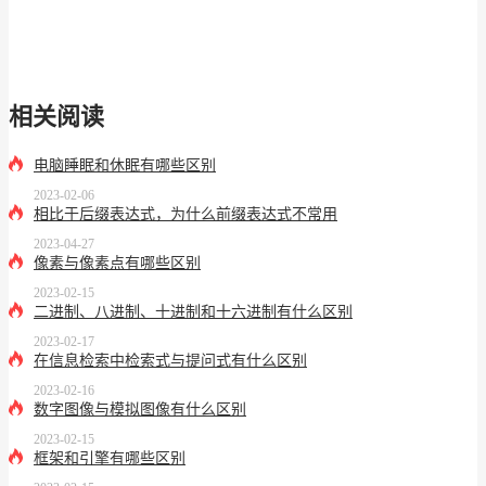
相关阅读
电脑睡眠和休眠有哪些区别
2023-02-06
相比于后缀表达式，为什么前缀表达式不常用
2023-04-27
像素与像素点有哪些区别
2023-02-15
二进制、八进制、十进制和十六进制有什么区别
2023-02-17
在信息检索中检索式与提问式有什么区别
2023-02-16
数字图像与模拟图像有什么区别
2023-02-15
框架和引擎有哪些区别