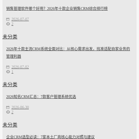
销售管理软件哪个好用？2026年十款企业销售CRM综合排行榜
2026-07-07
2
未分类
2026年十款主流CRM系统全面对比：从核心需求出发，找准适配自家业务的
管理利器
2026-07-02
1
未分类
2026知名CRM汇总：7款客户管理系统优选
2026-06-30
2
未分类
企业CRM选型必读：7家本土厂商核心能力对照与建议