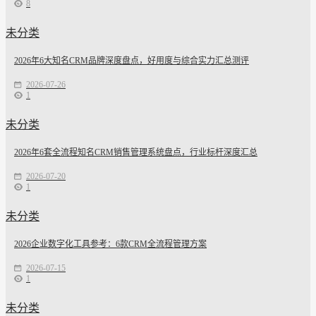
8
未分类
2026年6大知名CRM品牌深度盘点，好用度与综合实力汇总测评
2026-07-26
1
未分类
2026年6套全流程知名CRM销售管理系统盘点，行业标杆深度汇总
2026-07-20
1
未分类
2026企业数字化工具参考：6款CRM全流程管理方案
2026-07-15
1
未分类