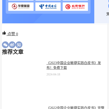
点赞
0
推荐文章
《2023中国企业敏捷实践白皮书》发
布！免费下载
2024-04-18
《2022中国企业敏捷实践白皮书》完整