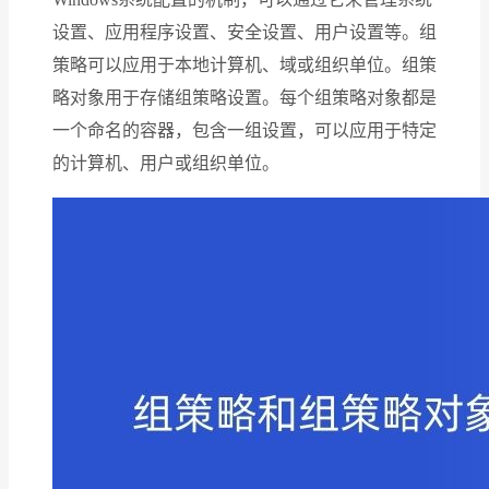
设置、应用程序设置、安全设置、用户设置等。组
策略可以应用于本地计算机、域或组织单位。组策
略对象用于存储组策略设置。每个组策略对象都是
一个命名的容器，包含一组设置，可以应用于特定
的计算机、用户或组织单位。