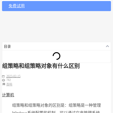
免费试用
目录
组策略和组策略对象有什么区别
2023-02-15
782
百科
计算机
组策略和组策略对象的区别是：组策略是一种管理
Windows系统配置的机制，可以通过它来管理系统