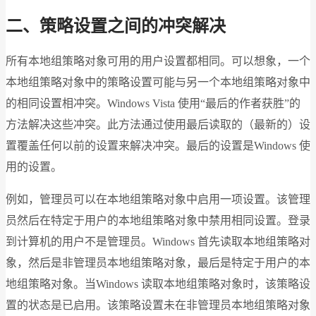
二、策略设置之间的冲突解决
所有本地组策略对象可用的用户设置都相同。可以想象，一个
本地组策略对象中的策略设置可能与另一个本地组策略对象中
的相同设置相冲突。Windows Vista 使用“最后的作者获胜”的
方法解决这些冲突。此方法通过使用最后读取的（最新的）设
置覆盖任何以前的设置来解决冲突。最后的设置是Windows 使
用的设置。
例如，管理员可以在本地组策略对象中启用一项设置。该管理
员然后在特定于用户的本地组策略对象中禁用相同设置。登录
到计算机的用户不是管理员。Windows 首先读取本地组策略对
象，然后是非管理员本地组策略对象，最后是特定于用户的本
地组策略对象。当Windows 读取本地组策略对象时，该策略设
置的状态是已启用。该策略设置未在非管理员本地组策略对象