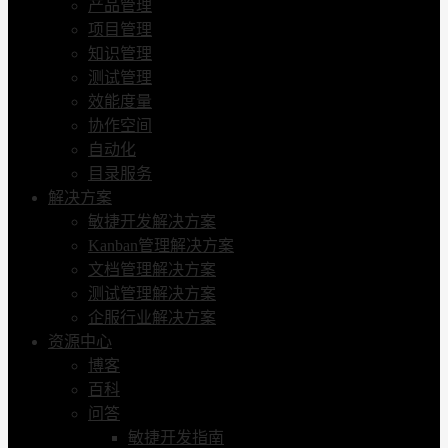
产品管理
项目管理
知识管理
测试管理
效能度量
协作空间
自动化
目录服务
解决方案
敏捷开发解决方案
Kanban管理解决方案
文档管理解决方案
测试管理解决方案
企服行业解决方案
资源中心
博客
百科
问答
敏捷开发指南