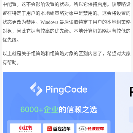
中配置。这不会影响设置的状态，所以它保持启用。该策略设
置在特定于用户的本地组策略对象中是禁用的。这会将设置的
状态更改为禁用。Windows 最后读取特定于用户的本地组策略
对象，因此它拥有较高的优先级。本地计算机策略拥有较低的
优先级。
以上就是关于组策略和组策略对象的区别内容了，希望对大家
有帮助。