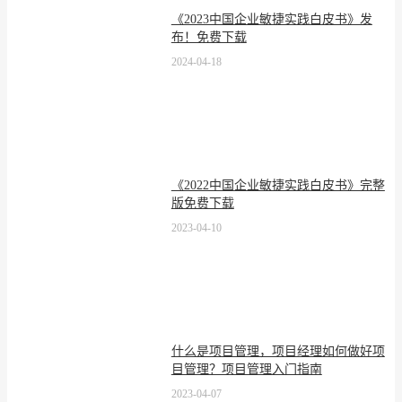
《2023中国企业敏捷实践白皮书》发
布！免费下载
2024-04-18
《2022中国企业敏捷实践白皮书》完整
版免费下载
2023-04-10
什么是项目管理，项目经理如何做好项
目管理？项目管理入门指南
2023-04-07