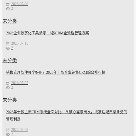
2026-07-20
2
未分类
2026企业数字化工具参考：6款CRM全流程管理方案
2026-07-15
2
未分类
销售管理软件哪个好用？2026年十款企业销售CRM综合排行榜
2026-07-07
2
未分类
2026年十款主流CRM系统全面对比：从核心需求出发，找准适配自家业务的
管理利器
2026-07-02
2