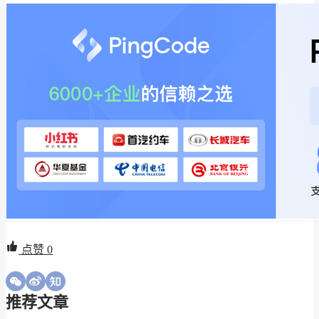
点赞
0
推荐文章