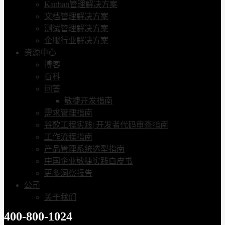
Kanban管理解决方案
文档管理解决方案
测试管理解决方案
企服行业解决方案
资源中心
博客
百科
问答
敏捷开发指南
需求管理指南
谷歌工程实践| 开发者代码审查指南
工作流程指南
产品管理系统选型指南
中国企业敏捷实践白皮书
更多洞察报告
公司
关于我们
400-800-1024