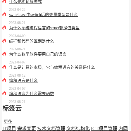
什么是稀疏多项式
2023-04-22
switchcase中switch后的变量类型是什么
2023-08-21
为什么系统编程语言的struct都是值类型
2023-04-09
编程和代码的区别是什么
2023-08-21
为什么数学软件要用自己的语言
2023-04-07
什么是计算的本质，它与编程语言的关系是什么
2023-08-12
编程语言是什么
2023-04-07
编程语言为什么需要函数
2023-08-21
标签云
更多
IT项目
需求变更
技术文档管理
文档结构化
ICT项目管理
内网