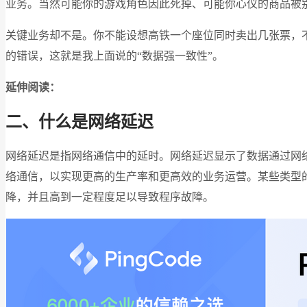
业务。当然可能你的游戏角色因此死掉、可能你心仪的商品被
关键业务却不是。你不能设想高铁一个座位同时卖出几张票，
的错误，这就是我上面说的“数据强一致性”。
延伸阅读：
二、什么是网络延迟
网络延迟是指网络通信中的延时。网络延迟显示了数据通过网
络通信，以实现更高的生产率和更高效的业务运营。某些类型
降，并且高到一定程度足以导致程序故障。