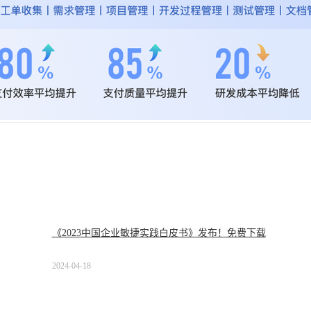
《2023中国企业敏捷实践白皮书》发布！免费下载
2024-04-18