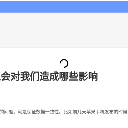
迟会对我们造成哪些影响
性的问题，就是保证数据一致性。比如前几天苹果手机发布的时