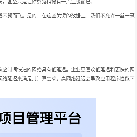
误，甚至只是让你感觉稍微有一点沮丧而已。
钱不翼而飞。是的，在这些关键的数据上，我们不允许一丝一毫
响应时间快速的网络具有低延迟。企业更喜欢低延迟和更快的网
网络延迟来满足其计算需求。高网络延迟会导致应用程序性能下