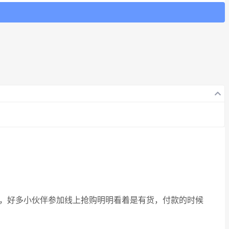
候，好多小伙伴参加线上抢购明明看着是有货，付款的时候