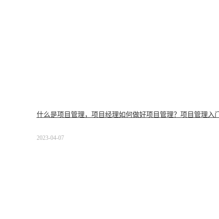
什么是项目管理，项目经理如何做好项目管理？项目管理入
2023-04-07