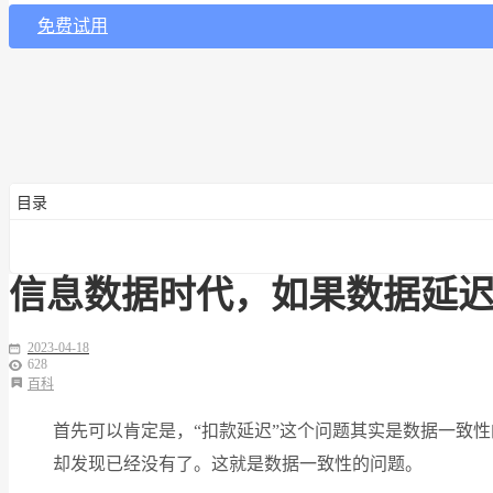
免费试用
目录
信息数据时代，如果数据延
2023-04-18
628
百科
首先可以肯定是，“扣款延迟”这个问题其实是数据一致
却发现已经没有了。这就是数据一致性的问题。