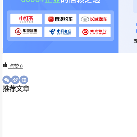
点赞
0
推荐文章