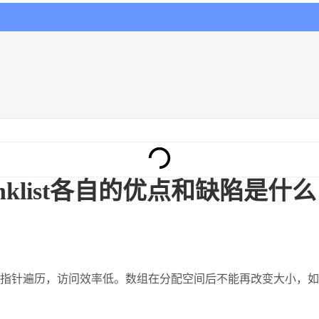
inklist各自的优点和缺陷是什么
指针遍历，访问效率低。数组在分配空间后不能再改变大小，如