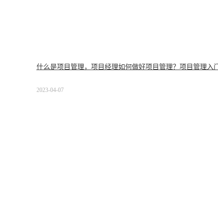
什么是项目管理，项目经理如何做好项目管理？项目管理入
2023-04-07