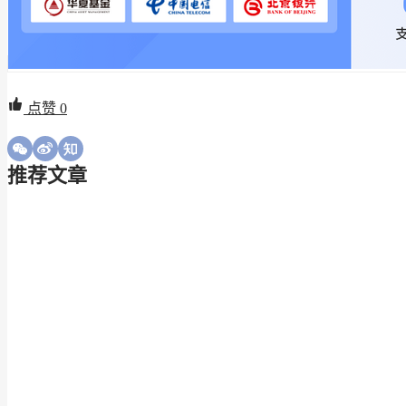
点赞
0
推荐文章