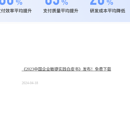
《2023中国企业敏捷实践白皮书》发布！免费下载
2024-04-18