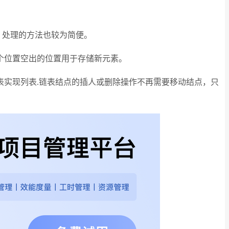
，处理的方法也较为简便。
个位置空出的位置用于存储新元素。
实现列表.链表结点的插人或删除操作不再需要移动结点，只