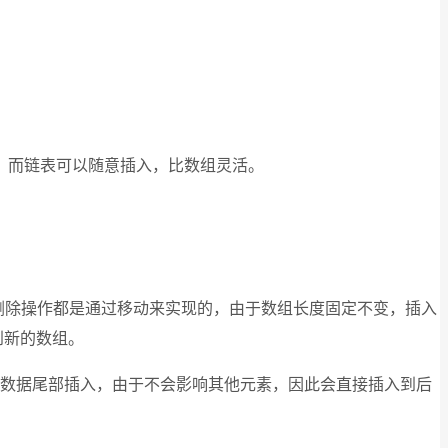
。而链表可以随意插入，比数组灵活。
插入删除操作都是通过移动来实现的，由于数组长度固定不变，插入
到新的数组。
.数据尾部插入，由于不会影响其他元素，因此会直接插入到后