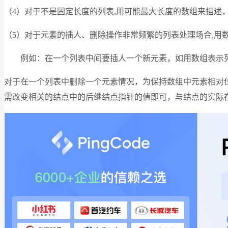
（4）对于不是固定长度的列表,用可能最大长度的数组来描述
（5）对于元素的插人、删除操作非常频繁的列表处理场合,用
例如：在一个列表中间要插人一个新元素，如用数组表示列
对于在一个列表中删除一个元素情况，为保持数组中元素相对
需改变相关的结点中的后继结点指针的值即可，与结点的实际