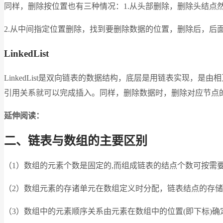
同样，删除按位置也有三种情况：1.从头部删除，删除头结点
2.从中间指定位置删除，找到要删除数据的位置，删除后，后面
LinkedList
LinkedList是双向链表的数据结构，底层是用链表实现
引用关系就可以完成插入。同样，删除数据时，删除对应节点
延伸阅读：
二、链表与数组的主要区别
（1）数组的元素个数是固定的,而组成链表的结点个数可按需要
（2）数组元素的存诸单元在数组定义时分配，链表结点的存储
（3）数组中的元素顺序关系由元素在数组中的位置(即下标)