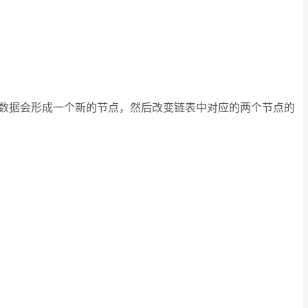
这个数据会形成一个新的节点，然后改变链表中对应的两个节点的