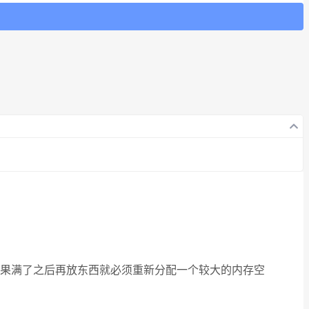
果满了之后再放东西就必须重新分配一个较大的内存空