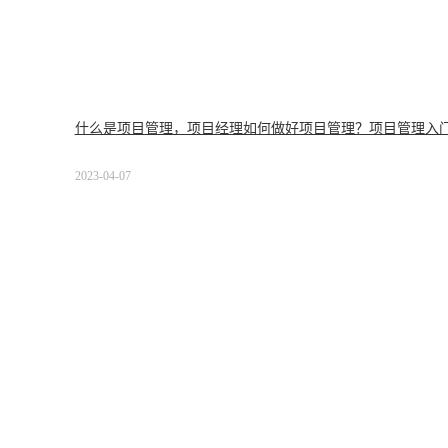
什么是项目管理，项目经理如何做好项目管理？项目管理入
2023-04-07