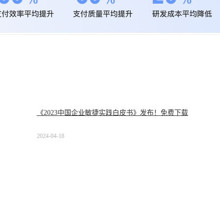
《2023中国企业敏捷实践白皮书》发布！免费下载
2024-04-18