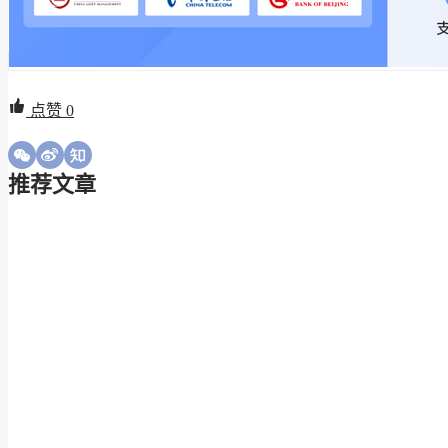
点赞
0
推荐文章