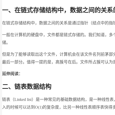
一、在链式存储结构中，数据之间的关系
在链式存储结构中，数据之间的关系是通过指针（结点中的指
一般在计算机的硬盘中，文件都是链式存储的。我们知道，多
储。
但是为了能够读取出这个文件，计算机会在该文件名列前茅部
最后一部分。值得一提的是，高簇号在后。文件所占簇可认为
延伸阅读：
二、链表数据结构
链表（Linked list）是一种常见的基础数据结构，是一种
入的时候可以达到O(1)的复杂度，比另一种线性表顺序表快得多，