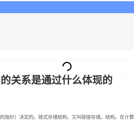
间的关系是通过什么体现的
的指针）决定的。链式存储结构，又叫链接存储。结构。在计