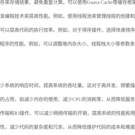
来存储结果，避免重复计算。可以使用Guava Cache等缓存
发编程技术来提高性能。例如，使用线程池来管理线程的创建和
可以提高代码的执行效率。例如，对于排序操作，选择快速排序
ava程序的性能。例如，可以调整堆内存大小、线程栈大小等参数
少系统的响应时间，提高系统的吞吐量。这对于高并发、频繁操
的占用，如减少内存的使用、减少CPU的消耗等，从而降低服
传输和IO操作，可以减少网络传输的开销，提高系统的性能和
性，减少代码的复杂度和冗余，从而降低维护代码的成本和难度