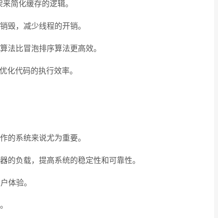
框架来简化缓存的逻辑。
销毁，减少线程的开销。
算法比冒泡排序算法更高效。
来优化代码的执行效率。
作的系统来说尤为重要。
务器的负载，提高系统的稳定性和可靠性。
用户体验。
。