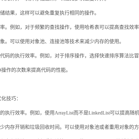
储结果，这样可以避免重复执行相同的操作。
率。例如，对于频繁的查找操作，使用哈希表可以提高查找效率
象。可以使用对象池、连接池等技术来减少内存的使用。
高代码的执行效率。例如，对于排序操作，选择快速排序算法比冒
IO操作的次数来提高代码的性能。
优化技巧：
效率。例如，使用ArrayList而不是LinkedList可以提高
少内存开销和垃圾回收时间。可以使用对象池或者重用对象的方