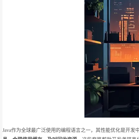
Java作为全球最广泛使用的编程语言之一，其性能优化是开发