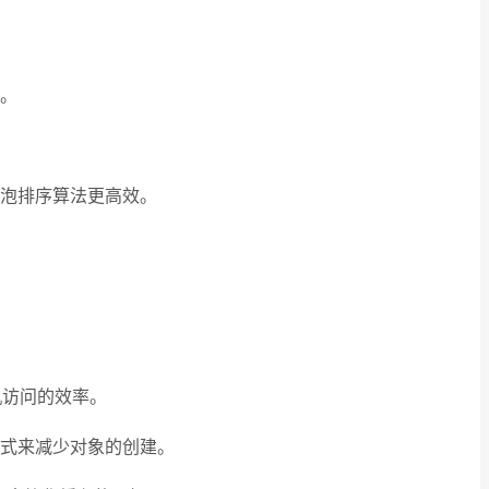
。
泡排序算法更高效。
随机访问的效率。
式来减少对象的创建。