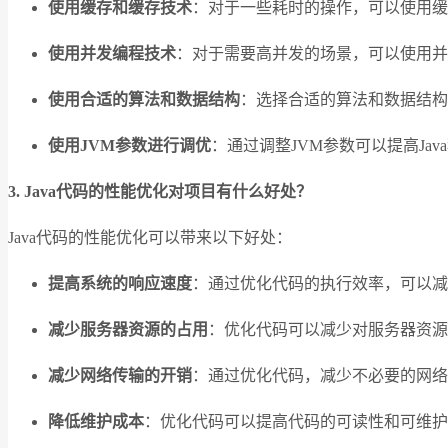
使用缓存和缓存技术
：对于一些耗时的操作，可以使用缓存
使用并发编程技术
：对于需要高并发的场景，可以使用并
使用合适的算法和数据结构
：选择合适的算法和数据结构
使用JVM参数进行调优
：通过调整JVM参数可以提高J
3. Java代码的性能优化对项目有什么好处？
Java代码的性能优化可以带来以下好处：
提高系统的响应速度
：通过优化代码的执行效率，可以减
减少服务器资源的占用
：优化代码可以减少对服务器资源
减少网络传输的开销
：通过优化代码，减少不必要的网络
降低维护成本
：优化代码可以提高代码的可读性和可维护