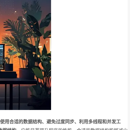
使用合适的数据结构、避免过度同步、利用多线程和并发工