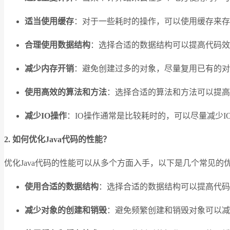
适当使用缓存
：对于一些耗时的操作，可以使用缓存来存
合理使用数据结构
：选择合适的数据结构可以提高代码效
减少内存开销
：避免创建过多的对象，尽量复用已有的对
使用高效的算法和方法
：选择合适的算法和方法可以提
减少IO操作
：IO操作通常是比较耗时的，可以尽量减少
2. 如何优化Java代码的性能？
优化Java代码的性能可以从多个方面入手，以下是几个常见的
使用合适的数据结构
：选择合适的数据结构可以提高代码的执行
减少对象的创建和销毁
：避免频繁创建和销毁对象可以减