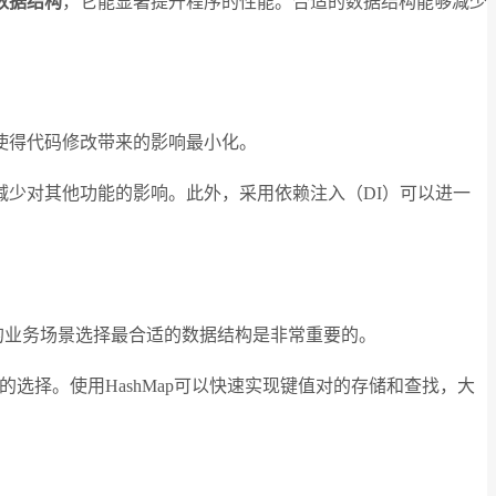
数据结构
，它能显著提升程序的性能。合适的数据结构能够减少
使得代码修改带来的影响最小化。
少对其他功能的影响。此外，采用依赖注入（DI）可以进一
的业务场景选择最合适的数据结构是非常重要的。
能是更好的选择。使用HashMap可以快速实现键值对的存储和查找，大