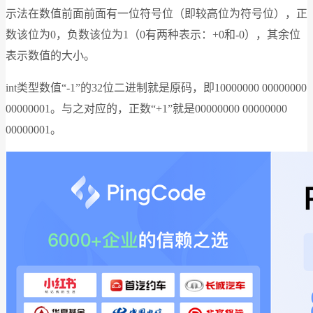
示法在数值前面前面有一位符号位（即较高位为符号位），正
数该位为0，负数该位为1（0有两种表示：+0和-0），其余位
表示数值的大小。
int类型数值“-1”的32位二进制就是原码，即10000000 00000000
00000001。与之对应的，正数“+1”就是00000000 00000000
00000001。