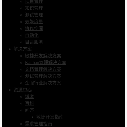
项目管理
知识管理
测试管理
效能度量
协作空间
自动化
目录服务
解决方案
敏捷开发解决方案
Kanban管理解决方案
文档管理解决方案
测试管理解决方案
企服行业解决方案
资源中心
博客
百科
问答
敏捷开发指南
需求管理指南