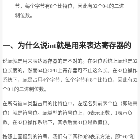
节，每个字节有8个比特位，因此有32个0-1的二进
制位数。
一、为什么说int就是用来表达寄存器的
说int就是用来表达寄存器的是不对的。在64位系统上int也是32
位长度的，然而64位CPU上寄存器可不止这么长。在32位操作
系统下，int是占用4个字节，每个字节有8个比特位，因此有32
个0-1的二进制位数。
在所有被int类型占用的比特位中，左起名列前茅个位（即较高
位）就是符号位。int类型的符号位上，0表示正数，1表示负
数。在32位操作系统下，其余后面31位是数值位。
按照上面提到的符号，我们有了两种0的表示方法，即“+0”和