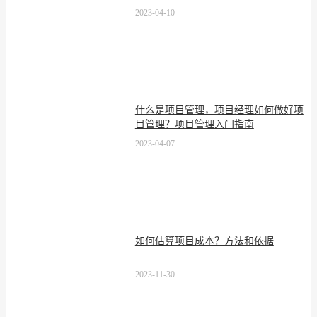
2023-04-10
什么是项目管理，项目经理如何做好项
目管理？项目管理入门指南
2023-04-07
如何估算项目成本？方法和依据
2023-11-30