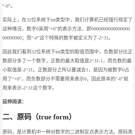
“-0”。
实际上，在32位系统下int类型中，我们计算机已经强行规定了
这种情况，数字0采用“+0”的表示方法，即0000000000000000
00000000；而“-0”这个特殊的数字被定义为了-2^31。
因此我们看到32位系统下int类型的取值范围中，负数部分比正
数部分多了一个数字，正数的最大取值是2^31-1，而负数的最
小取值是-2^31。正数部分之所以要减去1，是因为被数字0占
用了“+0”，而负数部分不需要用来表示0，因此原本的“-0”就
用来表示-2^31这个数字。
延伸阅读：
二、原码（true form）
原码，是计算机中一种对数字的二进制定点表示方法。原码表