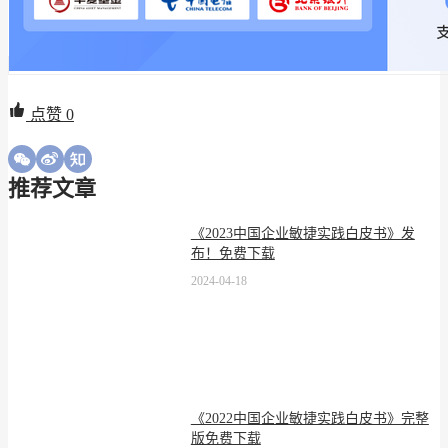
点赞
0
推荐文章
《2023中国企业敏捷实践白皮书》发
布！免费下载
2024-04-18
《2022中国企业敏捷实践白皮书》完整
版免费下载