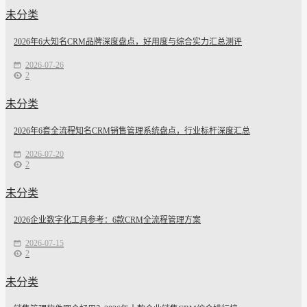
未分类
2026年6大知名CRM品牌深度盘点，好用度与综合实力汇总测评
2026-07-26
2
未分类
2026年6套全流程知名CRM销售管理系统盘点，行业标杆深度汇总
2026-07-20
2
未分类
2026企业数字化工具参考：6款CRM全流程管理方案
2026-07-15
2
未分类