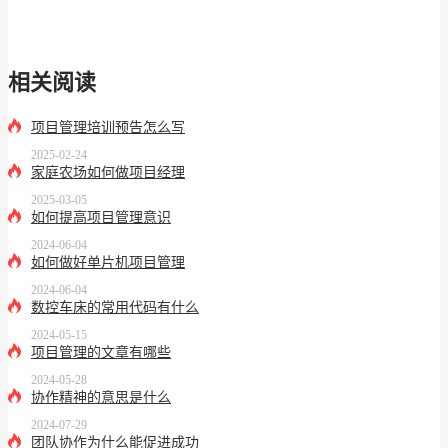
相关阅读
项目管理培训预告怎么写
2025-02-24
家庭农场如何做项目经理
2025-03-05
如何提高项目管理意识
2024-06-04
如何做好单片机项目管理
2024-06-04
数控车床的常用代码有什么
2024-05-15
项目管理的文章有哪些
2024-05-28
协作精神的意思是什么
2024-07-29
团队协作为什么能促进成功