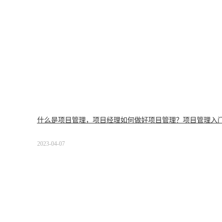
什么是项目管理，项目经理如何做好项目管理？项目管理入
2023-04-07