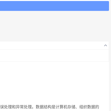
错误处理和异常处理。数据结构是计算机存储、组织数据的