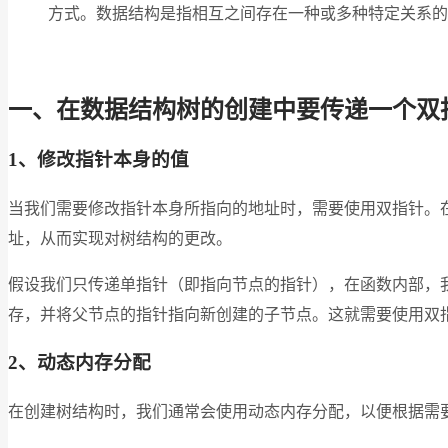
方式。数据结构是指相互之间存在一种或多种特定关系的
一、在数据结构树的创建中要传递一个双
1、修改指针本身的值
当我们需要修改指针本身所指向的地址时，需要使用双指针。
址，从而实现对树结构的更改。
假设我们只传递单指针（即指向节点的指针），在函数内部，
存，并将父节点的指针指向新创建的子节点。这就需要使用双
2、动态内存分配
在创建树结构时，我们通常会使用动态内存分配，以便根据需