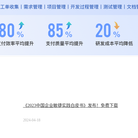
《2023中国企业敏捷实践白皮书》发布！免费下载
2024-04-18