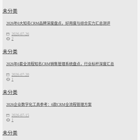
未分类
2026年6大知名CRM品牌深度盘点，好用度与综合实力汇总测评
2026-07-26
2
未分类
2026年6套全流程知名CRM销售管理系统盘点，行业标杆深度汇总
2026-07-20
1
未分类
2026企业数字化工具参考：6款CRM全流程管理方案
2026-07-15
1
未分类