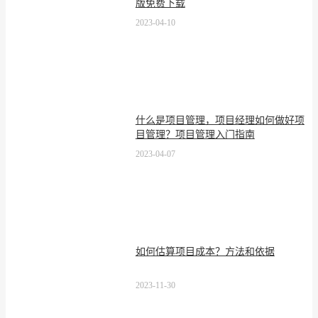
版免费下载
2023-04-10
什么是项目管理，项目经理如何做好项
目管理？项目管理入门指南
2023-04-07
如何估算项目成本？方法和依据
2023-11-30