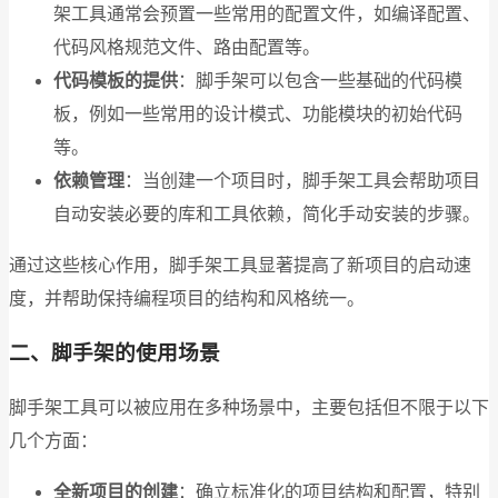
架工具通常会预置一些常用的配置文件，如编译配置、
代码风格规范文件、路由配置等。
代码模板的提供
：脚手架可以包含一些基础的代码模
板，例如一些常用的设计模式、功能模块的初始代码
等。
依赖管理
：当创建一个项目时，脚手架工具会帮助项目
自动安装必要的库和工具依赖，简化手动安装的步骤。
通过这些核心作用，脚手架工具显著提高了新项目的启动速
度，并帮助保持编程项目的结构和风格统一。
二、脚手架的使用场景
脚手架工具可以被应用在多种场景中，主要包括但不限于以下
几个方面：
全新项目的创建
：确立标准化的项目结构和配置，特别