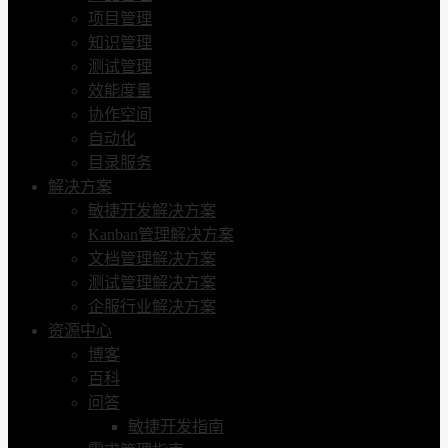
项目管理
知识管理
测试管理
效能度量
协作空间
自动化
目录服务
解决方案
敏捷开发解决方案
Kanban管理解决方案
文档管理解决方案
测试管理解决方案
企服行业解决方案
资源中心
博客
百科
问答
敏捷开发指南