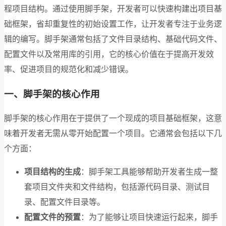
程项目结构。通过使用脚手架，开发者可以快速构建出项目基
础框架，省却重复性的初始设置工作，让开发者专注于业务逻
辑的编写。脚手架通常包括了文件目录结构、基础代码文件、
配置文件以及常用库的引用，它的核心价值在于提高开发效
率、促进项目的规范化和减少错误。
一、脚手架的核心作用
脚手架的核心作用在于提供了一个现成的项目基础框架，这意
味着开发者无需从零开始配置一个项目。它通常会包括以下几
个方面：
项目结构的生成
：脚手架工具能够帮助开发者生成一整
套项目文件夹和文件结构，包括源代码目录、测试目
录、配置文件目录等。
配置文件的预置
：为了能够让项目快速运行起来，脚手