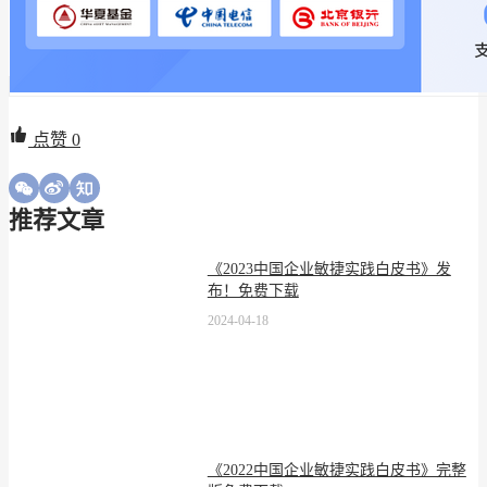
点赞
0
推荐文章
《2023中国企业敏捷实践白皮书》发
布！免费下载
2024-04-18
《2022中国企业敏捷实践白皮书》完整