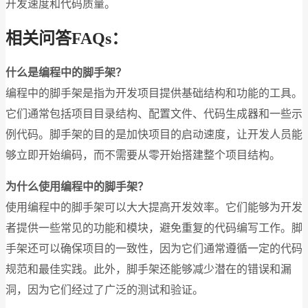
开发速度和代码质量。
相关问答FAQs：
什么是编程中的脚手架？
编程中的脚手架是指为开发项目提供基础结构和功能的工具。
它们通常包括项目目录结构、配置文件、代码生成器和一些示
例代码。脚手架的目的是加快项目的启动速度，让开发人员能
够立即开始编码，而不需要从零开始搭建整个项目结构。
为什么使用编程中的脚手架？
使用编程中的脚手架可以大大提高开发效率。它们能够为开发
者提供一些常见的功能和模块，避免重复的代码编写工作。脚
手架还可以确保项目的一致性，因为它们通常遵循一定的代码
规范和最佳实践。此外，脚手架还能够减少潜在的错误和漏
洞，因为它们经过了广泛的测试和验证。