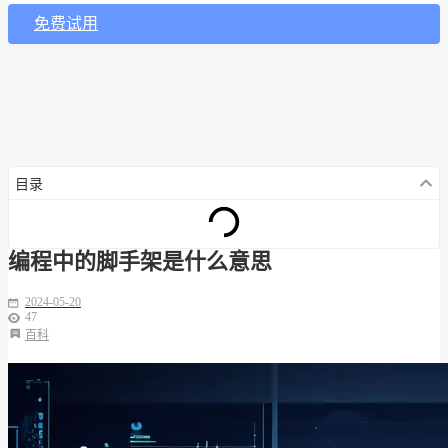
免费试用
目录
编程中的脚手架是什么意思
2024-05-20
47
百科