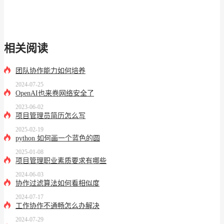
相关阅读
团队协作能力如何培养
2024-07-25
OpenAI也来卷网络安全了
2023-06-02
项目管理员简历怎么写
2025-02-19
python 如何画一个蓝色的圆
2025-01-08
项目管理职业素质要求有哪些
2024-06-03
协作过滤算法如何看相似度
2024-07-17
工作协作不通畅怎么办解决
2024-07-29