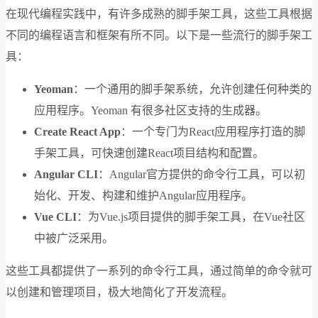
在现代编程实践中，有许多成熟的脚手架工具，这些工具根据
不同的编程语言和框架有所不同。以下是一些流行的脚手架工
具：
Yeoman
：一个通用的脚手架系统，允许创建任何种类的
应用程序。Yeoman 有很多社区支持的生成器。
Create React App
：一个专门为React应用程序打造的脚
手架工具，可快速创建React项目结构和配置。
Angular CLI
：Angular官方提供的命令行工具，可以初
始化、开发、构建和维护Angular应用程序。
Vue CLI
：为Vue.js项目提供的脚手架工具，在Vue社区
中被广泛采用。
这些工具都提供了一系列的命令行工具，通过简单的命令就可
以创建和管理项目，极大地简化了开发流程。