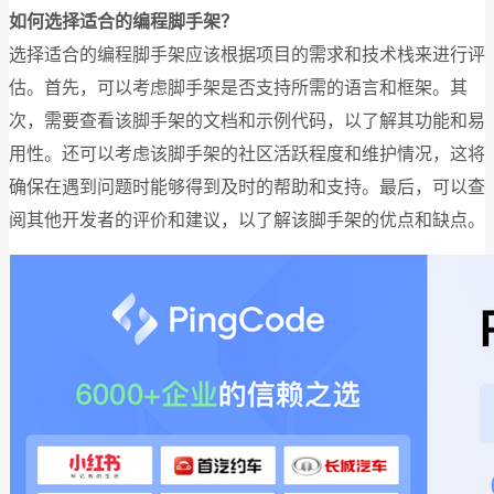
如何选择适合的编程脚手架？
选择适合的编程脚手架应该根据项目的需求和技术栈来进行评
估。首先，可以考虑脚手架是否支持所需的语言和框架。其
次，需要查看该脚手架的文档和示例代码，以了解其功能和易
用性。还可以考虑该脚手架的社区活跃程度和维护情况，这将
确保在遇到问题时能够得到及时的帮助和支持。最后，可以查
阅其他开发者的评价和建议，以了解该脚手架的优点和缺点。