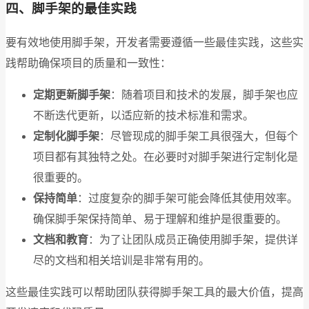
四、脚手架的最佳实践
要有效地使用脚手架，开发者需要遵循一些最佳实践，这些实
践帮助确保项目的质量和一致性：
定期更新脚手架
：随着项目和技术的发展，脚手架也应
不断迭代更新，以适应新的技术标准和需求。
定制化脚手架
：尽管现成的脚手架工具很强大，但每个
项目都有其独特之处。在必要时对脚手架进行定制化是
很重要的。
保持简单
：过度复杂的脚手架可能会降低其使用效率。
确保脚手架保持简单、易于理解和维护是很重要的。
文档和教育
：为了让团队成员正确使用脚手架，提供详
尽的文档和相关培训是非常有用的。
这些最佳实践可以帮助团队获得脚手架工具的最大价值，提高