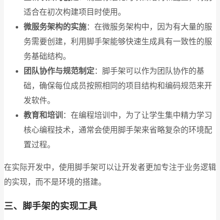
适合在初次构建项目时使用。
微服务架构的实施
：在微服务架构中，因为有大量的服
务需要创建，利用脚手架能够快速生成具有一致性的服
务基础结构。
团队协作与规范制定
：脚手架可以作为团队协作的基
础，确保每位成员按照相同的项目结构和编码规范来开
发软件。
教育和培训
：在编程培训中，为了让学生集中精力学习
核心编程技术，通常会使用脚手架来省略复杂的环境配
置过程。
在实际开发中，使用脚手架可以让开发者更加专注于业务逻辑
的实现，而不是环境的搭建。
三、脚手架的实现工具