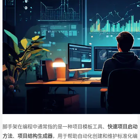
脚手架在编程中通常指的是一种项目模板工具、
快速项目启动
方法
、
项目结构生成器
，用于帮助自动化创建和维护标准化编