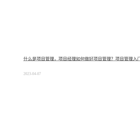
什么是项目管理，项目经理如何做好项目管理？项目管理入
2023-04-07