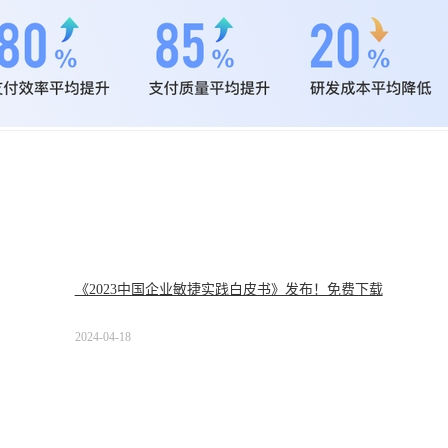
《2023中国企业敏捷实践白皮书》发布！免费下载
2024-04-18