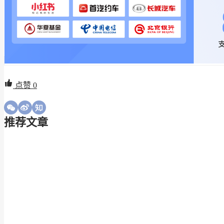
点赞
0
推荐文章