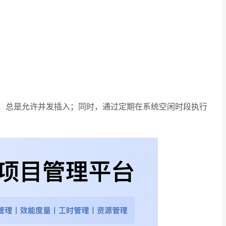
变量为2，总是允许并发插入；同时，通过定期在系统空闲时段执行