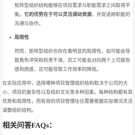
矩阵型组织结构能够在项目需求与职能需求之间取得平
衡。
它的优势在于可以灵活调动资源
，并促进跨职能的
沟通与协作。
局限性
然而，矩阵型组织也存在着明显的局限性，如可能会导
致角色冲突和权责不清。员工可能会对向两个上司报告
感到困惑，这可能导致工作效率的降低。
在实际应用中，选择哪种项目管理组织结构取决于公司的大
小、项目的复杂性以及组织文化等多种因素。每种结构都有其
优势和局限性，而有效的项目管理往往需要根据实际情况灵活
调整组织结构。
相关问答FAQs：