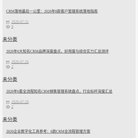
CRM落地最后一公里：2026年8款客户管理系统落地指南
2026-07-31
9
未分类
2026年6大知名CRM品牌深度盘点，好用度与综合实力汇总测评
2026-07-26
2
未分类
2026年6套全流程知名CRM销售管理系统盘点，行业标杆深度汇总
2026-07-20
2
未分类
2026企业数字化工具参考：6款CRM全流程管理方案