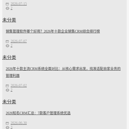
2026-07-15
2
未分类
销售管理软件哪个好用？2026年十款企业销售CRM综合排行榜
2026-07-07
2
未分类
2026年十款主流CRM系统全面对比：从核心需求出发，找准适配自家业务的
管理利器
2026-07-02
2
未分类
2026知名CRM汇总：7款客户管理系统优选
2026-06-30
3