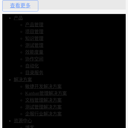
查看更多
产品
产品管理
项目管理
知识管理
测试管理
效能度量
协作空间
自动化
目录服务
解决方案
敏捷开发解决方案
Kanban管理解决方案
文档管理解决方案
测试管理解决方案
企服行业解决方案
资源中心
博客