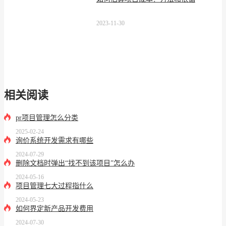
2023-11-30
相关阅读
pr项目管理怎么分类
2025-02-24
询价系统开发需求有哪些
2024-07-29
删除文档时弹出“找不到该项目”怎么办
2024-05-16
项目管理七大过程指什么
2024-05-23
如何界定新产品开发费用
2024-07-30