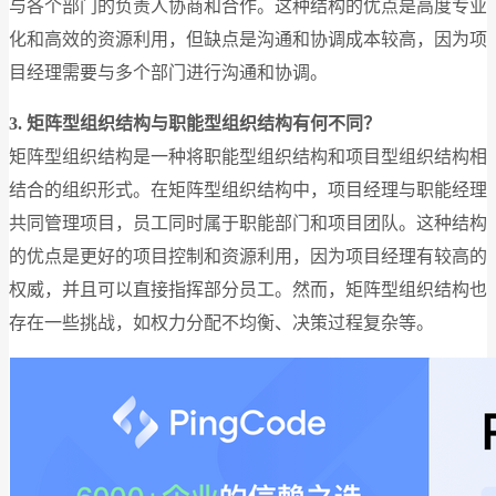
与各个部门的负责人协商和合作。这种结构的优点是高度专业
化和高效的资源利用，但缺点是沟通和协调成本较高，因为项
目经理需要与多个部门进行沟通和协调。
3. 矩阵型组织结构与职能型组织结构有何不同？
矩阵型组织结构是一种将职能型组织结构和项目型组织结构相
结合的组织形式。在矩阵型组织结构中，项目经理与职能经理
共同管理项目，员工同时属于职能部门和项目团队。这种结构
的优点是更好的项目控制和资源利用，因为项目经理有较高的
权威，并且可以直接指挥部分员工。然而，矩阵型组织结构也
存在一些挑战，如权力分配不均衡、决策过程复杂等。