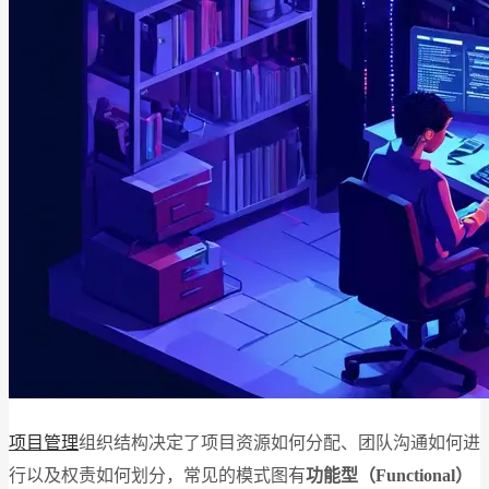
项目管理
组织结构决定了项目资源如何分配、团队沟通如何进
行以及权责如何划分，常见的模式图有
功能型（Functional）