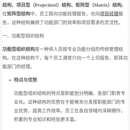
结构、项目型（Projectized）结构、矩阵型（Matrix）结构
。
在
矩阵型结构
中，员工既向功能经理报告，也向
项目经理
报
告，这种结构兼顾了功能部门的效率和项目需求的灵活性。
一、功能型组织结构
功能型组织结构
是一种将人员按专业功能分组的传统管理结
构。在这种结构下，每个员工通常只向一个上司报告，即其功
能部门的经理。
特点与优势
功能型组织结构的特点是职能划分明确，各部门职责专
业化。这种结构的优势在于能够充分发挥职能部门的专
业优势，提高工作效率。员工在各自领域内深耕细作，
积累的专业知识和经验更丰富。