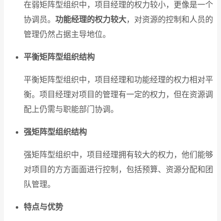
在弱矩阵型组织中，项目经理的权力较小，更像是一个
协调员。
功能经理的权力较大
，对资源的控制和人员的
管理仍然占据主导地位。
平衡矩阵型组织结构
平衡矩阵型组织中，项目经理和功能经理的权力相对平
衡。项目经理对项目的管理有一定的权力，但在资源调
配上仍需与职能部门协调。
强矩阵型组织结构
强矩阵型组织中，项目经理拥有较大的权力，他们能够
对项目的方方面面进行控制，包括预算、资源分配和团
队管理。
特点与优势