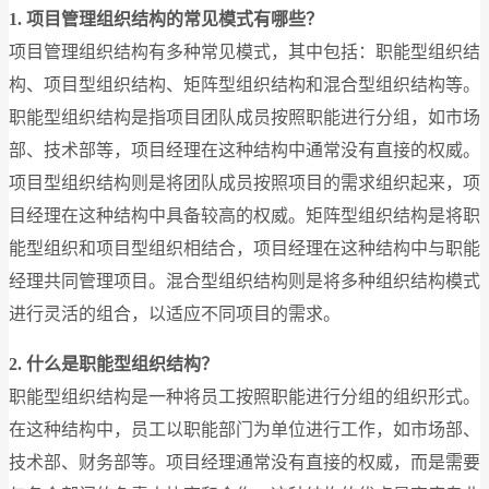
1. 项目管理组织结构的常见模式有哪些？
项目管理组织结构有多种常见模式，其中包括：职能型组织结
构、项目型组织结构、矩阵型组织结构和混合型组织结构等。
职能型组织结构是指项目团队成员按照职能进行分组，如市场
部、技术部等，项目经理在这种结构中通常没有直接的权威。
项目型组织结构则是将团队成员按照项目的需求组织起来，项
目经理在这种结构中具备较高的权威。矩阵型组织结构是将职
能型组织和项目型组织相结合，项目经理在这种结构中与职能
经理共同管理项目。混合型组织结构则是将多种组织结构模式
进行灵活的组合，以适应不同项目的需求。
2. 什么是职能型组织结构？
职能型组织结构是一种将员工按照职能进行分组的组织形式。
在这种结构中，员工以职能部门为单位进行工作，如市场部、
技术部、财务部等。项目经理通常没有直接的权威，而是需要