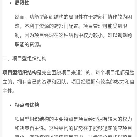
局限性
然而，功能型组织结构的局限性在于跨部门协作较为困
难，不利于资源的跨部门配置。项目管理可能受到限
制，因为项目经理在这种结构中权力较小，难以调动跨
职能的资源。
二、项目型组织结构
项目型组织结构
是完全围绕项目来设计的。每个项目组都是独
立的，拥有自己的资源和团队，项目经理拥有较高的权力和自
主性。
特点与优势
项目型组织结构的主要特点是项目经理拥有较大的权力
和决策自主性。这种结构的优势在于能够迅速响应项目