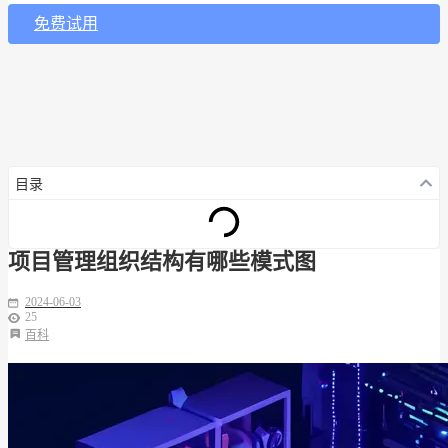
免费试用
目录
项目管理组织结构有哪些模式图
2024-06-03
25
百科