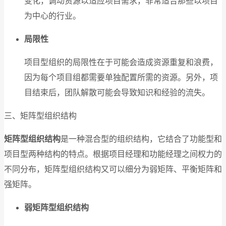
变化，调动资源以适应项目需求，非常适合那些以项目
为中心的行业。
局限性
项目型组织的局限性在于可能会造成资源重复和浪费，
因为每个项目组都需要单独配置所需的资源。另外，项
目结束后，团队解散可能会导致知识和经验的流失。
三、矩阵型组织结构
矩阵型组织结构
是一种混合型的组织结构，它结合了功能型和
项目型两种结构的特点。根据项目经理和功能经理之间权力的
不同分布，矩阵型组织结构又可以细分为弱矩阵、平衡矩阵和
强矩阵。
弱矩阵型组织结构