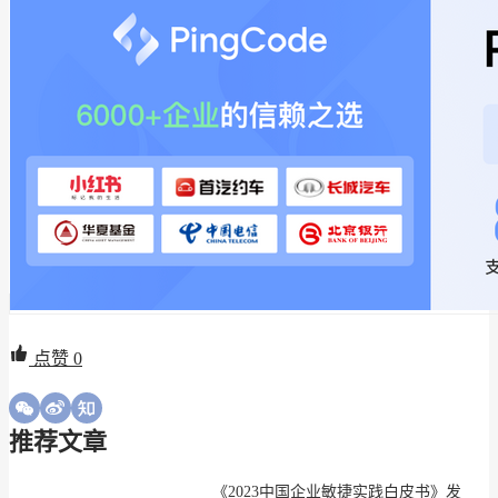
点赞
0
推荐文章
《2023中国企业敏捷实践白皮书》发