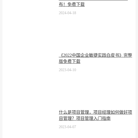
布！免费下载
2024-04-18
《2022中国企业敏捷实践白皮书》完整
版免费下载
2023-04-10
什么是项目管理，项目经理如何做好项
目管理？项目管理入门指南
2023-04-07