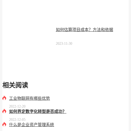
如何估算项目成本？方法和依据
2023-11-30
相关阅读
工业物联网有哪些优势
2022-12-20
如何界定数字化转型是否成功？
2022-12-05
什么是企业资产管理系统