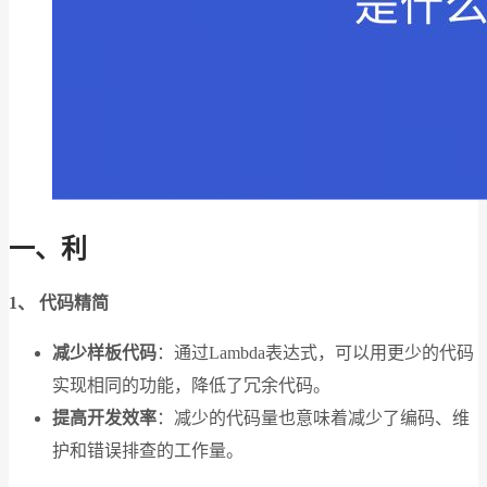
一、利
1、 代码精简
减少样板代码
：通过Lambda表达式，可以用更少的代码
实现相同的功能，降低了冗余代码。
提高开发效率
：减少的代码量也意味着减少了编码、维
护和错误排查的工作量。