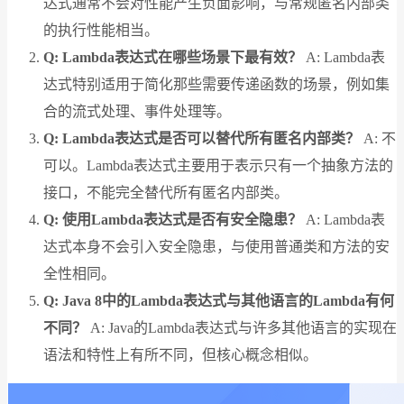
达式通常不会对性能产生负面影响，与常规匿名内部类
的执行性能相当。
Q: Lambda表达式在哪些场景下最有效？
A: Lambda表
达式特别适用于简化那些需要传递函数的场景，例如集
合的流式处理、事件处理等。
Q: Lambda表达式是否可以替代所有匿名内部类？
A: 不
可以。Lambda表达式主要用于表示只有一个抽象方法的
接口，不能完全替代所有匿名内部类。
Q: 使用Lambda表达式是否有安全隐患？
A: Lambda表
达式本身不会引入安全隐患，与使用普通类和方法的安
全性相同。
Q: Java 8中的Lambda表达式与其他语言的Lambda有何
不同？
A: Java的Lambda表达式与许多其他语言的实现在
语法和特性上有所不同，但核心概念相似。