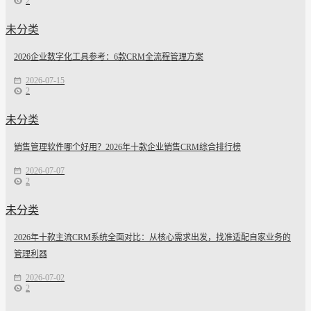
2
未分类
2026企业数字化工具参考：6款CRM全流程管理方案
2026-07-15
2
未分类
销售管理软件哪个好用？2026年十款企业销售CRM综合排行榜
2026-07-07
2
未分类
2026年十款主流CRM系统全面对比：从核心需求出发，找准适配自家业务的
管理利器
2026-07-02
2