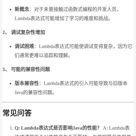
新概念
：对于未曾接触过函数式编程的开发人员，
Lambda表达式可能增加了学习的难度和挑战。
2、 调试复杂性增加
调试困难
：Lambda表达式可能使调试变得复杂，因为它
们通常更难以追踪和理解。
3、 可能的兼容性问题
版本兼容性
：Lambda表达式的引入可能导致与旧版本
Java的兼容性问题。
常见问答
Q: Lambda表达式是否影响Java的性能？
A: Lambda表