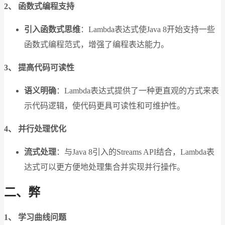
2、 函数式编程支持
引入函数式思维
：Lambda表达式使Java 8开始支持一些
函数式编程范式，增强了编程表达能力。
3、 提高代码可读性
语义明确
：Lambda表达式提供了一种更直观的方式来表
示代码逻辑，使代码更具可读性和可维护性。
4、 并行处理优化
流式处理
：与Java 8引入的Streams API结合，Lambda表
达式可以更方便地处理集合并实现并行操作。
二、弊
1、 学习曲线问题