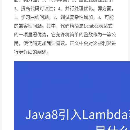
3、提高代码可读性；4、并行处理优化。
弊
方面，
1、学习曲线问题；2、调试复杂性增加；3、可能
的兼容性问题。其中，代码精简是Lambda表达式
的一项显著优势，它允许将简单的函数作为一等公
民，使代码更加简洁易读。正文中会对这些利弊进
行更详细的阐述。