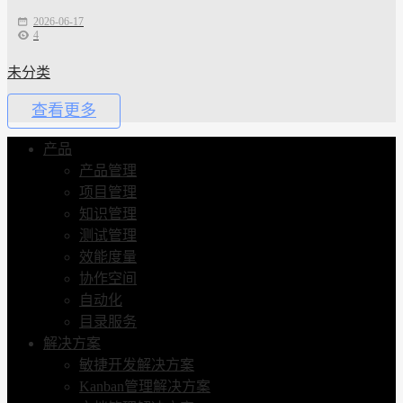
2026-06-17
4
未分类
查看更多
产品
产品管理
项目管理
知识管理
测试管理
效能度量
协作空间
自动化
目录服务
解决方案
敏捷开发解决方案
Kanban管理解决方案