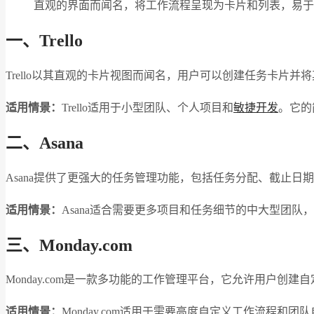
直观的界面而闻名，将工作流程呈现为卡片和列表，易于
一、Trello
Trello以其直观的卡片视图而闻名，用户可以创建任务卡片
适用情景：
Trello适用于小型团队、个人项目和
敏捷开发
。它的
二、Asana
Asana提供了更强大的任务管理功能，包括任务分配、截止日
适用情景：
Asana适合需要更多项目和任务细节的中大型团队
三、Monday.com
Monday.com是一款多功能的工作管理平台，它允许用户创
适用情景：
Monday.com适用于需要高度自定义工作流程