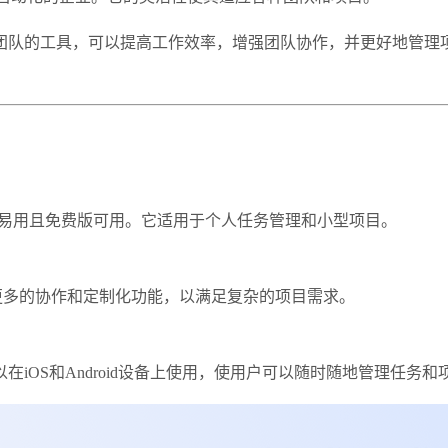
团队的工具，可以提高工作效率，增强团队协作，并更好地管理
简单易用且免费版可用。它适用于个人任务管理和小型项目。
们提供更多的协作和定制化功能，以满足复杂的项目需求。
用程序，可以在iOS和Android设备上使用，使用户可以随时随地管理