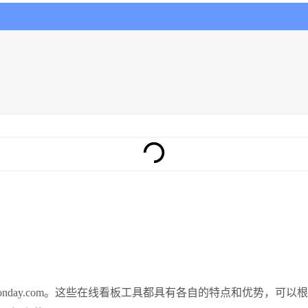
、Monday.com。这些在线看板工具都具有各自的特点和优势，可以