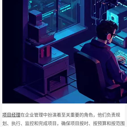
项目经理
在企业管理中扮演着至关重要的角色，他们负责规
划、执行、监控和完成项目，确保项目按时、按预算和按范围