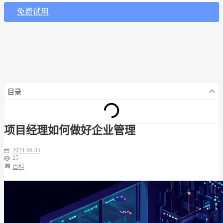
免费试用
目录
项目经理如何做好企业管理
2024-06-05
25
百科