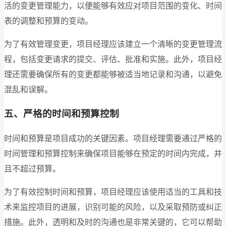
活的变更管理能力，以便能够有效应对项目范围的变化、时间
表的调整和预算的变动。
为了有效管理变更，项目经理应该建立一个清晰的变更管理流
程，包括变更请求的提交、评估、批准和实施。此外，项目经
理还需要确保所有的变更都能够被适当地记录和沟通，以避免
混乱和误解。
五、严格的时间和预算控制
时间和预算是项目成功的关键因素。项目经理需要通过严格的
时间管理和预算控制来确保项目能够在预定的时间内完成，并
且不超过预算。
为了有效控制时间和预算，项目经理应该使用适当的工具和技
术来监控项目的进展，识别可能的风险，以及采取预防或纠正
措施。此外，透明和及时的沟通也是非常关键的，它可以帮助