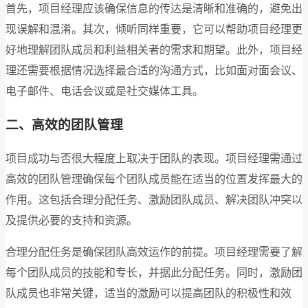
首先，项目经理应该确保信息的传达是清晰和准确的，避免出
现误解和混淆。其次，倾听同样重要，它可以帮助项目经理更
好地理解团队成员和利益相关者的需求和期望。此外，项目经
理还需要根据情况选择最合适的沟通方式，比如面对面会议、
电子邮件、电话会议或是社交媒体工具。
二、高效的团队管理
项目成功与否很大程度上取决于团队的表现。项目经理需通过
高效的团队管理确保每个团队成员能在适当的位置发挥最大的
作用。这包括合理分配任务、激励团队成员、解决团队冲突以
及提供必要的支持和资源。
合理分配任务是确保团队高效运作的前提。项目经理需要了解
每个团队成员的技能和专长，并据此分配任务。同时，激励团
队成员也非常关键，适当的激励可以提高团队的积极性和效