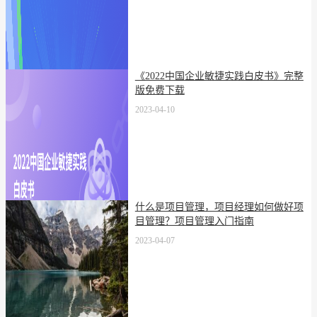
《2022中国企业敏捷实践白皮书》完整
版免费下载
2023-04-10
什么是项目管理，项目经理如何做好项
目管理？项目管理入门指南
2023-04-07