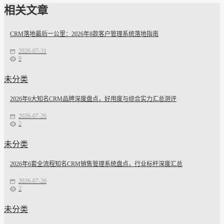
相关文章
CRM落地最后一公里：2026年8款客户管理系统落地指南
2026-07-31
9
未分类
2026年6大知名CRM品牌深度盘点，好用度与综合实力汇总测评
2026-07-26
2
未分类
2026年6套全流程知名CRM销售管理系统盘点，行业标杆深度汇总
2026-07-20
2
未分类