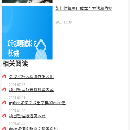
如何估算项目成本？方法和依据
2023-11-30
相关阅读
会议平板远程协作怎么用
2024-07-17
项目管理范畴有哪些内容
2024-06-01
python如何之取出字典的value值
2025-01-08
项目管理跟进怎么开
2025-02-24
看板如何刷新页面设置页码