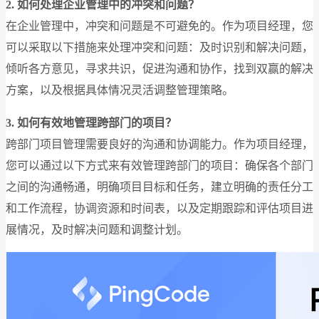
2. 如何处理企业管理中的冲突和问题？
在企业管理中，冲突和问题是不可避免的。作为项目经理，您
可以采取以下措施来处理冲突和问题：及时识别和解决问题，
倾听各方意见，寻求共识，促进沟通和协作，找到双赢的解决
方案，以及根据具体情况灵活调整管理策略。
3. 如何有效地管理跨部门的项目？
跨部门项目管理需要良好的沟通和协调能力。作为项目经理，
您可以通过以下方式来有效管理跨部门的项目：确保各个部门
之间的沟通畅通，明确项目目标和任务，建立明确的责任分工
和工作流程，协调资源和时间表，以及定期跟踪和评估项目进
展情况，及时解决问题和调整计划。