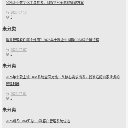
2026企业数字化工具参考：6款CRM全流程管理方案
2026-07-15
2
未分类
销售管理软件哪个好用？2026年十款企业销售CRM综合排行榜
2026-07-07
2
未分类
2026年十款主流CRM系统全面对比：从核心需求出发，找准适配自家业务的
管理利器
2026-07-02
2
未分类
2026知名CRM汇总：7款客户管理系统优选