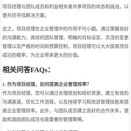
项目经理与团队成员和利益相关者共享项目的状态和挑战，以
便共同寻找解决方案。
总之，项目经理在企业管理中的作用不可小觑。通过掌握良好
的沟通能力、高效的团队管理、明确的目标设定、灵活的变更
管理以及严格的时间和预算控制，项目经理可以大大提高项目
成功的概率，为企业带来更大的价值。
相关问答FAQs：
1. 作为项目经理，如何提高企业管理效率？
作为项目经理，您可以通过合理规划和组织资源，建立有效的
沟通渠道，优化工作流程，以及持续学习和改进管理技能来提
高企业管理效率。此外，与团队成员建立良好的合作关系，激
励和激励团队成员也是重要的管理策略。