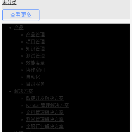
未分类
查看更多
产品
产品管理
项目管理
知识管理
测试管理
效能度量
协作空间
自动化
目录服务
解决方案
敏捷开发解决方案
Kanban管理解决方案
文档管理解决方案
测试管理解决方案
企服行业解决方案