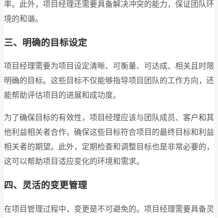
率。此外，项目经理还需要具备解决冲突的能力，保证团队环
境的和谐。
三、明确的目标设定
项目经理需要为项目设定清晰、可衡量、可达成、相关且时限
明确的目标。这些目标不仅能够指导项目团队的工作方向，还
能帮助评估项目的进展和成功度。
为了确保目标的有效性，项目经理应该与团队成员、客户和其
他利益相关者合作，确保这些目标符合项目的最终目标和利益
相关者的期望。此外，定期检查和调整目标也是非常必要的，
这可以帮助项目适应变化的环境和需求。
四、灵活的变更管理
在项目管理过程中，变更是不可避免的。项目经理需要具备灵