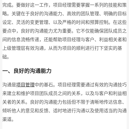
完成。要做好这一工作，项目经理需要掌握一系列的技能和策
略。关键在于良好的沟通能力、高效的团队管理、明确的目标
设定、灵活的变更管理、以及严格的时间和预算控制。在这些
要点中，良好的沟通能力尤为重要。它不仅能确保团队成员之
间的信息流畅传递，还能帮助项目经理与客户、利益相关者和
上级管理层有效沟通，从而为项目的顺利进行打下坚实的基
础。
一、良好的沟通能力
沟通是
项目管理
中的基石。项目经理需要通过有效的沟通技巧
来建立和维护项目团队成员之间的关系，以及与客户和利益相
关者的关系。良好的沟通能力包括但不限于清晰地传达信息、
倾听他人的意见和反馈、适时地进行沟通以及使用适当的沟通
渠道。