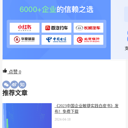
点赞
0
推荐文章
《2023中国企业敏捷实践白皮书》发
布！免费下载
2024-04-18